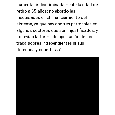
aumentar indiscriminadamente la edad de
retiro a 65 años; no abordó las
inequidades en el financiamiento del
sistema, ya que hay aportes patronales en
algunos sectores que son injustificados, y
no revisó la forma de aportación de los
trabajadores independientes ni sus
derechos y coberturas”.