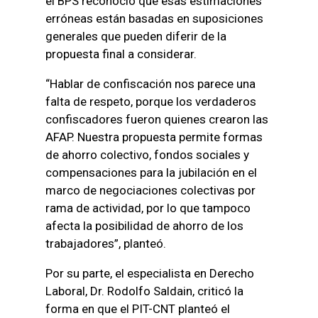
el BPS reconoció que esas estimaciones
erróneas están basadas en suposiciones
generales que pueden diferir de la
propuesta final a considerar.
“Hablar de confiscación nos parece una
falta de respeto, porque los verdaderos
confiscadores fueron quienes crearon las
AFAP. Nuestra propuesta permite formas
de ahorro colectivo, fondos sociales y
compensaciones para la jubilación en el
marco de negociaciones colectivas por
rama de actividad, por lo que tampoco
afecta la posibilidad de ahorro de los
trabajadores”, planteó.
Por su parte, el especialista en Derecho
Laboral, Dr. Rodolfo Saldain, criticó la
forma en que el PIT-CNT planteó el