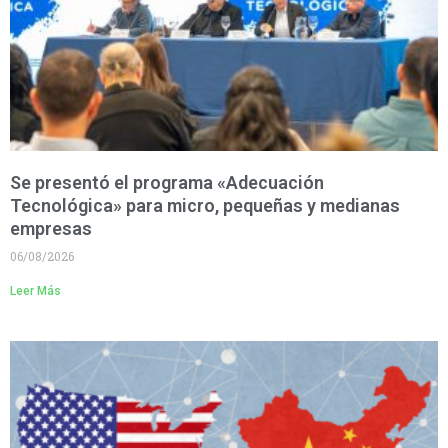
Se presentó el programa «Adecuación
Tecnológica» para micro, pequeñas y medianas
empresas
06/08/2026
Leer Más