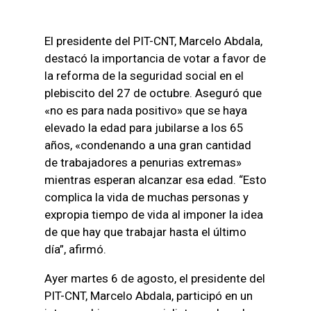
El presidente del PIT-CNT, Marcelo Abdala,
destacó la importancia de votar a favor de
la reforma de la seguridad social en el
plebiscito del 27 de octubre. Aseguró que
«no es para nada positivo» que se haya
elevado la edad para jubilarse a los 65
años, «condenando a una gran cantidad
de trabajadores a penurias extremas»
mientras esperan alcanzar esa edad. “Esto
complica la vida de muchas personas y
expropia tiempo de vida al imponer la idea
de que hay que trabajar hasta el último
día”, afirmó.
Ayer martes 6 de agosto, el presidente del
PIT-CNT, Marcelo Abdala, participó en un