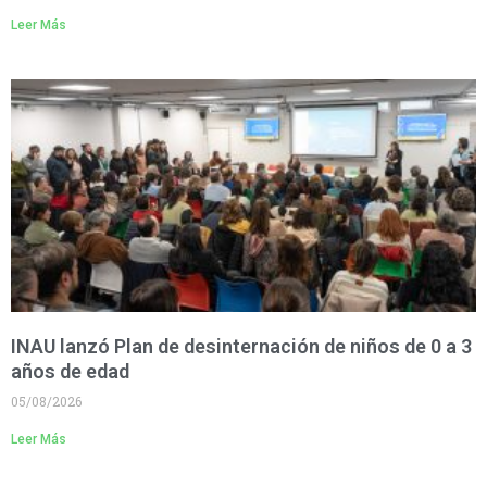
Leer Más
INAU lanzó Plan de desinternación de niños de 0 a 3
años de edad
05/08/2026
Leer Más