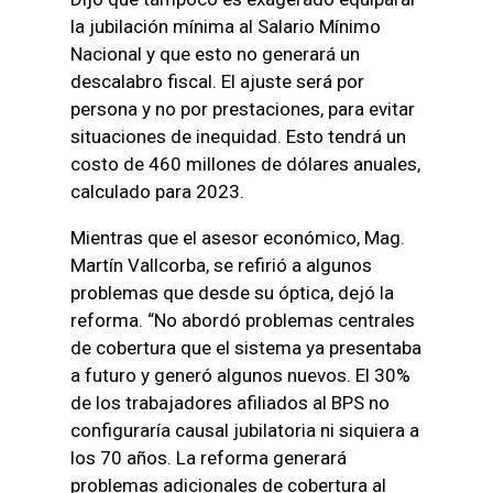
la jubilación mínima al Salario Mínimo
Nacional y que esto no generará un
descalabro fiscal. El ajuste será por
persona y no por prestaciones, para evitar
situaciones de inequidad. Esto tendrá un
costo de 460 millones de dólares anuales,
calculado para 2023.
Mientras que el asesor económico, Mag.
Martín Vallcorba, se refirió a algunos
problemas que desde su óptica, dejó la
reforma. “No abordó problemas centrales
de cobertura que el sistema ya presentaba
a futuro y generó algunos nuevos. El 30%
de los trabajadores afiliados al BPS no
configuraría causal jubilatoria ni siquiera a
los 70 años. La reforma generará
problemas adicionales de cobertura al