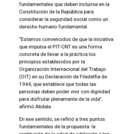
fundamentales que deben incluirse en la
Constitución de la República para
considerar la seguridad social como un
derecho humano fundamental.
“Estamos convencidos de que la iniciativa
que impulsa el PIT-CNT es una forma
concreta de llevar a la práctica los
principios establecidos por la
Organización Internacional del Trabajo
(OIT) en su Declaración de Filadelfia de
1944, que establece que todas las
personas deben poder vivir con dignidad
para disfrutar plenamente de la vida”,
afirmó Abdala.
En ese sentido, se refirió a tres puntos
fundamentales de la propuesta: la
restitución de la edad de jubilación a los