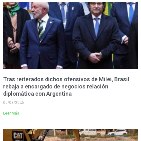
Tras reiterados dichos ofensivos de Milei, Brasil
rebaja a encargado de negocios relación
diplomática con Argentina
05/08/2026
Leer Más