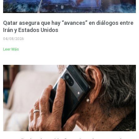
Qatar asegura que hay “avances” en diálogos entre
Irán y Estados Unidos
04/08/2026
Leer Más