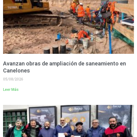
Avanzan obras de ampliación de saneamiento en
Canelones
05/08/2026
Leer Más