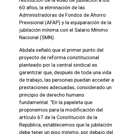
60 años, la eliminación de las
Administradoras de Fondos de Ahorro
Previsional (AFAP) y la equiparación de la
jubilación mínima con el Salario Mínimo
Nacional (SMN).
Abdala señaló que el primer punto del
proyecto de reforma constitucional
planteado por la central sindical es
garantizar que, después de toda una vida
de trabajo, las personas puedan acceder a
prestaciones adecuadas, considerado un
principio de derecho humano
fundamental. “En la papeleta que
proponemos para la modificación del
artículo 67 de la Constitución de la
República, establecemos que la jubilación
debe tener un piso mínimo, por debajo del