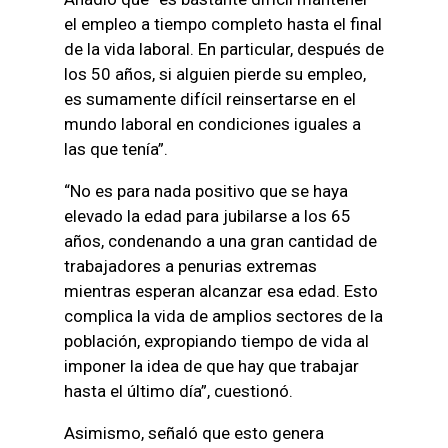
el empleo a tiempo completo hasta el final
de la vida laboral. En particular, después de
los 50 años, si alguien pierde su empleo,
es sumamente difícil reinsertarse en el
mundo laboral en condiciones iguales a
las que tenía”.
“No es para nada positivo que se haya
elevado la edad para jubilarse a los 65
años, condenando a una gran cantidad de
trabajadores a penurias extremas
mientras esperan alcanzar esa edad. Esto
complica la vida de amplios sectores de la
población, expropiando tiempo de vida al
imponer la idea de que hay que trabajar
hasta el último día”, cuestionó.
Asimismo, señaló que esto genera