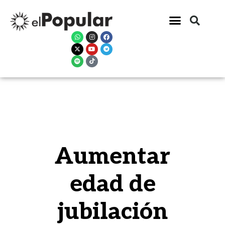
Aumentar
edad de
jubilación