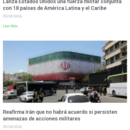
Lanza Estados Unidos una fuerza militar conjunta
con 18 países de América Latina y el Caribe
05/08/2026
Leer Más
Reafirma Irán que no habrá acuerdo si persisten
amenazas de acciones militares
05/08/2026