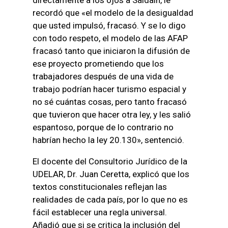
recordó que «el modelo de la desigualdad
que usted impulsó, fracasó. Y se lo digo
con todo respeto, el modelo de las AFAP
fracasó tanto que iniciaron la difusión de
ese proyecto prometiendo que los
trabajadores después de una vida de
trabajo podrían hacer turismo espacial y
no sé cuántas cosas, pero tanto fracasó
que tuvieron que hacer otra ley, y les salió
espantoso, porque de lo contrario no
habrían hecho la ley 20.130», sentenció.
El docente del Consultorio Jurídico de la
UDELAR, Dr. Juan Ceretta, explicó que los
textos constitucionales reflejan las
realidades de cada país, por lo que no es
fácil establecer una regla universal.
Añadió que si se critica la inclusión del