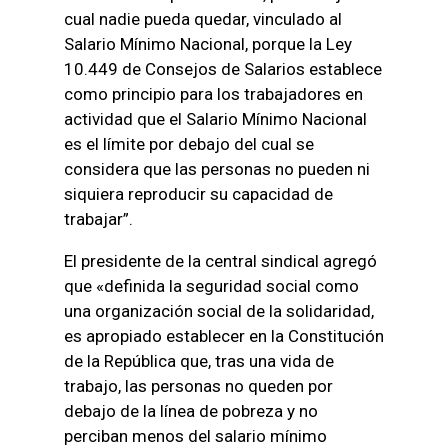
cual nadie pueda quedar, vinculado al
Salario Mínimo Nacional, porque la Ley
10.449 de Consejos de Salarios establece
como principio para los trabajadores en
actividad que el Salario Mínimo Nacional
es el límite por debajo del cual se
considera que las personas no pueden ni
siquiera reproducir su capacidad de
trabajar”.
El presidente de la central sindical agregó
que «definida la seguridad social como
una organización social de la solidaridad,
es apropiado establecer en la Constitución
de la República que, tras una vida de
trabajo, las personas no queden por
debajo de la línea de pobreza y no
perciban menos del salario mínimo