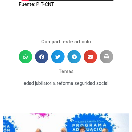
Fuente: PIT-CNT
Compartí este artículo
Temas
edad jubilatoria
,
reforma seguridad social