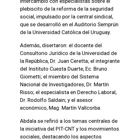
intercambio con especialistas sobre el
plebiscito de la reforma de la seguridad
social, impulsado por la central sindical,
que se desarrolló en el Auditorio Semprún
de la Universidad Católica del Uruguay.
Además, disertaron: el docente del
Consultorio Jurídico de la Universidad de
la República, Dr. Juan Ceretta; el integrante
del Instituto Cuesta Duarte, Ec. Bruno
Giometti; el miembro del Sistema
Nacional de Investigadores, Dr. Martín
Risso; el especialista en Derecho Laboral,
Dr. Rodolfo Saldain; y el asesor
económico, Mag. Martín Vallcorba.
Abdala se refirió a los temas centrales de
la iniciativa del PIT-CNT y los movimientos
sociales, destacando los aspectos