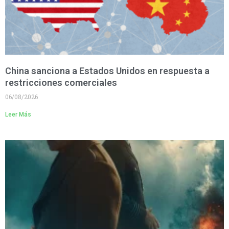
China sanciona a Estados Unidos en respuesta a
restricciones comerciales
06/08/2026
Leer Más