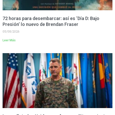
72 horas para desembarcar: así es ‘Día D: Bajo
Presión’ lo nuevo de Brendan Fraser
05/08/2026
Leer Más