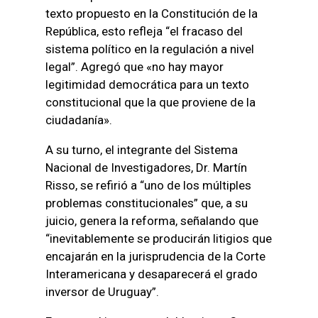
texto propuesto en la Constitución de la
República, esto refleja “el fracaso del
sistema político en la regulación a nivel
legal”. Agregó que «no hay mayor
legitimidad democrática para un texto
constitucional que la que proviene de la
ciudadanía».
A su turno, el integrante del Sistema
Nacional de Investigadores, Dr. Martín
Risso, se refirió a “uno de los múltiples
problemas constitucionales” que, a su
juicio, genera la reforma, señalando que
“inevitablemente se producirán litigios que
encajarán en la jurisprudencia de la Corte
Interamericana y desaparecerá el grado
inversor de Uruguay”.