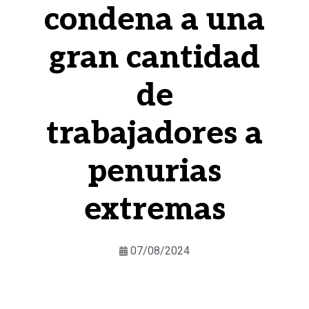
condena a una
gran cantidad
de
trabajadores a
penurias
extremas
07/08/2024