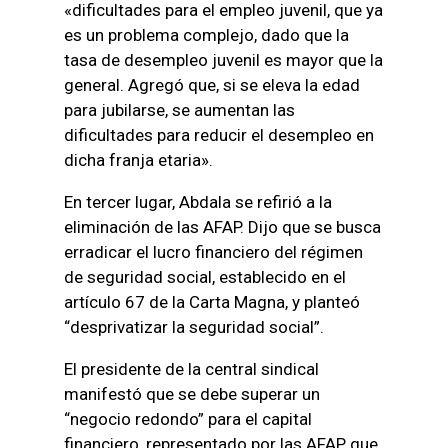
«dificultades para el empleo juvenil, que ya
es un problema complejo, dado que la
tasa de desempleo juvenil es mayor que la
general. Agregó que, si se eleva la edad
para jubilarse, se aumentan las
dificultades para reducir el desempleo en
dicha franja etaria».
En tercer lugar, Abdala se refirió a la
eliminación de las AFAP. Dijo que se busca
erradicar el lucro financiero del régimen
de seguridad social, establecido en el
artículo 67 de la Carta Magna, y planteó
“desprivatizar la seguridad social”.
El presidente de la central sindical
manifestó que se debe superar un
“negocio redondo” para el capital
financiero, representado por las AFAP, que