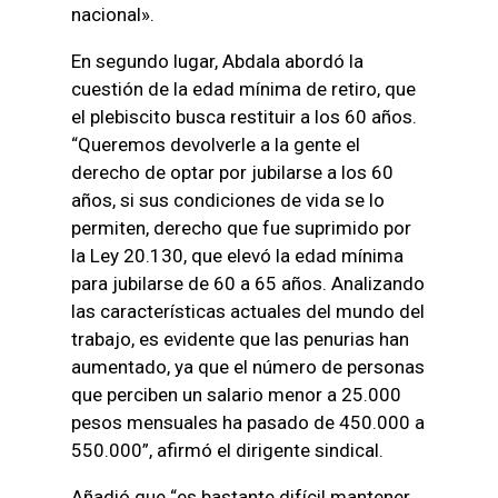
nacional».
En segundo lugar, Abdala abordó la
cuestión de la edad mínima de retiro, que
el plebiscito busca restituir a los 60 años.
“Queremos devolverle a la gente el
derecho de optar por jubilarse a los 60
años, si sus condiciones de vida se lo
permiten, derecho que fue suprimido por
la Ley 20.130, que elevó la edad mínima
para jubilarse de 60 a 65 años. Analizando
las características actuales del mundo del
trabajo, es evidente que las penurias han
aumentado, ya que el número de personas
que perciben un salario menor a 25.000
pesos mensuales ha pasado de 450.000 a
550.000”, afirmó el dirigente sindical.
Añadió que “es bastante difícil mantener