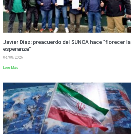
Javier Díaz: preacuerdo del SUNCA hace “florecer la
esperanza”
04/08/2026
Leer Más