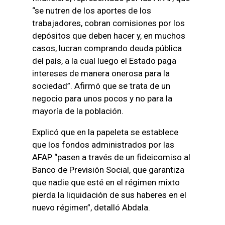
“se nutren de los aportes de los
trabajadores, cobran comisiones por los
depósitos que deben hacer y, en muchos
casos, lucran comprando deuda pública
del país, a la cual luego el Estado paga
intereses de manera onerosa para la
sociedad”. Afirmó que se trata de un
negocio para unos pocos y no para la
mayoría de la población.
Explicó que en la papeleta se establece
que los fondos administrados por las
AFAP “pasen a través de un fideicomiso al
Banco de Previsión Social, que garantiza
que nadie que esté en el régimen mixto
pierda la liquidación de sus haberes en el
nuevo régimen”, detalló Abdala.