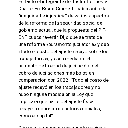
En tanto el integrante del Instituto Cuesta
Duarte, Ec. Bruno Giometti, habló sobre la
“inequidad e injusticia” de varios aspectos
de la reforma de la seguridad social del
gobierno actual, que la propuesta del PIT-
CNT busca revertir. Dijo que se trata de
una reforma «puramente jubilatoria» y que
«todo el costo del ajuste recayó sobre los
trabajadores», ya sea mediante el
aumento de la edad de jubilación o el
cobro de jubilaciones más bajas en
comparación con 2022. “Todo el costo del
ajuste recayó en los trabajadores y no
hubo ninguna medida en la Ley que
implicara que parte del ajuste fiscal
recayera sobre otros actores sociales,
como el capital”.
Dijo que tampoco es exagerado equiparar