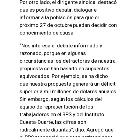
Por otro lado, el dirigente sindical destacó
que es positivo debatir, dialogar e
informar a la población para que el
próximo 27 de octubre puedan decidir con
conocimiento de causa.
“Nos interesa el debate informado y
razonado, porque en algunas
circunstancias los detractores de nuestra
propuesta se han basado en supuestos
equivocados. Por ejemplo, se ha dicho
que nuestra propuesta generará un déficit
superior a mil millones de dólares anuales.
Sin embargo, según los cálculos del
equipo de representación de los
trabajadores en el BPS y del Instituto
Cuesta-Duarte, las cifras son
radicalmente distintas”, dijo. Agregó que