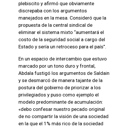
plebiscito y afirmó que obviamente
discrepaba con los argumentos
manejados en la mesa. Consideró que la
propuesta de la central sindical de
eliminar el sistema mixto “aumentará el
costo de la seguridad social a cargo del
Estado y sería un retroceso para el país”.
En un espacio de intercambio que estuvo
marcado por un tono duro y frontal,
Abdala fustigó los argumentos de Saldain
y se desmarcó de manera tajante de la
postura del gobierno de priorizar a los
privilegiados y puso como ejemplo el
modelo predominante de acumulación:
«debo confesar nuestro pecado original
de no compartir la visión de una sociedad
en la que el 1% más rico de la sociedad