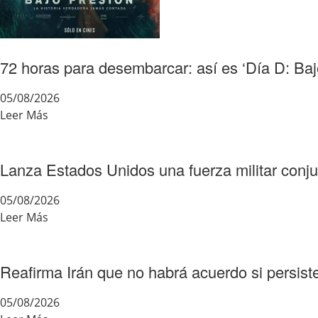
72 horas para desembarcar: así es ‘Día D: Baj
05/08/2026
Leer Más
Lanza Estados Unidos una fuerza militar conju
05/08/2026
Leer Más
Reafirma Irán que no habrá acuerdo si persis
05/08/2026