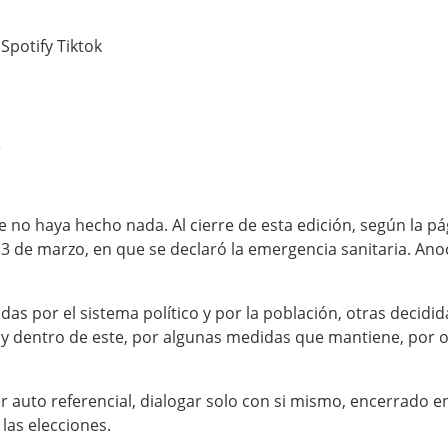
Spotify
Tiktok
a
 no haya hecho nada. Al cierre de esta edición, según la pá
3 de marzo, en que se declaró la emergencia sanitaria. Ano
das por el sistema político y por la población, otras decidi
y dentro de este, por algunas medidas que mantiene, por ot
er auto referencial, dialogar solo con si mismo, encerrado e
las elecciones.