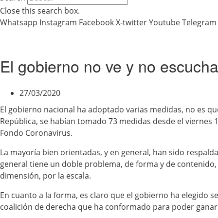
Close this search box.
Whatsapp
Instagram
Facebook
X-twitter
Youtube
Telegram
El gobierno no ve y no escuch
27/03/2020
El gobierno nacional ha adoptado varias medidas, no es que
República, se habían tomado 73 medidas desde el viernes 1
Fondo Coronavirus.
La mayoría bien orientadas, y en general, han sido respalda
general tiene un doble problema, de forma y de contenido, 
dimensión, por la escala.
En cuanto a la forma, es claro que el gobierno ha elegido s
coalición de derecha que ha conformado para poder ganar 