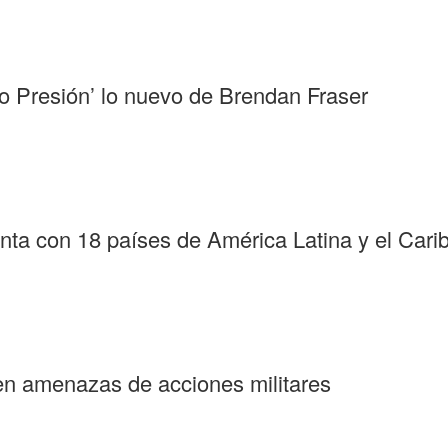
o Presión’ lo nuevo de Brendan Fraser
nta con 18 países de América Latina y el Cari
ten amenazas de acciones militares