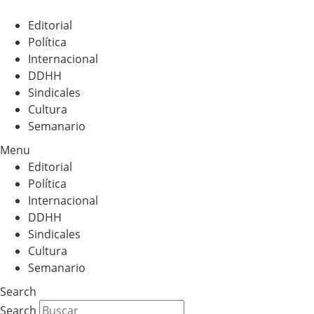
Editorial
Política
Internacional
DDHH
Sindicales
Cultura
Semanario
Menu
Editorial
Política
Internacional
DDHH
Sindicales
Cultura
Semanario
Search
Search