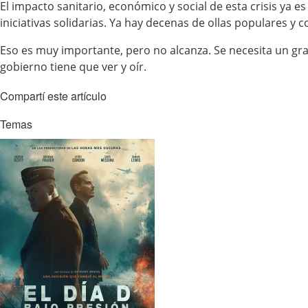
El impacto sanitario, económico y social de esta crisis ya 
iniciativas solidarias. Ya hay decenas de ollas populares y
Eso es muy importante, pero no alcanza. Se necesita un gran
gobierno tiene que ver y oír.
Compartí este artículo
Temas