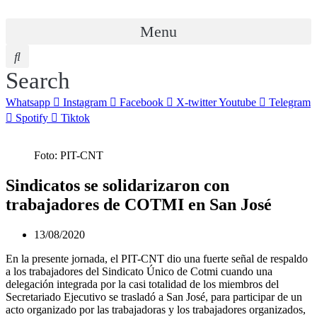
Menu
Search
Whatsapp
Instagram
Facebook
X-twitter
Youtube
Telegram
Spotify
Tiktok
Foto: PIT-CNT
Sindicatos se solidarizaron con
trabajadores de COTMI en San José
13/08/2020
En la presente jornada, el PIT-CNT dio una fuerte señal de respaldo
a los trabajadores del Sindicato Único de Cotmi cuando una
delegación integrada por la casi totalidad de los miembros del
Secretariado Ejecutivo se trasladó a San José, para participar de un
acto organizado por las trabajadoras y los trabajadores organizados,