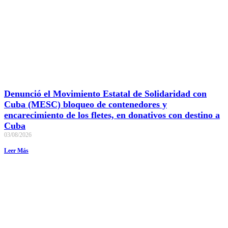
Denunció el Movimiento Estatal de Solidaridad con
Cuba (MESC) bloqueo de contenedores y
encarecimiento de los fletes, en donativos con destino a
Cuba
03/08/2026
Leer Más