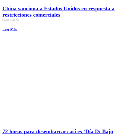
China sanciona a Estados Unidos en respuesta a
restricciones comerciales
06/08/2026
Leer Más
72 horas para desembarcar: así es ‘Día D: Bajo