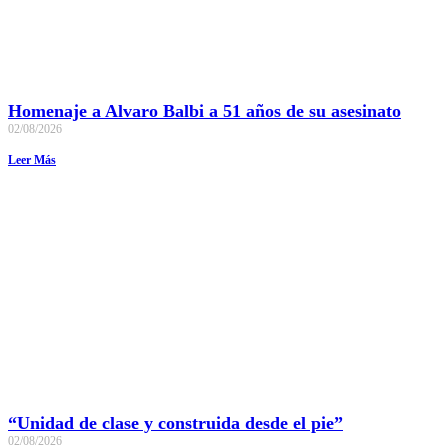
Homenaje a Alvaro Balbi a 51 años de su asesinato
02/08/2026
Leer Más
“Unidad de clase y construida desde el pie”
02/08/2026