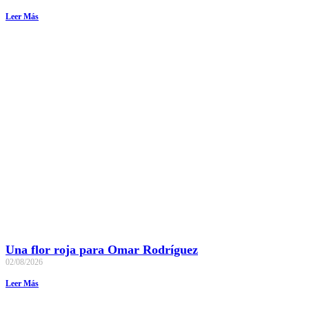
Leer Más
Una flor roja para Omar Rodríguez
02/08/2026
Leer Más