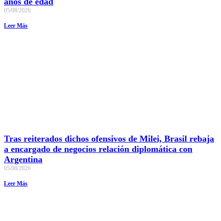
años de edad
05/08/2026
Leer Más
Tras reiterados dichos ofensivos de Milei, Brasil rebaja
a encargado de negocios relación diplomática con
Argentina
05/08/2026
Leer Más