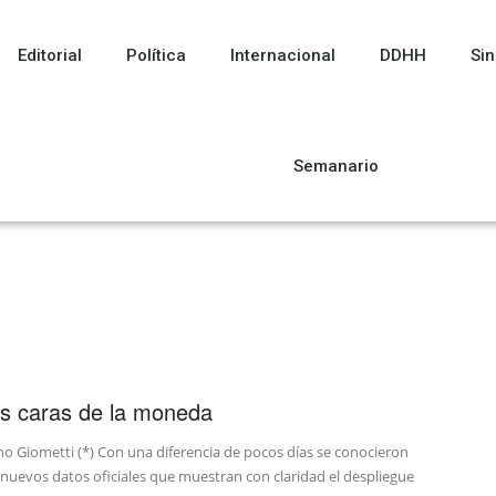
Editorial
Política
Internacional
DDHH
Sin
Semanario
s caras de la moneda
o Giometti (*) Con una diferencia de pocos días se conocieron
nuevos datos oficiales que muestran con claridad el despliegue