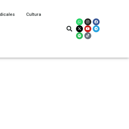
dicales
Cultura