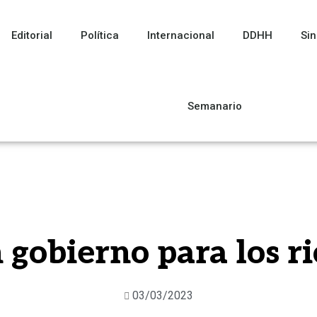
Editorial
Política
Internacional
DDHH
Sin
Semanario
 gobierno para los ri
03/03/2023