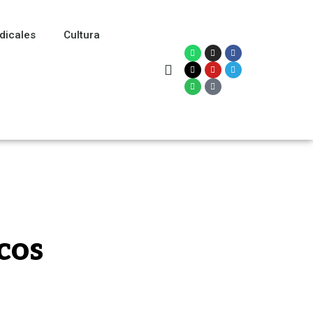
dicales
Cultura
cos