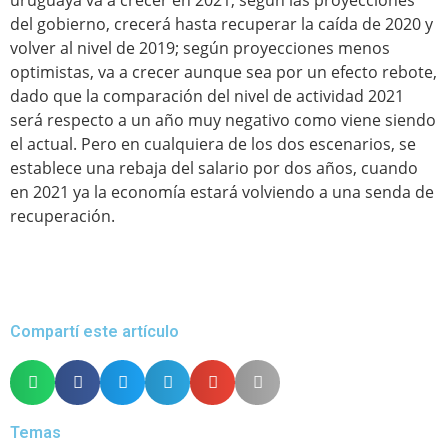
uruguaya va a crecer en 2021; según las proyecciones
del gobierno, crecerá hasta recuperar la caída de 2020 y
volver al nivel de 2019; según proyecciones menos
optimistas, va a crecer aunque sea por un efecto rebote,
dado que la comparación del nivel de actividad 2021
será respecto a un año muy negativo como viene siendo
el actual. Pero en cualquiera de los dos escenarios, se
establece una rebaja del salario por dos años, cuando
en 2021 ya la economía estará volviendo a una senda de
recuperación.
Compartí este artículo
Temas