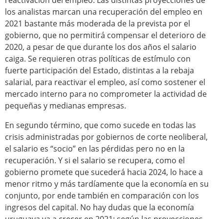
reactivación del empleo. Las distintas proyecciones de
los analistas marcan una recuperación del empleo en
2021 bastante más moderada de la prevista por el
gobierno, que no permitirá compensar el deterioro de
2020, a pesar de que durante los dos años el salario
caiga. Se requieren otras políticas de estímulo con
fuerte participación del Estado, distintas a la rebaja
salarial, para reactivar el empleo, así como sostener el
mercado interno para no comprometer la actividad de
pequeñas y medianas empresas.
En segundo término, que como sucede en todas las
crisis administradas por gobiernos de corte neoliberal,
el salario es “socio” en las pérdidas pero no en la
recuperación. Y si el salario se recupera, como el
gobierno promete que sucederá hacia 2024, lo hace a
menor ritmo y más tardíamente que la economía en su
conjunto, por ende también en comparación con los
ingresos del capital. No hay dudas que la economía