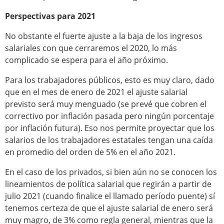
Perspectivas para 2021
No obstante el fuerte ajuste a la baja de los ingresos
salariales con que cerraremos el 2020, lo más
complicado se espera para el año próximo.
Para los trabajadores públicos, esto es muy claro, dado
que en el mes de enero de 2021 el ajuste salarial
previsto será muy menguado (se prevé que cobren el
correctivo por inflación pasada pero ningún porcentaje
por inflación futura). Eso nos permite proyectar que los
salarios de los trabajadores estatales tengan una caída
en promedio del orden de 5% en el año 2021.
En el caso de los privados, si bien aún no se conocen los
lineamientos de política salarial que regirán a partir de
julio 2021 (cuando finalice el llamado período puente) sí
tenemos certeza de que el ajuste salarial de enero será
muy magro, de 3% como regla general, mientras que la