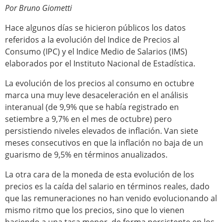
Por Bruno Giometti
Hace algunos días se hicieron públicos los datos
referidos a la evolución del Indice de Precios al
Consumo (IPC) y el Indice Medio de Salarios (IMS)
elaborados por el Instituto Nacional de Estadística.
La evolución de los precios al consumo en octubre
marca una muy leve desaceleración en el análisis
interanual (de 9,9% que se había registrado en
setiembre a 9,7% en el mes de octubre) pero
persistiendo niveles elevados de inflación. Van siete
meses consecutivos en que la inflación no baja de un
guarismo de 9,5% en términos anualizados.
La otra cara de la moneda de esta evolución de los
precios es la caída del salario en términos reales, dado
que las remuneraciones no han venido evolucionando al
mismo ritmo que los precios, sino que lo vienen