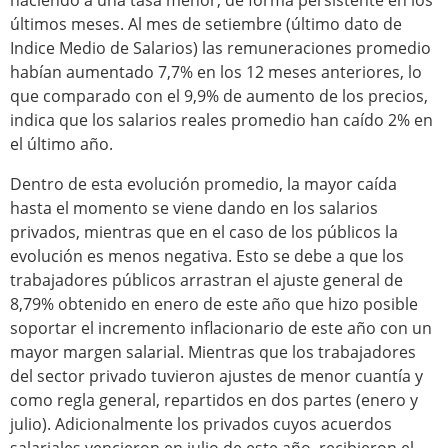
haciendo a una tasa menor, de forma persistente en los
últimos meses. Al mes de setiembre (último dato de
Indice Medio de Salarios) las remuneraciones promedio
habían aumentado 7,7% en los 12 meses anteriores, lo
que comparado con el 9,9% de aumento de los precios,
indica que los salarios reales promedio han caído 2% en
el último año.
Dentro de esta evolución promedio, la mayor caída
hasta el momento se viene dando en los salarios
privados, mientras que en el caso de los públicos la
evolución es menos negativa. Esto se debe a que los
trabajadores públicos arrastran el ajuste general de
8,79% obtenido en enero de este año que hizo posible
soportar el incremento inflacionario de este año con un
mayor margen salarial. Mientras que los trabajadores
del sector privado tuvieron ajustes de menor cuantía y
como regla general, repartidos en dos partes (enero y
julio). Adicionalmente los privados cuyos acuerdos