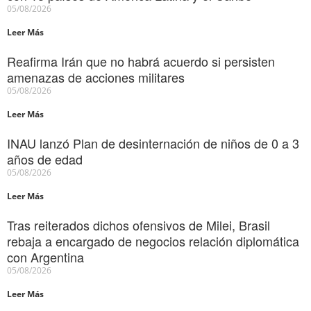
05/08/2026
Leer Más
Reafirma Irán que no habrá acuerdo si persisten
amenazas de acciones militares
05/08/2026
Leer Más
INAU lanzó Plan de desinternación de niños de 0 a 3
años de edad
05/08/2026
Leer Más
Tras reiterados dichos ofensivos de Milei, Brasil
rebaja a encargado de negocios relación diplomática
con Argentina
05/08/2026
Leer Más