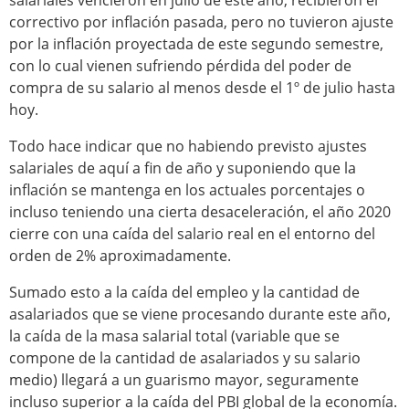
salariales vencieron en julio de este año, recibieron el
correctivo por inflación pasada, pero no tuvieron ajuste
por la inflación proyectada de este segundo semestre,
con lo cual vienen sufriendo pérdida del poder de
compra de su salario al menos desde el 1º de julio hasta
hoy.
Todo hace indicar que no habiendo previsto ajustes
salariales de aquí a fin de año y suponiendo que la
inflación se mantenga en los actuales porcentajes o
incluso teniendo una cierta desaceleración, el año 2020
cierre con una caída del salario real en el entorno del
orden de 2% aproximadamente.
Sumado esto a la caída del empleo y la cantidad de
asalariados que se viene procesando durante este año,
la caída de la masa salarial total (variable que se
compone de la cantidad de asalariados y su salario
medio) llegará a un guarismo mayor, seguramente
incluso superior a la caída del PBI global de la economía.