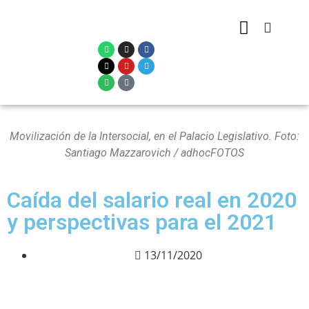
Movilización de la Intersocial, en el Palacio Legislativo. Foto:
Santiago Mazzarovich / adhocFOTOS
Caída del salario real en 2020
y perspectivas para el 2021
13/11/2020