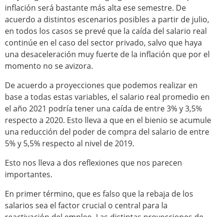
inflación será bastante más alta ese semestre. De
acuerdo a distintos escenarios posibles a partir de julio,
en todos los casos se prevé que la caída del salario real
continúe en el caso del sector privado, salvo que haya
una desaceleración muy fuerte de la inflación que por el
momento no se avizora.
De acuerdo a proyecciones que podemos realizar en
base a todas estas variables, el salario real promedio en
el año 2021 podría tener una caída de entre 3% y 3,5%
respecto a 2020. Esto lleva a que en el bienio se acumule
una reducción del poder de compra del salario de entre
5% y 5,5% respecto al nivel de 2019.
Esto nos lleva a dos reflexiones que nos parecen
importantes.
En primer término, que es falso que la rebaja de los
salarios sea el factor crucial o central para la