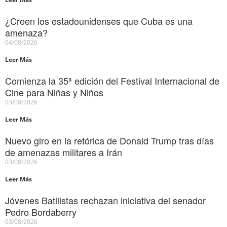
¿Creen los estadounidenses que Cuba es una
amenaza?
04/08/2026
Leer Más
Comienza la 35ª edición del Festival Internacional de
Cine para Niñas y Niños
03/08/2026
Leer Más
Nuevo giro en la retórica de Donald Trump tras días
de amenazas militares a Irán
03/08/2026
Leer Más
Jóvenes Batllistas rechazan iniciativa del senador
Pedro Bordaberry
03/08/2026