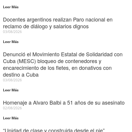
Leer Más
Docentes argentinos realizan Paro nacional en
reclamo de diálogo y salarios dignos
03/08/2026
Leer Más
Denunció el Movimiento Estatal de Solidaridad con
Cuba (MESC) bloqueo de contenedores y
encarecimiento de los fletes, en donativos con
destino a Cuba
03/08/2026
Leer Más
Homenaje a Alvaro Balbi a 51 años de su asesinato
02/08/2026
Leer Más
“Unidad de clase y construida desde el pie”