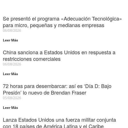
Se presentó el programa «Adecuación Tecnológica»
para micro, pequeñas y medianas empresas
06/08/2026
Leer Más
China sanciona a Estados Unidos en respuesta a
restricciones comerciales
06/08/2026
Leer Más
72 horas para desembarcar: así es ‘Día D: Bajo
Presión’ lo nuevo de Brendan Fraser
05/08/2026
Leer Más
Lanza Estados Unidos una fuerza militar conjunta
con 18 países de América Latina y el Caribe