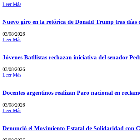
Leer Más
Nuevo giro en la retórica de Donald Trump tras días 
03/08/2026
Leer Más
Jóvenes Batllistas rechazan iniciativa del senador P
03/08/2026
Leer Más
Docentes argentinos realizan Paro nacional en reclamo
03/08/2026
Leer Más
Denunció el Movimiento Estatal de Solidaridad con C