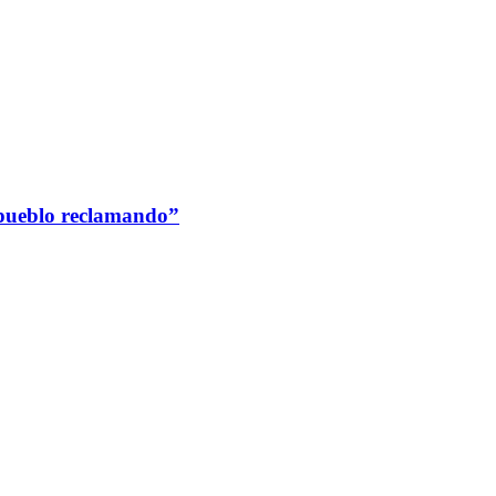
 pueblo reclamando”