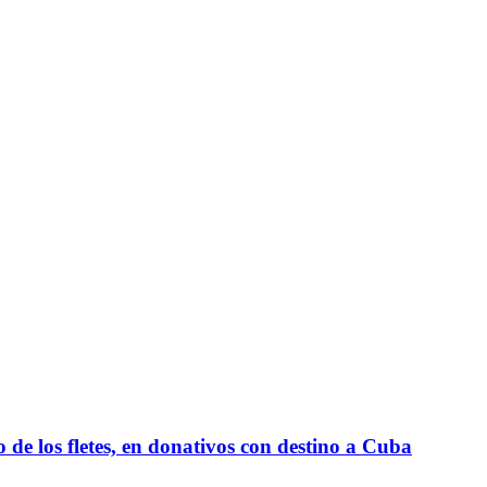
e los fletes, en donativos con destino a Cuba