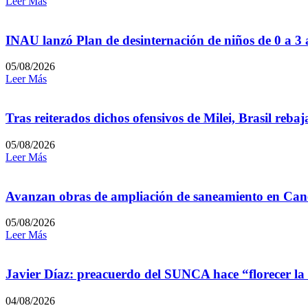
Leer Más
INAU lanzó Plan de desinternación de niños de 0 a 3
05/08/2026
Leer Más
Tras reiterados dichos ofensivos de Milei, Brasil reb
05/08/2026
Leer Más
Avanzan obras de ampliación de saneamiento en Can
05/08/2026
Leer Más
Javier Díaz: preacuerdo del SUNCA hace “florecer la
04/08/2026