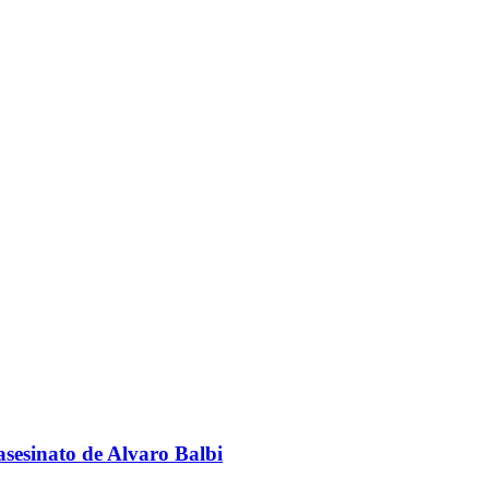
sesinato de Alvaro Balbi