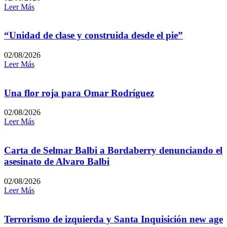
Leer Más
“Unidad de clase y construida desde el pie”
02/08/2026
Leer Más
Una flor roja para Omar Rodríguez
02/08/2026
Leer Más
Carta de Selmar Balbi a Bordaberry denunciando el
asesinato de Alvaro Balbi
02/08/2026
Leer Más
Terrorismo de izquierda y Santa Inquisición new age