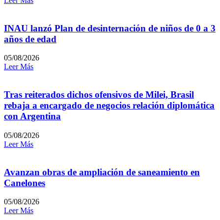
Leer Más
INAU lanzó Plan de desinternación de niños de 0 a 3
años de edad
05/08/2026
Leer Más
Tras reiterados dichos ofensivos de Milei, Brasil
rebaja a encargado de negocios relación diplomática
con Argentina
05/08/2026
Leer Más
Avanzan obras de ampliación de saneamiento en
Canelones
05/08/2026
Leer Más