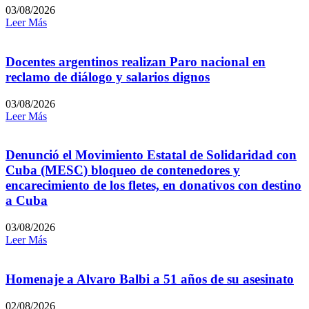
03/08/2026
Leer Más
Docentes argentinos realizan Paro nacional en
reclamo de diálogo y salarios dignos
03/08/2026
Leer Más
Denunció el Movimiento Estatal de Solidaridad con
Cuba (MESC) bloqueo de contenedores y
encarecimiento de los fletes, en donativos con destino
a Cuba
03/08/2026
Leer Más
Homenaje a Alvaro Balbi a 51 años de su asesinato
02/08/2026