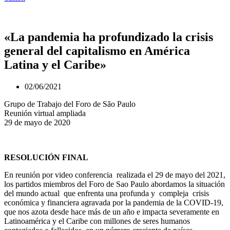
«La pandemia ha profundizado la crisis
general del capitalismo en América
Latina y el Caribe»
02/06/2021
Grupo de Trabajo del Foro de São Paulo
Reunión virtual ampliada
29 de mayo de 2020
RESOLUCIÓN FINAL
En reunión por video conferencia realizada el 29 de mayo del 2021,
los partidos miembros del Foro de Sao Paulo abordamos la situación
del mundo actual que enfrenta una profunda y compleja crisis
económica y financiera agravada por la pandemia de la COVID-19,
que nos azota desde hace más de un año e impacta severamente en
Latinoamérica y el Caribe con millones de seres humanos