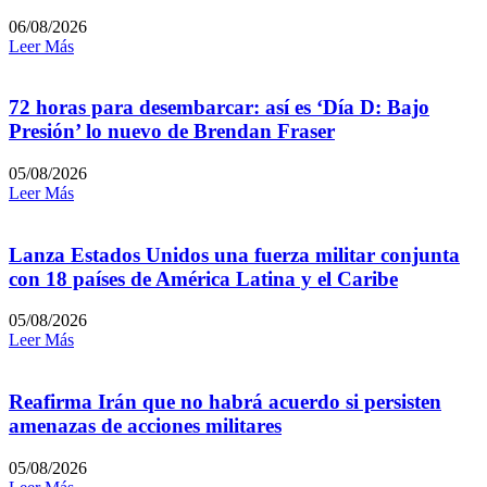
06/08/2026
Leer Más
72 horas para desembarcar: así es ‘Día D: Bajo
Presión’ lo nuevo de Brendan Fraser
05/08/2026
Leer Más
Lanza Estados Unidos una fuerza militar conjunta
con 18 países de América Latina y el Caribe
05/08/2026
Leer Más
Reafirma Irán que no habrá acuerdo si persisten
amenazas de acciones militares
05/08/2026