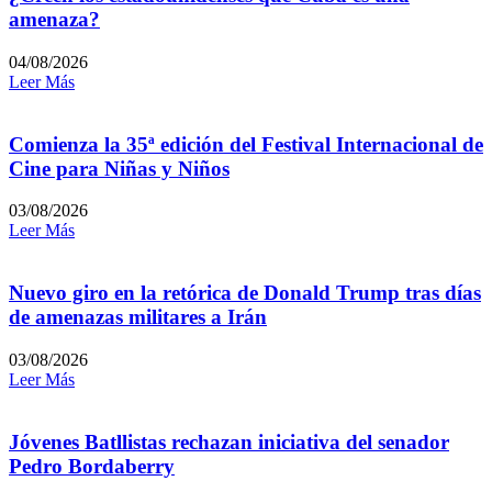
amenaza?
04/08/2026
Leer Más
Comienza la 35ª edición del Festival Internacional de
Cine para Niñas y Niños
03/08/2026
Leer Más
Nuevo giro en la retórica de Donald Trump tras días
de amenazas militares a Irán
03/08/2026
Leer Más
Jóvenes Batllistas rechazan iniciativa del senador
Pedro Bordaberry