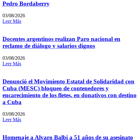
Pedro Bordaberry
03/08/2026
Leer Más
Docentes argentinos realizan Paro nacional en
reclamo de diálogo y salarios dignos
03/08/2026
Leer Más
Denunció el Movimiento Estatal de Solidaridad con
Cuba (MESC) bloqueo de contenedores y
encarecimiento de los fletes, en donativos con destino
a Cuba
03/08/2026
Leer Más
Homenaje a Alvaro Balbi a 51 años de su asesinato