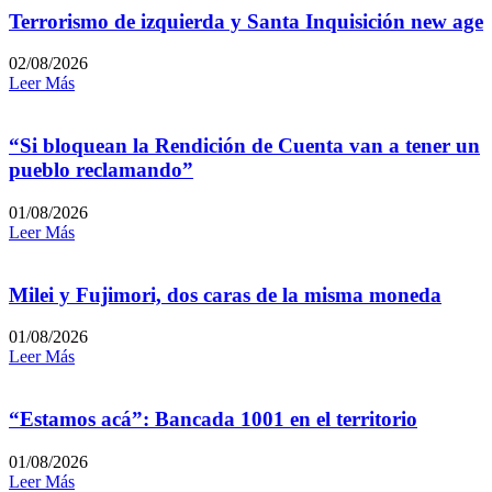
Terrorismo de izquierda y Santa Inquisición new age
02/08/2026
Leer Más
“Si bloquean la Rendición de Cuenta van a tener un
pueblo reclamando”
01/08/2026
Leer Más
Milei y Fujimori, dos caras de la misma moneda
01/08/2026
Leer Más
“Estamos acá”: Bancada 1001 en el territorio
01/08/2026
Leer Más