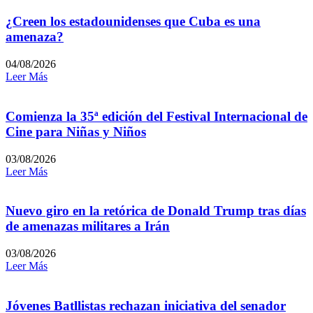
¿Creen los estadounidenses que Cuba es una
amenaza?
04/08/2026
Leer Más
Comienza la 35ª edición del Festival Internacional de
Cine para Niñas y Niños
03/08/2026
Leer Más
Nuevo giro en la retórica de Donald Trump tras días
de amenazas militares a Irán
03/08/2026
Leer Más
Jóvenes Batllistas rechazan iniciativa del senador