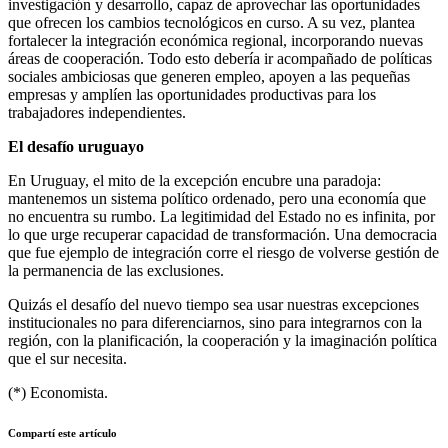
investigación y desarrollo, capaz de aprovechar las oportunidades
que ofrecen los cambios tecnológicos en curso. A su vez, plantea
fortalecer la integración económica regional, incorporando nuevas
áreas de cooperación. Todo esto debería ir acompañado de políticas
sociales ambiciosas que generen empleo, apoyen a las pequeñas
empresas y amplíen las oportunidades productivas para los
trabajadores independientes.
El desafío uruguayo
En Uruguay, el mito de la excepción encubre una paradoja:
mantenemos un sistema político ordenado, pero una economía que
no encuentra su rumbo. La legitimidad del Estado no es infinita, por
lo que urge recuperar capacidad de transformación. Una democracia
que fue ejemplo de integración corre el riesgo de volverse gestión de
la permanencia de las exclusiones.
Quizás el desafío del nuevo tiempo sea usar nuestras excepciones
institucionales no para diferenciarnos, sino para integrarnos con la
región, con la planificación, la cooperación y la imaginación política
que el sur necesita.
(*) Economista.
Compartí este artículo