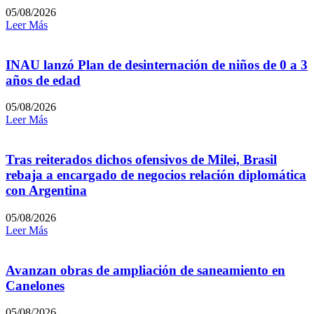
05/08/2026
Leer Más
INAU lanzó Plan de desinternación de niños de 0 a 3
años de edad
05/08/2026
Leer Más
Tras reiterados dichos ofensivos de Milei, Brasil
rebaja a encargado de negocios relación diplomática
con Argentina
05/08/2026
Leer Más
Avanzan obras de ampliación de saneamiento en
Canelones
05/08/2026