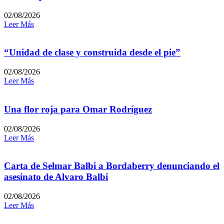
02/08/2026
Leer Más
“Unidad de clase y construida desde el pie”
02/08/2026
Leer Más
Una flor roja para Omar Rodríguez
02/08/2026
Leer Más
Carta de Selmar Balbi a Bordaberry denunciando el
asesinato de Alvaro Balbi
02/08/2026
Leer Más