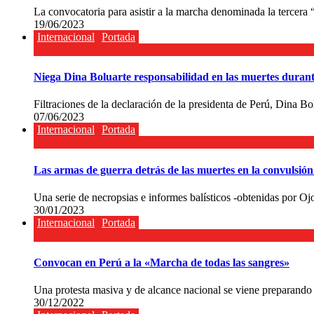
La convocatoria para asistir a la marcha denominada la tercer
19/06/2023
Internacional
Portada
Niega Dina Boluarte responsabilidad en las muertes durante
Filtraciones de la declaración de la presidenta de Perú, Dina Bolu
07/06/2023
Internacional
Portada
Las armas de guerra detrás de las muertes en la convulsión
Una serie de necropsias e informes balísticos -obtenidas por Oj
30/01/2023
Internacional
Portada
Convocan en Perú a la «Marcha de todas las sangres»
Una protesta masiva y de alcance nacional se viene preparando
30/12/2022