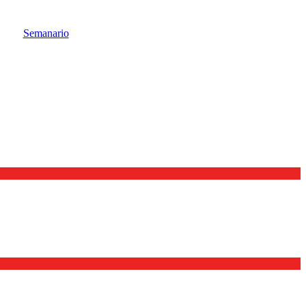
Semanario