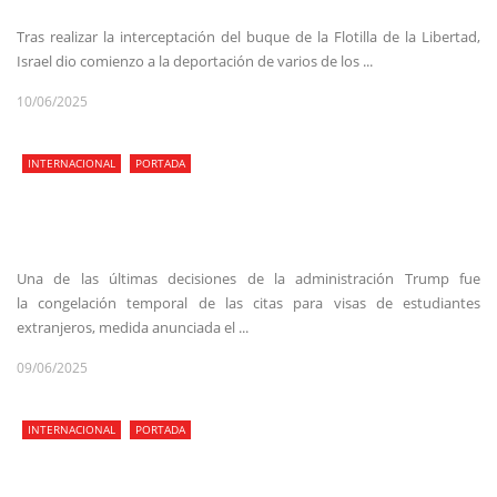
Tras realizar la interceptación del buque de la Flotilla de la Libertad,
Israel dio comienzo a la deportación de varios de los ...
10/06/2025
INTERNACIONAL
PORTADA
Una de las últimas decisiones de la administración Trump fue
la congelación temporal de las citas para visas de estudiantes
extranjeros, medida anunciada el ...
09/06/2025
INTERNACIONAL
PORTADA