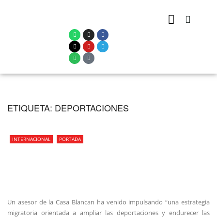
ETIQUETA:
DEPORTACIONES
INTERNACIONAL
PORTADA
Un asesor de la Casa Blancan ha venido impulsando “una estrategia
migratoria orientada a ampliar las deportaciones y endurecer las