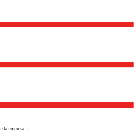
n la empresa ...