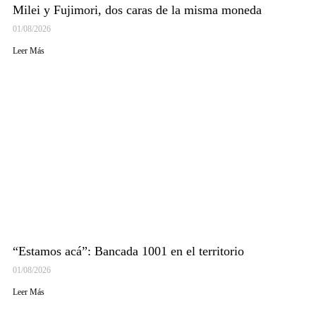
Milei y Fujimori, dos caras de la misma moneda
01/08/2026
Leer Más
“Estamos acá”: Bancada 1001 en el territorio
01/08/2026
Leer Más