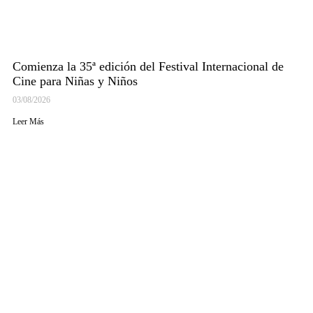
Comienza la 35ª edición del Festival Internacional de
Cine para Niñas y Niños
03/08/2026
Leer Más