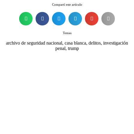
Compartí este artículo
Temas
archivo de seguridad nacional
,
casa blanca
,
delitos
,
investigación
penal
,
trump