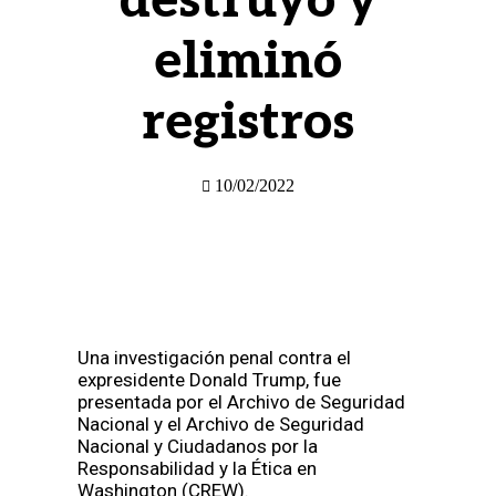
destruyó y
eliminó
registros
10/02/2022
Una investigación penal contra el
expresidente Donald Trump, fue
presentada por el Archivo de Seguridad
Nacional y el Archivo de Seguridad
Nacional y Ciudadanos por la
Responsabilidad y la Ética en
Washington (CREW).