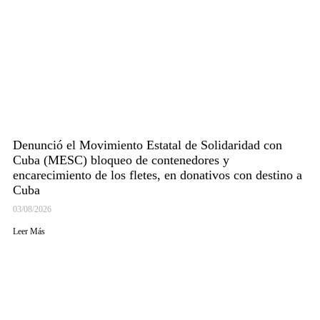
Denunció el Movimiento Estatal de Solidaridad con
Cuba (MESC) bloqueo de contenedores y
encarecimiento de los fletes, en donativos con destino a
Cuba
03/08/2026
Leer Más