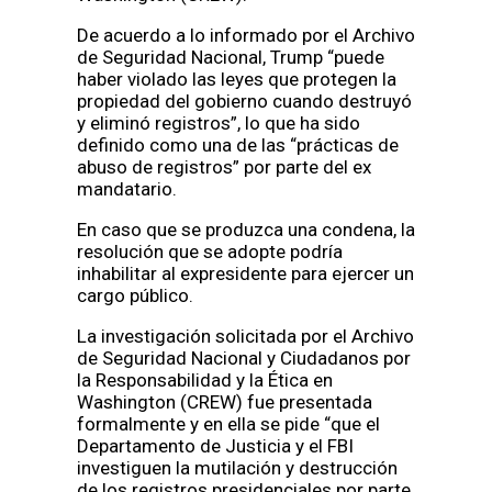
De acuerdo a lo informado por el Archivo
de Seguridad Nacional, Trump “puede
haber violado las leyes que protegen la
propiedad del gobierno cuando destruyó
y eliminó registros”, lo que ha sido
definido como una de las “prácticas de
abuso de registros” por parte del ex
mandatario.
En caso que se produzca una condena, la
resolución que se adopte podría
inhabilitar al expresidente para ejercer un
cargo público.
La investigación solicitada por el Archivo
de Seguridad Nacional y Ciudadanos por
la Responsabilidad y la Ética en
Washington (CREW) fue presentada
formalmente y en ella se pide “que el
Departamento de Justicia y el FBI
investiguen la mutilación y destrucción
de los registros presidenciales por parte