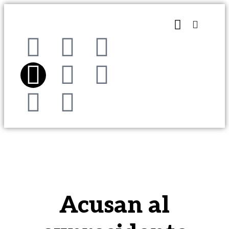
Acusan al