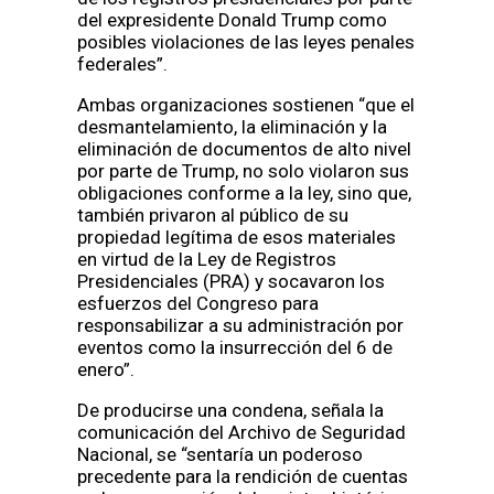
del expresidente Donald Trump como
posibles violaciones de las leyes penales
federales”.
Ambas organizaciones sostienen “que el
desmantelamiento, la eliminación y la
eliminación de documentos de alto nivel
por parte de Trump, no solo violaron sus
obligaciones conforme a la ley, sino que,
también privaron al público de su
propiedad legítima de esos materiales
en virtud de la Ley de Registros
Presidenciales (PRA) y socavaron los
esfuerzos del Congreso para
responsabilizar a su administración por
eventos como la insurrección del 6 de
enero”.
De producirse una condena, señala la
comunicación del Archivo de Seguridad
Nacional, se “sentaría un poderoso
precedente para la rendición de cuentas