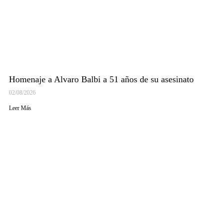
Homenaje a Alvaro Balbi a 51 años de su asesinato
02/08/2026
Leer Más