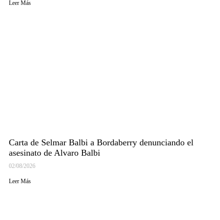
Leer Más
Carta de Selmar Balbi a Bordaberry denunciando el
asesinato de Alvaro Balbi
02/08/2026
Leer Más