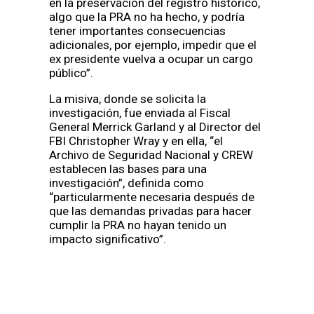
en la preservación del registro histórico,
algo que la PRA no ha hecho, y podría
tener importantes consecuencias
adicionales, por ejemplo, impedir que el
ex presidente vuelva a ocupar un cargo
público”.
La misiva, donde se solicita la
investigación, fue enviada al Fiscal
General Merrick Garland y al Director del
FBI Christopher Wray y en ella, “el
Archivo de Seguridad Nacional y CREW
establecen las bases para una
investigación”, definida como
“particularmente necesaria después de
que las demandas privadas para hacer
cumplir la PRA no hayan tenido un
impacto significativo”.