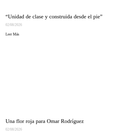
“Unidad de clase y construida desde el pie”
02/08/2026
Leer Más
Una flor roja para Omar Rodríguez
02/08/2026