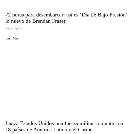
72 horas para desembarcar: así es ‘Día D: Bajo Presión’
lo nuevo de Brendan Fraser
05/08/2026
Leer Más
Lanza Estados Unidos una fuerza militar conjunta con
18 países de América Latina y el Caribe