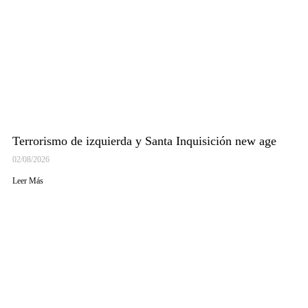
Terrorismo de izquierda y Santa Inquisición new age
02/08/2026
Leer Más