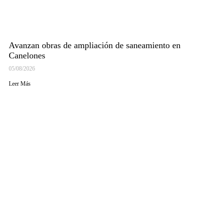
Avanzan obras de ampliación de saneamiento en
Canelones
05/08/2026
Leer Más