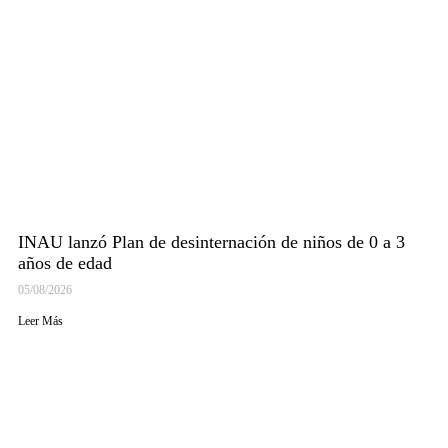
INAU lanzó Plan de desinternación de niños de 0 a 3
años de edad
05/08/2026
Leer Más