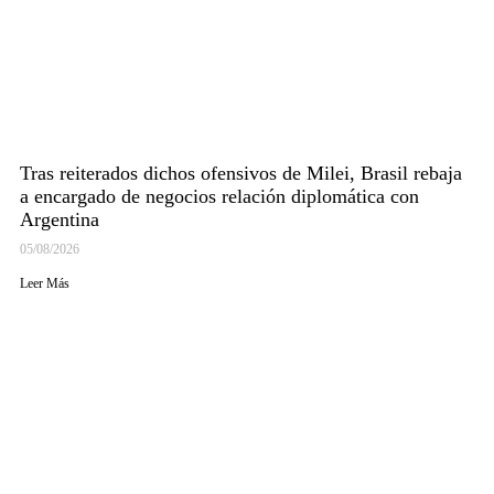
Tras reiterados dichos ofensivos de Milei, Brasil rebaja
a encargado de negocios relación diplomática con
Argentina
05/08/2026
Leer Más