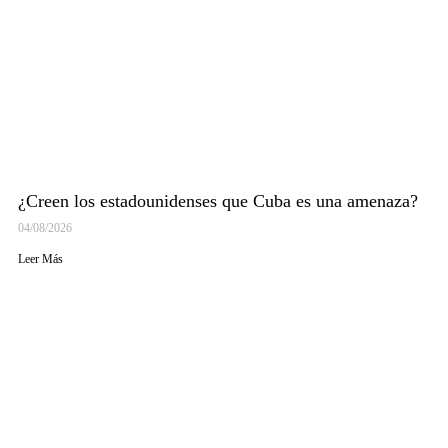
¿Creen los estadounidenses que Cuba es una amenaza?
04/08/2026
Leer Más