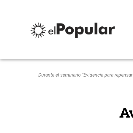
Durante el seminario "Evidencia para repensar
Av