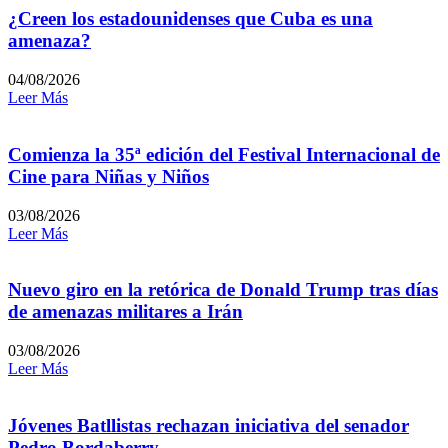
¿Creen los estadounidenses que Cuba es una
amenaza?
04/08/2026
Leer Más
Comienza la 35ª edición del Festival Internacional de
Cine para Niñas y Niños
03/08/2026
Leer Más
Nuevo giro en la retórica de Donald Trump tras días
de amenazas militares a Irán
03/08/2026
Leer Más
Jóvenes Batllistas rechazan iniciativa del senador
Pedro Bordaberry