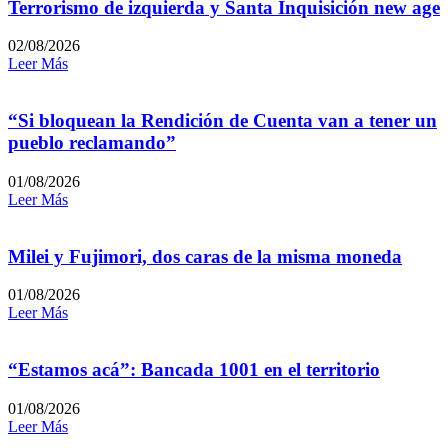
Terrorismo de izquierda y Santa Inquisición new age
02/08/2026
Leer Más
“Si bloquean la Rendición de Cuenta van a tener un
pueblo reclamando”
01/08/2026
Leer Más
Milei y Fujimori, dos caras de la misma moneda
01/08/2026
Leer Más
“Estamos acá”: Bancada 1001 en el territorio
01/08/2026
Leer Más