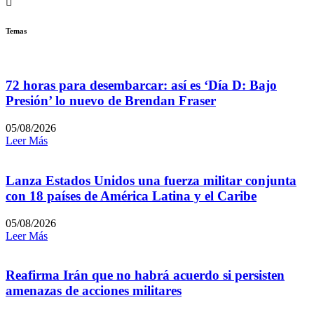
Temas
72 horas para desembarcar: así es ‘Día D: Bajo
Presión’ lo nuevo de Brendan Fraser
05/08/2026
Leer Más
Lanza Estados Unidos una fuerza militar conjunta
con 18 países de América Latina y el Caribe
05/08/2026
Leer Más
Reafirma Irán que no habrá acuerdo si persisten
amenazas de acciones militares