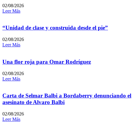
02/08/2026
Leer Más
“Unidad de clase y construida desde el pie”
02/08/2026
Leer Más
Una flor roja para Omar Rodríguez
02/08/2026
Leer Más
Carta de Selmar Balbi a Bordaberry denunciando el
asesinato de Alvaro Balbi
02/08/2026
Leer Más