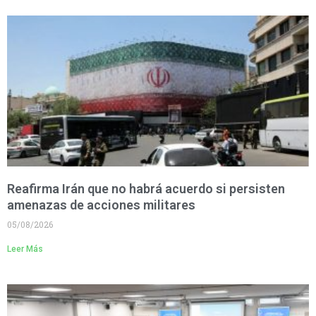
Reafirma Irán que no habrá acuerdo si persisten
amenazas de acciones militares
05/08/2026
Leer Más