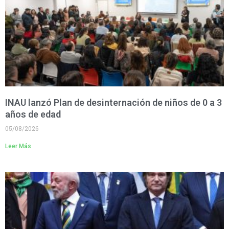
INAU lanzó Plan de desinternación de niños de 0 a 3
años de edad
05/08/2026
Leer Más