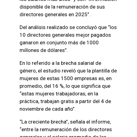
disponible de la remuneración de sus
directores generales en 2025”.
Del análisis realizado se concluyó que “los
10 directores generales mejor pagados
ganaron en conjunto más de 1000
millones de dólares”.
En lo referido a la brecha salarial de
género, el estudio reveló que la plantilla de
mujeres de estas 1500 empresas es, en
promedio, del 16 %, lo que significa que
“estas mujeres trabajadoras, en la
práctica, trabajan gratis a partir del 4 de
noviembre de cada año”.
“La creciente brecha”, señala el informe,
“entre la remuneración de los directores
generales y el salario promedio de las