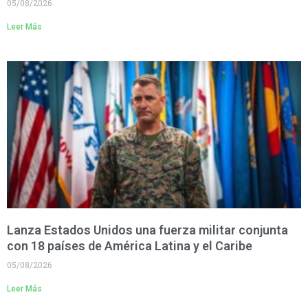
05/08/2026
Leer Más
Lanza Estados Unidos una fuerza militar conjunta
con 18 países de América Latina y el Caribe
05/08/2026
Leer Más