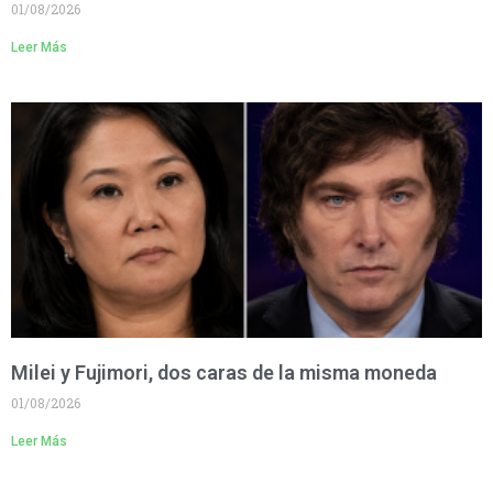
01/08/2026
Leer Más
Milei y Fujimori, dos caras de la misma moneda
01/08/2026
Leer Más