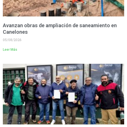
Avanzan obras de ampliación de saneamiento en
Canelones
05/08/2026
Leer Más