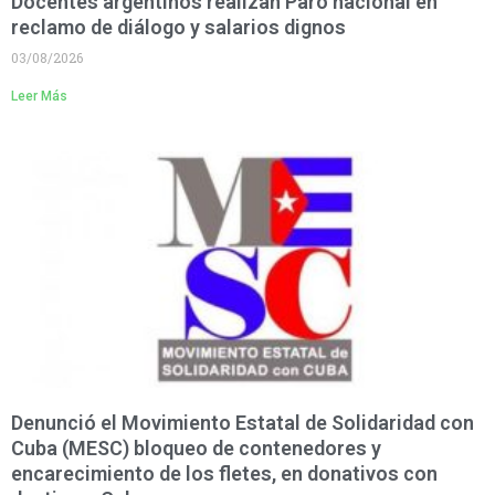
Docentes argentinos realizan Paro nacional en
reclamo de diálogo y salarios dignos
03/08/2026
Leer Más
Denunció el Movimiento Estatal de Solidaridad con
Cuba (MESC) bloqueo de contenedores y
encarecimiento de los fletes, en donativos con