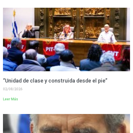
“Unidad de clase y construida desde el pie”
02/08/2026
Leer Más