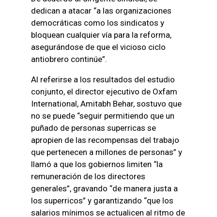
dedican a atacar “a las organizaciones
democráticas como los sindicatos y
bloquean cualquier vía para la reforma,
asegurándose de que el vicioso ciclo
antiobrero continúe”.
Al referirse a los resultados del estudio
conjunto, el director ejecutivo de Oxfam
International, Amitabh Behar, sostuvo que
no se puede “seguir permitiendo que un
puñado de personas superricas se
apropien de las recompensas del trabajo
que pertenecen a millones de personas” y
llamó a que los gobiernos limiten “la
remuneración de los directores
generales”, gravando “de manera justa a
los superricos” y garantizando “que los
salarios mínimos se actualicen al ritmo de