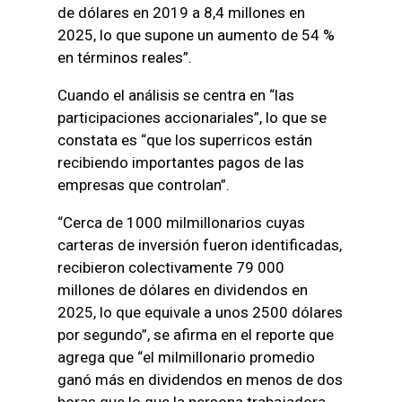
de dólares en 2019 a 8,4 millones en
2025, lo que supone un aumento de 54 %
en términos reales”.
Cuando el análisis se centra en “las
participaciones accionariales”, lo que se
constata es “que los superricos están
recibiendo importantes pagos de las
empresas que controlan”.
“Cerca de 1000 milmillonarios cuyas
carteras de inversión fueron identificadas,
recibieron colectivamente 79 000
millones de dólares en dividendos en
2025, lo que equivale a unos 2500 dólares
por segundo”, se afirma en el reporte que
agrega que “el milmillonario promedio
ganó más en dividendos en menos de dos
horas que lo que la persona trabajadora