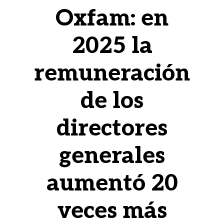
Oxfam: en
2025 la
remuneración
de los
directores
generales
aumentó 20
veces más