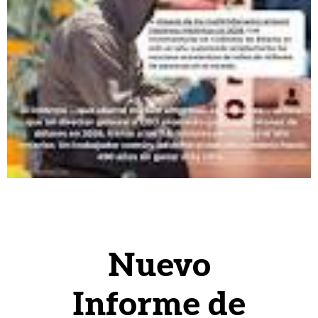
Nuevo
Informe de