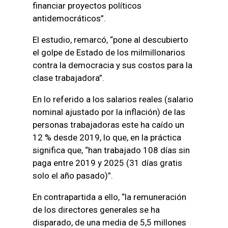
financiar proyectos políticos
antidemocráticos”.
El estudio, remarcó, “pone al descubierto
el golpe de Estado de los milmillonarios
contra la democracia y sus costos para la
clase trabajadora”.
En lo referido a los salarios reales (salario
nominal ajustado por la inflación) de las
personas trabajadoras este ha caído un
12 % desde 2019, lo que, en la práctica
significa que, “han trabajado 108 días sin
paga entre 2019 y 2025 (31 días gratis
solo el año pasado)”.
En contrapartida a ello, “la remuneración
de los directores generales se ha
disparado, de una media de 5,5 millones