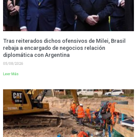
Tras reiterados dichos ofensivos de Milei, Brasil
rebaja a encargado de negocios relación
diplomática con Argentina
05/08/2026
Leer Más