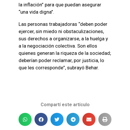
la inflación” para que puedan asegurar
“una vida digna”.
Las personas trabajadoras “deben poder
ejercer, sin miedo ni obstaculizaciones,
sus derechos a organizarse, a la huelga y
a la negociación colectiva. Son ellos
quienes generan la riqueza de la sociedad;
deberían poder reclamar, por justicia, lo
que les corresponde”, subrayó Behar.
Compartí este artículo