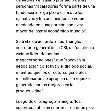
personas trabajadoras forma parte de una
tendencia a largo plazo en la que los
ejecutivos y los accionistas se están
quedando con una porción cada vez
mayor del pastel económico mundial”.
Se trata, de acuerdo a Luc Triangle,
secretario general de la CSI, de “un círculo
vicioso liderado por las
megacorporaciones” que “socavan la
negociación colectiva y el diálogo social,
mientras que los directores generales
milmillonarios se apropian de la riqueza
generada por las mejoras en la
productividad”.
Luego de ello, agregó Triangle, “los
superricos utilizan enormes recursos para