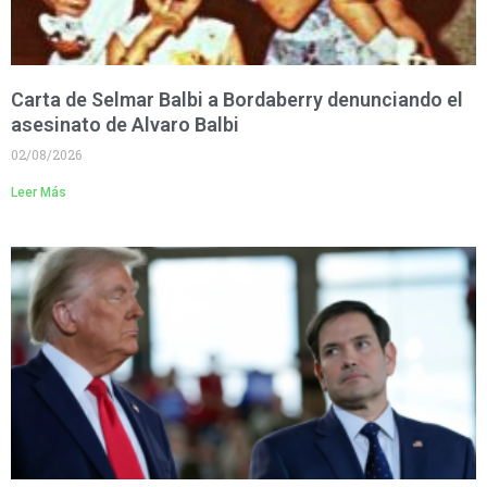
Carta de Selmar Balbi a Bordaberry denunciando el
asesinato de Alvaro Balbi
02/08/2026
Leer Más