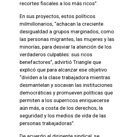
recortes fiscales a los más ricos”.
En sus proyectos, estos políticos
milmillonarios, “achacan la creciente
desigualdad a grupos marginados, como
las personas migrantes, las mujeres y las
minorías, para desviar la atención de los
verdaderos culpables: sus ricos
benefactores”, advirtió Triangle que
explicó que para alcanzar ese objetivo
“dividen a la clase trabajadora mientras
desmantelan y socavan las instituciones
democráticas y promueven políticas que
permiten a los superricos enriquecerse
aún más, a costa de los derechos, la
seguridad y los medios de vida de las
personas trabajadoras”.
De acuerdo al dirigente sindical, se