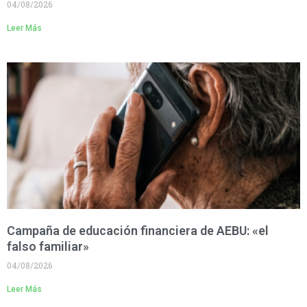
04/08/2026
Leer Más
Campaña de educación financiera de AEBU: «el
falso familiar»
04/08/2026
Leer Más