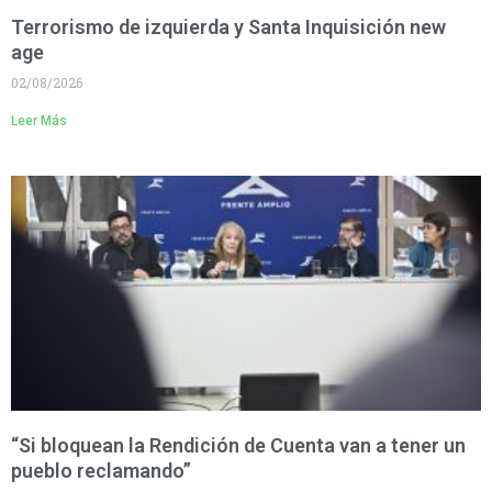
Terrorismo de izquierda y Santa Inquisición new
age
02/08/2026
Leer Más
“Si bloquean la Rendición de Cuenta van a tener un
pueblo reclamando”