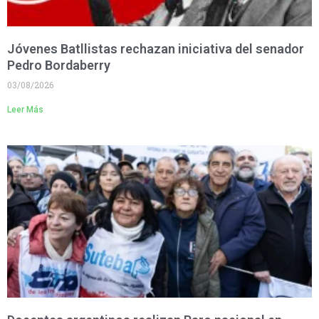
Jóvenes Batllistas rechazan iniciativa del senador
Pedro Bordaberry
03/08/2026
Leer Más