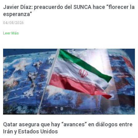
Javier Díaz: preacuerdo del SUNCA hace “florecer la
esperanza”
04/08/2026
Leer Más
Qatar asegura que hay “avances” en diálogos entre
Irán y Estados Unidos