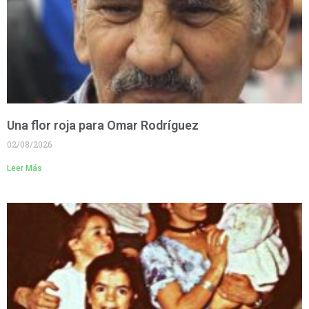
Una flor roja para Omar Rodríguez
02/08/2026
Leer Más