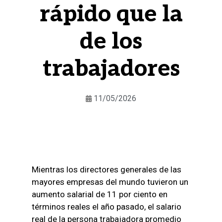
rápido que la
de los
trabajadores
11/05/2026
Mientras los directores generales de las
mayores empresas del mundo tuvieron un
aumento salarial de 11 por ciento en
términos reales el año pasado, el salario
real de la persona trabajadora promedio