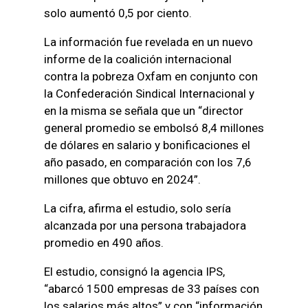
solo aumentó 0,5 por ciento.
La información fue revelada en un nuevo
informe de la coalición internacional
contra la pobreza Oxfam en conjunto con
la Confederación Sindical Internacional y
en la misma se señala que un “director
general promedio se embolsó 8,4 millones
de dólares en salario y bonificaciones el
año pasado, en comparación con los 7,6
millones que obtuvo en 2024”.
La cifra, afirma el estudio, solo sería
alcanzada por una persona trabajadora
promedio en 490 años.
El estudio, consignó la agencia IPS,
“abarcó 1500 empresas de 33 países con
los salarios más altos” y con “información