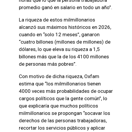
promedio ganó en salario en todo un año”.
La riqueza de estos milmillonarios
alcanzó sus máximos históricos en 2026,
cuando en “solo 12 meses”, ganaron
“cuatro billones (millones de millones) de
dólares, lo que eleva su riqueza a 1,5
billones más que la de los 4100 millones
de personas más pobres”.
Con motivo de dicha riqueza, Oxfam
estima que “los milmillonarios tienen
4000 veces más probabilidades de ocupar
cargos políticos que la gente común”, lo
que explicaría que muchos políticos
milmillonarios se propongan “socavar los
derechos de las personas trabajadoras,
recortar los servicios públicos y aplicar