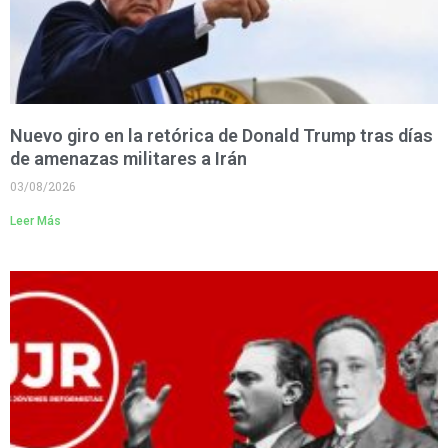
Nuevo giro en la retórica de Donald Trump tras días
de amenazas militares a Irán
03/08/2026
Leer Más