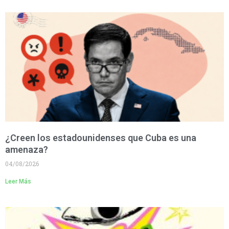
¿Creen los estadounidenses que Cuba es una
amenaza?
04/08/2026
Leer Más