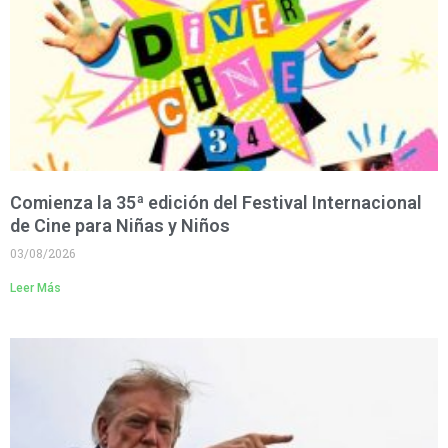
Comienza la 35ª edición del Festival Internacional
de Cine para Niñas y Niños
03/08/2026
Leer Más