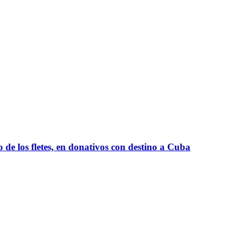
e los fletes, en donativos con destino a Cuba