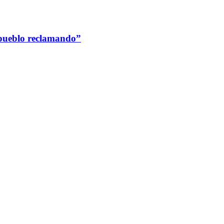
 pueblo reclamando”