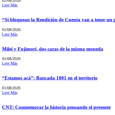
02/08/2026
Leer Más
“Si bloquean la Rendición de Cuenta van a tener un
01/08/2026
Leer Más
Milei y Fujimori, dos caras de la misma moneda
01/08/2026
Leer Más
“Estamos acá”: Bancada 1001 en el territorio
01/08/2026
Leer Más
CNT: Conmemorar la historia pensando el presente