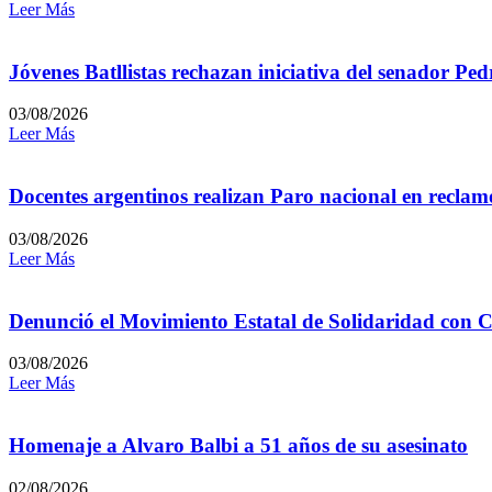
Leer Más
Jóvenes Batllistas rechazan iniciativa del senador P
03/08/2026
Leer Más
Docentes argentinos realizan Paro nacional en reclamo
03/08/2026
Leer Más
Denunció el Movimiento Estatal de Solidaridad con C
03/08/2026
Leer Más
Homenaje a Alvaro Balbi a 51 años de su asesinato
02/08/2026