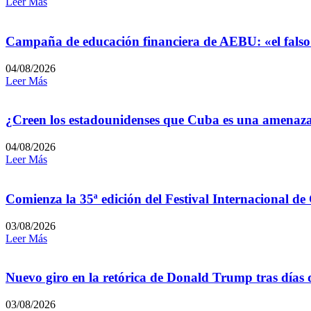
Leer Más
Campaña de educación financiera de AEBU: «el falso
04/08/2026
Leer Más
¿Creen los estadounidenses que Cuba es una amenaz
04/08/2026
Leer Más
Comienza la 35ª edición del Festival Internacional de
03/08/2026
Leer Más
Nuevo giro en la retórica de Donald Trump tras días 
03/08/2026