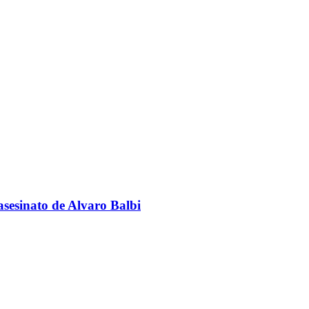
sesinato de Alvaro Balbi