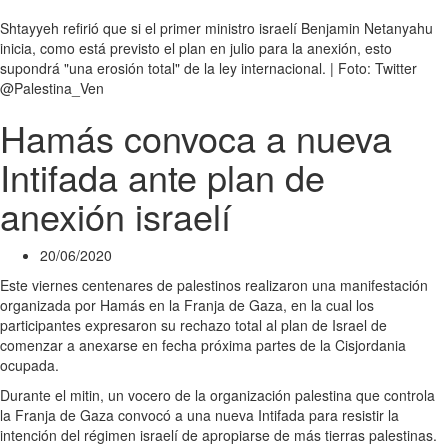
Shtayyeh refirió que si el primer ministro israelí Benjamin Netanyahu
inicia, como está previsto el plan en julio para la anexión, esto
supondrá "una erosión total" de la ley internacional. | Foto: Twitter
@Palestina_Ven
Hamás convoca a nueva
Intifada ante plan de
anexión israelí
20/06/2020
Este viernes centenares de palestinos realizaron una manifestación
organizada por Hamás en la Franja de Gaza, en la cual los
participantes expresaron su rechazo total al plan de Israel de
comenzar a anexarse en fecha próxima partes de la Cisjordania
ocupada.
Durante el mitin, un vocero de la organización palestina que controla
la Franja de Gaza convocó a una nueva Intifada para resistir la
intención del régimen israelí de apropiarse de más tierras palestinas.