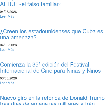
AEBU: «el falso familiar»
04/08/2026
Leer Más
¿Creen los estadounidenses que Cuba es
una amenaza?
04/08/2026
Leer Más
Comienza la 35ª edición del Festival
Internacional de Cine para Niñas y Niños
03/08/2026
Leer Más
Nuevo giro en la retórica de Donald Trump
tras días de amenazas militares a Irán