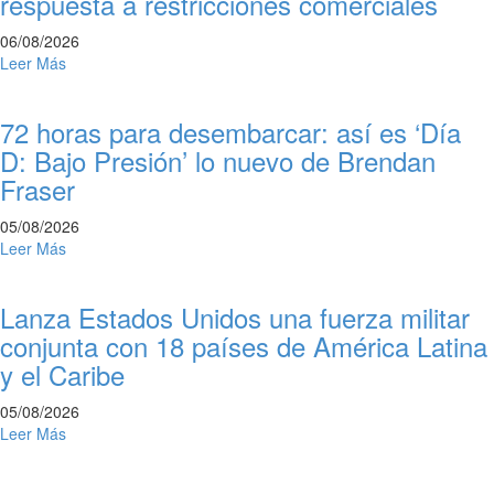
respuesta a restricciones comerciales
06/08/2026
Leer Más
72 horas para desembarcar: así es ‘Día
D: Bajo Presión’ lo nuevo de Brendan
Fraser
05/08/2026
Leer Más
Lanza Estados Unidos una fuerza militar
conjunta con 18 países de América Latina
y el Caribe
05/08/2026
Leer Más