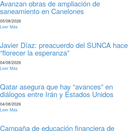
Avanzan obras de ampliación de
saneamiento en Canelones
05/08/2026
Leer Más
Javier Díaz: preacuerdo del SUNCA hace
“florecer la esperanza”
04/08/2026
Leer Más
Qatar asegura que hay “avances” en
diálogos entre Irán y Estados Unidos
04/08/2026
Leer Más
Campaña de educación financiera de