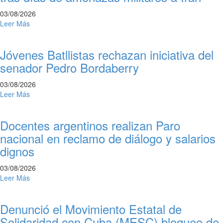
03/08/2026
Leer Más
Jóvenes Batllistas rechazan iniciativa del
senador Pedro Bordaberry
03/08/2026
Leer Más
Docentes argentinos realizan Paro
nacional en reclamo de diálogo y salarios
dignos
03/08/2026
Leer Más
Denunció el Movimiento Estatal de
Solidaridad con Cuba (MESC) bloqueo de