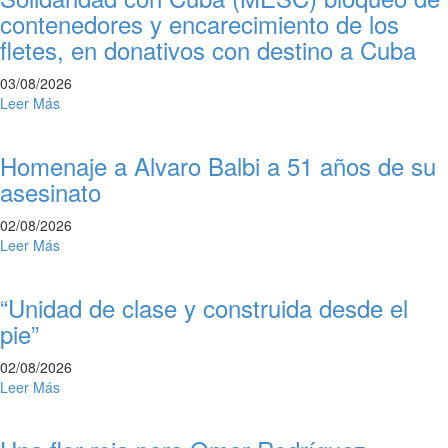
contenedores y encarecimiento de los
fletes, en donativos con destino a Cuba
03/08/2026
Leer Más
Homenaje a Alvaro Balbi a 51 años de su
asesinato
02/08/2026
Leer Más
“Unidad de clase y construida desde el
pie”
02/08/2026
Leer Más