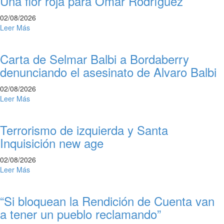
Una flor roja para Omar Rodríguez
02/08/2026
Leer Más
Carta de Selmar Balbi a Bordaberry
denunciando el asesinato de Alvaro Balbi
02/08/2026
Leer Más
Terrorismo de izquierda y Santa
Inquisición new age
02/08/2026
Leer Más
“Si bloquean la Rendición de Cuenta van
a tener un pueblo reclamando”