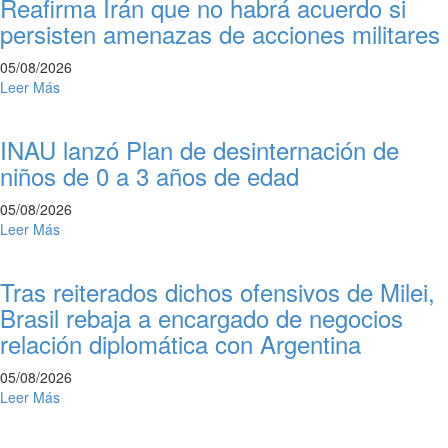
Reafirma Irán que no habrá acuerdo si
persisten amenazas de acciones militares
05/08/2026
Leer Más
INAU lanzó Plan de desinternación de
niños de 0 a 3 años de edad
05/08/2026
Leer Más
Tras reiterados dichos ofensivos de Milei,
Brasil rebaja a encargado de negocios
relación diplomática con Argentina
05/08/2026
Leer Más