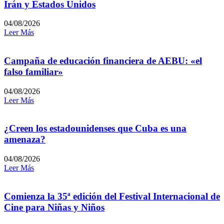
Irán y Estados Unidos
04/08/2026
Leer Más
Campaña de educación financiera de AEBU: «el
falso familiar»
04/08/2026
Leer Más
¿Creen los estadounidenses que Cuba es una
amenaza?
04/08/2026
Leer Más
Comienza la 35ª edición del Festival Internacional de
Cine para Niñas y Niños