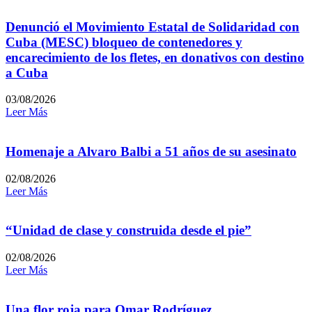
Denunció el Movimiento Estatal de Solidaridad con
Cuba (MESC) bloqueo de contenedores y
encarecimiento de los fletes, en donativos con destino
a Cuba
03/08/2026
Leer Más
Homenaje a Alvaro Balbi a 51 años de su asesinato
02/08/2026
Leer Más
“Unidad de clase y construida desde el pie”
02/08/2026
Leer Más
Una flor roja para Omar Rodríguez