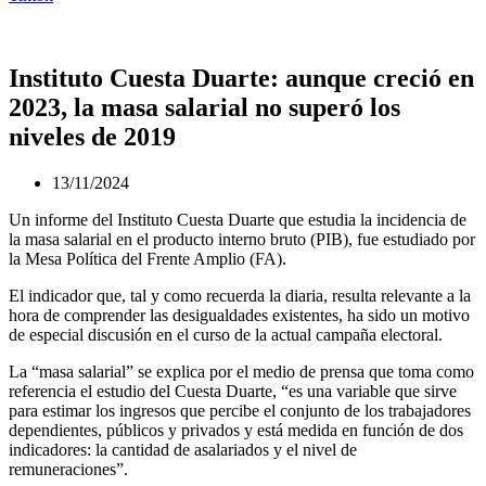
Instituto Cuesta Duarte: aunque creció en
2023, la masa salarial no superó los
niveles de 2019
13/11/2024
Un informe del Instituto Cuesta Duarte que estudia la incidencia de
la masa salarial en el producto interno bruto (PIB), fue estudiado por
la Mesa Política del Frente Amplio (FA).
El indicador que, tal y como recuerda la diaria, resulta relevante a la
hora de comprender las desigualdades existentes, ha sido un motivo
de especial discusión en el curso de la actual campaña electoral.
La “masa salarial” se explica por el medio de prensa que toma como
referencia el estudio del Cuesta Duarte, “es una variable que sirve
para estimar los ingresos que percibe el conjunto de los trabajadores
dependientes, públicos y privados y está medida en función de dos
indicadores: la cantidad de asalariados y el nivel de
remuneraciones”.