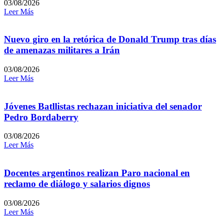
03/08/2026
Leer Más
Nuevo giro en la retórica de Donald Trump tras días
de amenazas militares a Irán
03/08/2026
Leer Más
Jóvenes Batllistas rechazan iniciativa del senador
Pedro Bordaberry
03/08/2026
Leer Más
Docentes argentinos realizan Paro nacional en
reclamo de diálogo y salarios dignos
03/08/2026
Leer Más