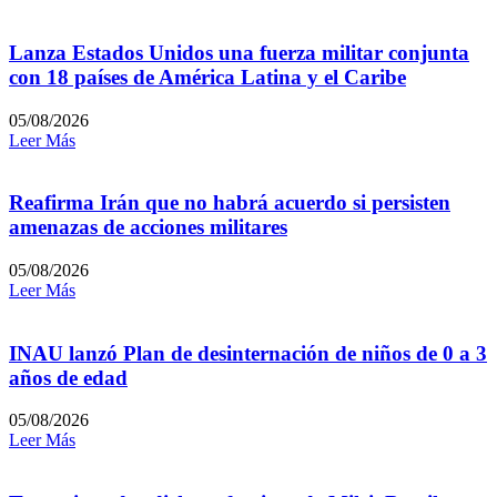
Lanza Estados Unidos una fuerza militar conjunta
con 18 países de América Latina y el Caribe
05/08/2026
Leer Más
Reafirma Irán que no habrá acuerdo si persisten
amenazas de acciones militares
05/08/2026
Leer Más
INAU lanzó Plan de desinternación de niños de 0 a 3
años de edad
05/08/2026
Leer Más