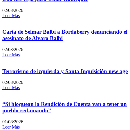
02/08/2026
Leer Más
Carta de Selmar Balbi a Bordaberry denunciando el
asesinato de Alvaro Balbi
02/08/2026
Leer Más
Terrorismo de izquierda y Santa Inquisición new age
02/08/2026
Leer Más
“Si bloquean la Rendición de Cuenta van a tener un
pueblo reclamando”
01/08/2026
Leer Más