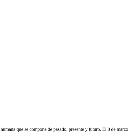
ia humana que se compone de pasado, presente y futuro. El 8 de marzo