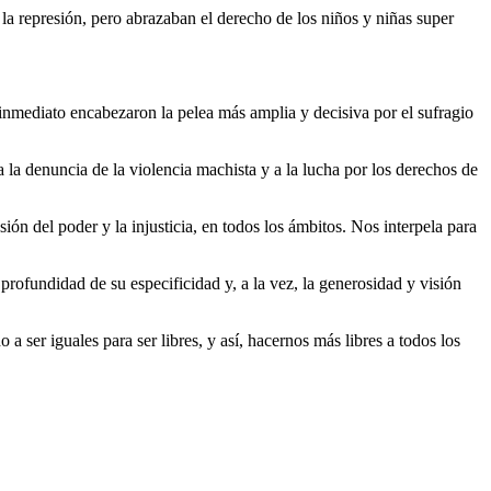
 la represión, pero abrazaban el derecho de los niños y niñas super
 inmediato encabezaron la pelea más amplia y decisiva por el sufragio
 la denuncia de la violencia machista y a la lucha por los derechos de
ión del poder y la injusticia, en todos los ámbitos. Nos interpela para
profundidad de su especificidad y, a la vez, la generosidad y visión
 ser iguales para ser libres, y así, hacernos más libres a todos los