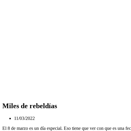
Miles de rebeldías
11/03/2022
El 8 de marzo es un día especial. Eso tiene que ver con que es una f