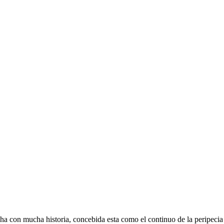
echa con mucha historia, concebida esta como el continuo de la peripec