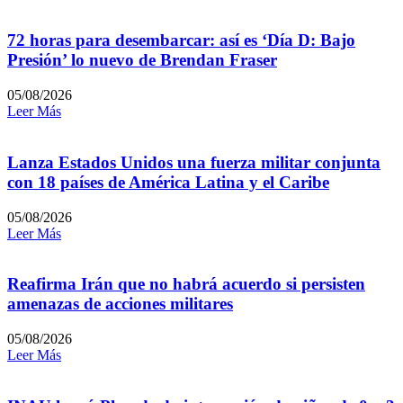
72 horas para desembarcar: así es ‘Día D: Bajo
Presión’ lo nuevo de Brendan Fraser
05/08/2026
Leer Más
Lanza Estados Unidos una fuerza militar conjunta
con 18 países de América Latina y el Caribe
05/08/2026
Leer Más
Reafirma Irán que no habrá acuerdo si persisten
amenazas de acciones militares
05/08/2026
Leer Más