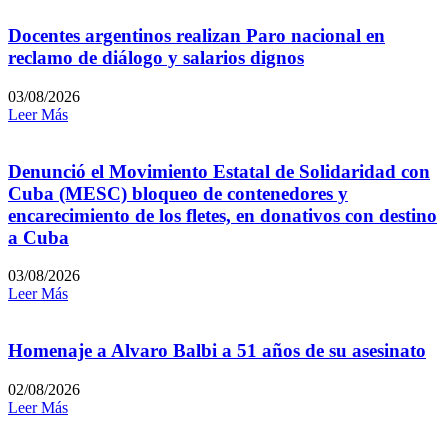
Docentes argentinos realizan Paro nacional en
reclamo de diálogo y salarios dignos
03/08/2026
Leer Más
Denunció el Movimiento Estatal de Solidaridad con
Cuba (MESC) bloqueo de contenedores y
encarecimiento de los fletes, en donativos con destino
a Cuba
03/08/2026
Leer Más
Homenaje a Alvaro Balbi a 51 años de su asesinato
02/08/2026
Leer Más