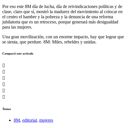
Por eso este 8M día de lucha, día de reivindicaciones políticas y de
clase, claro que sí, mostró la madurez del movimiento al colocar en
el centro el hambre y la pobreza y la denuncia de una reforma
jubilatoria que es un retroceso, porque generará más desigualdad
para las mujeres.
Una gran movilización, con un enorme impacto, hay que lograr que
se sienta, que perdure. 8M: Miles, rebeldes y unidas.
Compartí este artículo
Temas
8M
,
editorial
,
mujeres