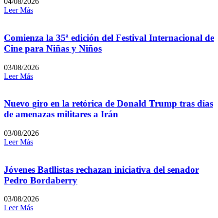
04/08/2026
Leer Más
Comienza la 35ª edición del Festival Internacional de
Cine para Niñas y Niños
03/08/2026
Leer Más
Nuevo giro en la retórica de Donald Trump tras días
de amenazas militares a Irán
03/08/2026
Leer Más
Jóvenes Batllistas rechazan iniciativa del senador
Pedro Bordaberry
03/08/2026
Leer Más