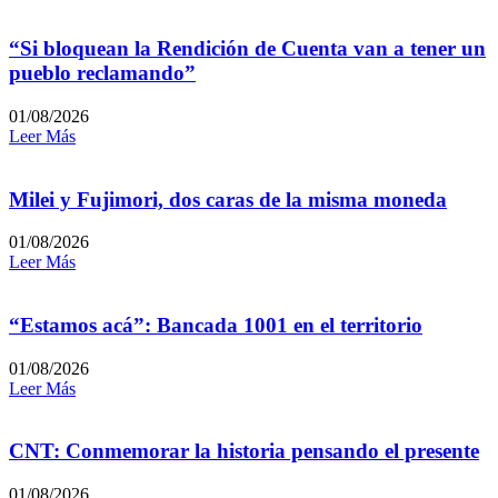
“Si bloquean la Rendición de Cuenta van a tener un
pueblo reclamando”
01/08/2026
Leer Más
Milei y Fujimori, dos caras de la misma moneda
01/08/2026
Leer Más
“Estamos acá”: Bancada 1001 en el territorio
01/08/2026
Leer Más
CNT: Conmemorar la historia pensando el presente
01/08/2026