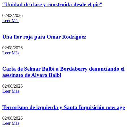
“Unidad de clase y construida desde el pie”
02/08/2026
Leer Más
Una flor roja para Omar Rodríguez
02/08/2026
Leer Más
Carta de Selmar Balbi a Bordaberry denunciando el
asesinato de Alvaro Balbi
02/08/2026
Leer Más
Terrorismo de izquierda y Santa Inquisición new age
02/08/2026
Leer Más