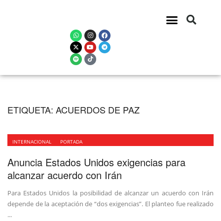
ETIQUETA:
ACUERDOS DE PAZ
INTERNACIONAL
PORTADA
Anuncia Estados Unidos exigencias para
alcanzar acuerdo con Irán
Para Estados Unidos la posibilidad de alcanzar un acuerdo con Irán
depende de la aceptación de “dos exigencias”. El planteo fue realizado
...