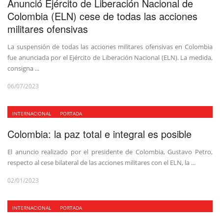
Anunció Ejército de Liberación Nacional de
Colombia (ELN) cese de todas las acciones
militares ofensivas
La suspensión de todas las acciones militares ofensivas en Colombia
fue anunciada por el Ejército de Liberación Nacional (ELN). La medida,
consigna ...
06/07/2023
INTERNACIONAL
PORTADA
Colombia: la paz total e integral es posible
El anuncio realizado por el presidente de Colombia, Gustavo Petro,
respecto al cese bilateral de las acciones militares con el ELN, la ...
02/01/2023
INTERNACIONAL
PORTADA