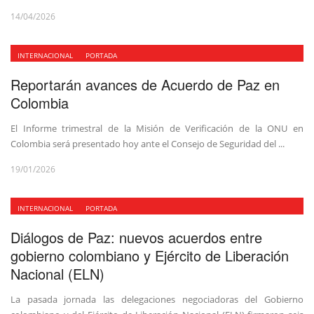
14/04/2026
INTERNACIONAL
PORTADA
Reportarán avances de Acuerdo de Paz en
Colombia
El Informe trimestral de la Misión de Verificación de la ONU en
Colombia será presentado hoy ante el Consejo de Seguridad del ...
19/01/2026
INTERNACIONAL
PORTADA
Diálogos de Paz: nuevos acuerdos entre
gobierno colombiano y Ejército de Liberación
Nacional (ELN)
La pasada jornada las delegaciones negociadoras del Gobierno