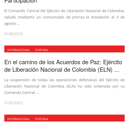
Participación
El Comando Central del Ejército de Liberación Nacional de Colombia,
saludó mediante un comunicado de prensa la instalación el 3 de
agosto ...
01/08/2023
INTERNACIONAL
PORTADA
En el camino de los Acuerdos de Paz: Ejército
de Liberación Nacional de Colombia (ELN) ...
La suspensión de todas las operaciones defensivas del Ejército de
Liberación Nacional de Colombia (ELN) ha sido ordenada por su
Comando Central. ...
31/07/2023
INTERNACIONAL
PORTADA