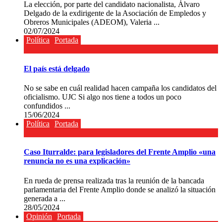
La elección, por parte del candidato nacionalista, Álvaro
Delgado de la exdirigente de la Asociación de Empledos y
Obreros Municipales (ADEOM), Valeria ...
02/07/2024
Política
Portada
El país está delgado
No se sabe en cuál realidad hacen campaña los candidatos del
oficialismo. UJC Si algo nos tiene a todos un poco
confundidos ...
15/06/2024
Política
Portada
Caso Iturralde: para legisladores del Frente Amplio «una
renuncia no es una explicación»
En rueda de prensa realizada tras la reunión de la bancada
parlamentaria del Frente Amplio donde se analizó la situación
generada a ...
28/05/2024
Opinión
Portada