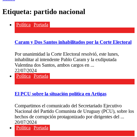
Etiqueta:
partido nacional
Política
Portada
Caram y Dos Santos inhabilitados por la Corte Electoral
Por unanimidad la Corte Electoral resolvió, este lunes,
inhabilitar al intendente Pablo Caram y la exdiputada
Valentina dos Santos, ambos cargos en ...
22/07/2024
Política
Portada
El PCU sobre la situación política en Artigas
Compartimos el comunicado del Secretariado Ejecutivo
Nacional del Partido Comunista de Uruguay (PCU), sobre los
hechos de corrupción protagonizado por dirigentes del ...
20/07/2024
Política
Portada