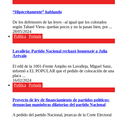
“Hipócritamente” hablando
De los defensores de las leyes –al igual que los colorados
según Tabaré Viera- quedan pocos y no la pasan bien, por ...
28/05/2024
Política
Portada
Lavalleja: Partido Nacional rechazó homenaje a Julia
Arévalo
El edil de la 1001-Frente Amplio en Lavalleja, Miguel Sanz,
informó a EL POPULAR que el pedido de colocación de una
placa ...
16/02/2024
Política
Portada
Proyecto de ley de financiamiento de partidos políticos:
denuncian maniobras dilatorias del partido Nacional
A pedido del partido Nacional, jerarcas de la Corte Electoral