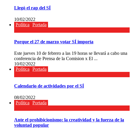
Llegó el rap del SÍ
10/02/2022
Política
Portada
Porque el 27 de marzo votar SÍ importa
Este jueves 10 de febrero a las 19 horas se llevará a cabo una
conferencia de Prensa de la Comision x El ...
10/02/2022
Política
Portada
Calendario de actividades por el SÍ
08/02/2022
Política
Portada
Ante el prohibicionismo: la creatividad y la fuerza de la
voluntad popular