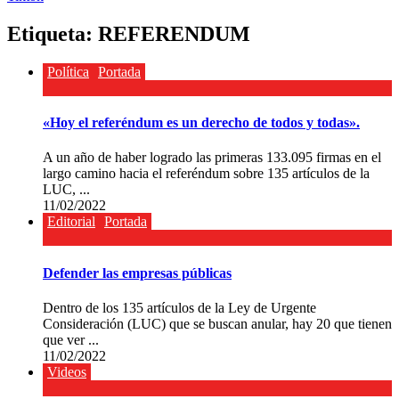
Etiqueta:
REFERENDUM
Política
Portada
«Hoy el referéndum es un derecho de todos y todas».
A un año de haber logrado las primeras 133.095 firmas en el
largo camino hacia el referéndum sobre 135 artículos de la
LUC, ...
11/02/2022
Editorial
Portada
Defender las empresas públicas
Dentro de los 135 artículos de la Ley de Urgente
Consideración (LUC) que se buscan anular, hay 20 que tienen
que ver ...
11/02/2022
Videos