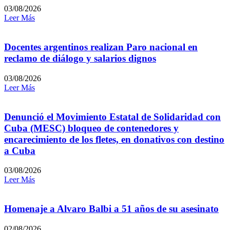
03/08/2026
Leer Más
Docentes argentinos realizan Paro nacional en
reclamo de diálogo y salarios dignos
03/08/2026
Leer Más
Denunció el Movimiento Estatal de Solidaridad con
Cuba (MESC) bloqueo de contenedores y
encarecimiento de los fletes, en donativos con destino
a Cuba
03/08/2026
Leer Más
Homenaje a Alvaro Balbi a 51 años de su asesinato
02/08/2026