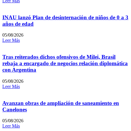
Leer Más
INAU lanzó Plan de desinternación de niños de 0 a 3
años de edad
05/08/2026
Leer Más
Tras reiterados dichos ofensivos de Milei, Brasil
rebaja a encargado de negocios relación diplomática
con Argentina
05/08/2026
Leer Más
Avanzan obras de ampliación de saneamiento en
Canelones
05/08/2026
Leer Más