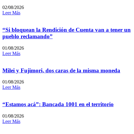
02/08/2026
Leer Más
“Si bloquean la Rendición de Cuenta van a tener un
pueblo reclamando”
01/08/2026
Leer Más
Milei y Fujimori, dos caras de la misma moneda
01/08/2026
Leer Más
“Estamos acá”: Bancada 1001 en el territorio
01/08/2026
Leer Más