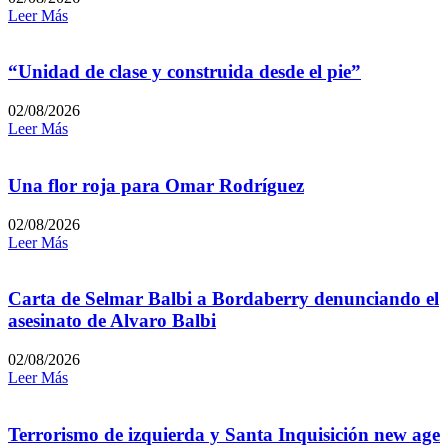
Leer Más
“Unidad de clase y construida desde el pie”
02/08/2026
Leer Más
Una flor roja para Omar Rodríguez
02/08/2026
Leer Más
Carta de Selmar Balbi a Bordaberry denunciando el
asesinato de Alvaro Balbi
02/08/2026
Leer Más
Terrorismo de izquierda y Santa Inquisición new age