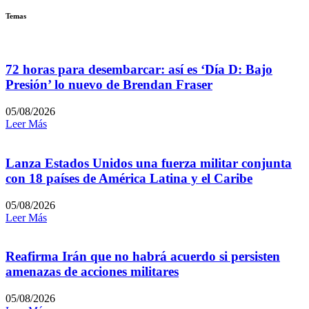
Temas
72 horas para desembarcar: así es ‘Día D: Bajo
Presión’ lo nuevo de Brendan Fraser
05/08/2026
Leer Más
Lanza Estados Unidos una fuerza militar conjunta
con 18 países de América Latina y el Caribe
05/08/2026
Leer Más
Reafirma Irán que no habrá acuerdo si persisten
amenazas de acciones militares
05/08/2026