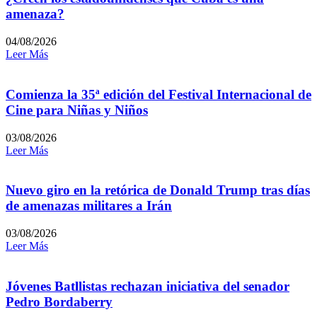
amenaza?
04/08/2026
Leer Más
Comienza la 35ª edición del Festival Internacional de
Cine para Niñas y Niños
03/08/2026
Leer Más
Nuevo giro en la retórica de Donald Trump tras días
de amenazas militares a Irán
03/08/2026
Leer Más
Jóvenes Batllistas rechazan iniciativa del senador
Pedro Bordaberry