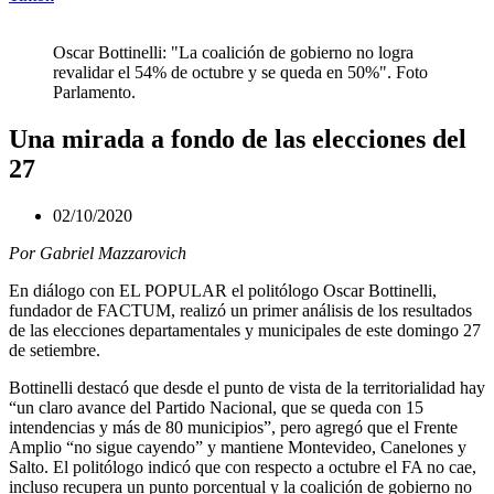
Oscar Bottinelli: "La coalición de gobierno no logra
revalidar el 54% de octubre y se queda en 50%". Foto
Parlamento.
Una mirada a fondo de las elecciones del
27
02/10/2020
Por Gabriel Mazzarovich
En diálogo con EL POPULAR el politólogo Oscar Bottinelli,
fundador de FACTUM, realizó un primer análisis de los resultados
de las elecciones departamentales y municipales de este domingo 27
de setiembre.
Bottinelli destacó que desde el punto de vista de la territorialidad hay
“un claro avance del Partido Nacional, que se queda con 15
intendencias y más de 80 municipios”, pero agregó que el Frente
Amplio “no sigue cayendo” y mantiene Montevideo, Canelones y
Salto. El politólogo indicó que con respecto a octubre el FA no cae,
incluso recupera un punto porcentual y la coalición de gobierno no