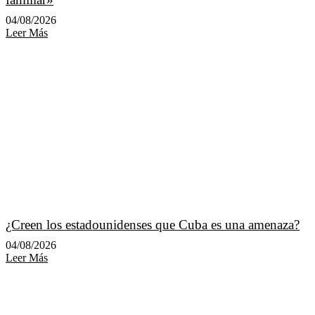
04/08/2026
Leer Más
¿Creen los estadounidenses que Cuba es una amenaza?
04/08/2026
Leer Más