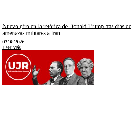
Nuevo giro en la retórica de Donald Trump tras días de
amenazas militares a Irán
03/08/2026
Leer Más