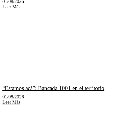
01/08/2026
Leer Más
“Estamos acá”: Bancada 1001 en el territorio
01/08/2026
Leer Más