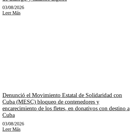
03/08/2026
Leer Más
Denunció el Movimiento Estatal de Solidaridad con
Cuba (MESC) bloqueo de contenedores y
encarecimiento de los fletes, en donativos con destino a
Cuba
03/08/2026
Leer Más