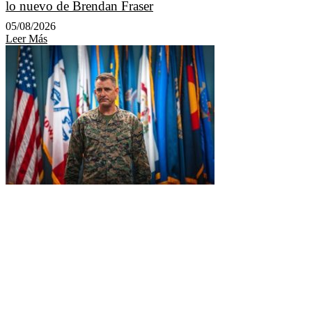
lo nuevo de Brendan Fraser
05/08/2026
Leer Más