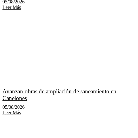
05/08/2026
Leer Más
Avanzan obras de ampliación de saneamiento en
Canelones
05/08/2026
Leer Más