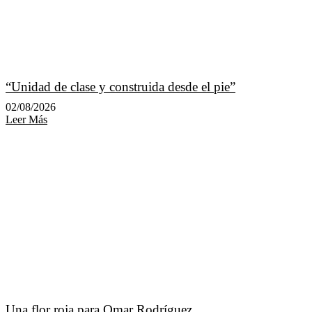
“Unidad de clase y construida desde el pie”
02/08/2026
Leer Más
Una flor roja para Omar Rodríguez