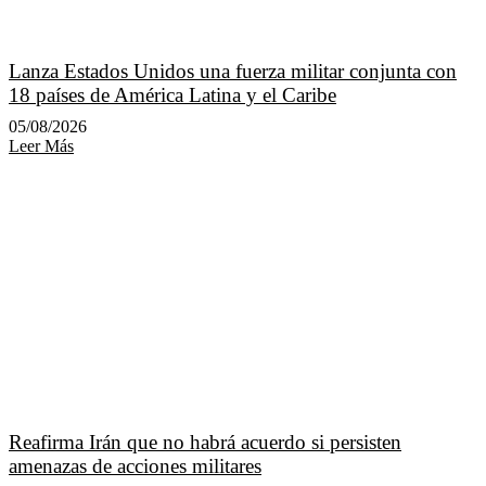
Lanza Estados Unidos una fuerza militar conjunta con
18 países de América Latina y el Caribe
05/08/2026
Leer Más
Reafirma Irán que no habrá acuerdo si persisten
amenazas de acciones militares