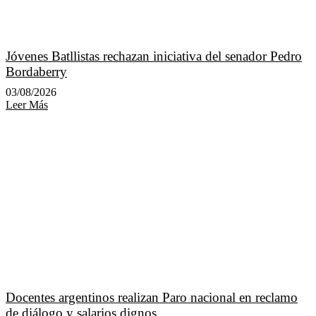
Jóvenes Batllistas rechazan iniciativa del senador Pedro
Bordaberry
03/08/2026
Leer Más
Docentes argentinos realizan Paro nacional en reclamo
de diálogo y salarios dignos