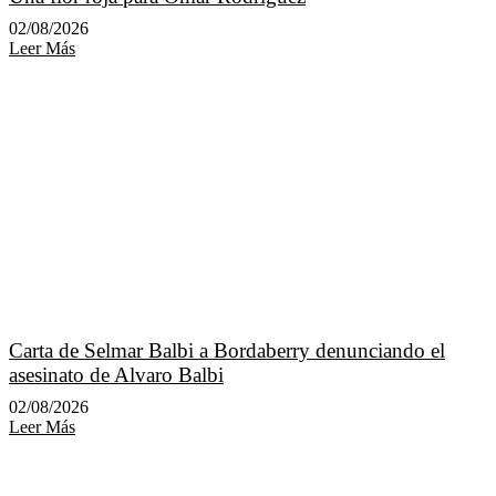
02/08/2026
Leer Más
Carta de Selmar Balbi a Bordaberry denunciando el
asesinato de Alvaro Balbi
02/08/2026
Leer Más