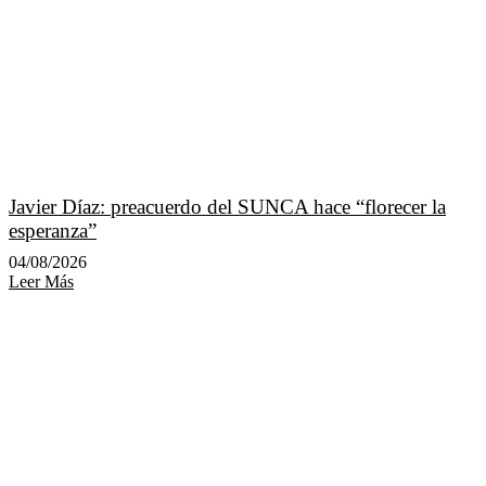
Javier Díaz: preacuerdo del SUNCA hace “florecer la
esperanza”
04/08/2026
Leer Más