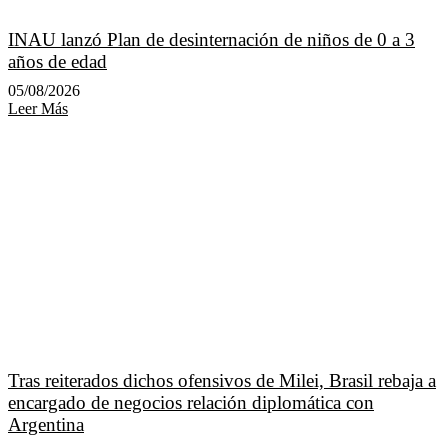
INAU lanzó Plan de desinternación de niños de 0 a 3
años de edad
05/08/2026
Leer Más
Tras reiterados dichos ofensivos de Milei, Brasil rebaja a
encargado de negocios relación diplomática con
Argentina