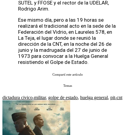
SUTEL y FFOSE y el rector de la UDELAR,
Rodrigo Arim.
Ese mismo día, pero a las 19 horas se
realizará el tradicional acto en la sede de la
Federación del Vidrio, en Laureles 578, en
La Teja, el lugar donde se reunió la
dirección de la CNT, en la noche del 26 de
junio y la madrugada del 27 de junio de
1973 para convocar a la Huelga General
resistiendo el Golpe de Estado.
Compartí este artículo
Temas
dictadura civico-militar
,
golpe de estado
,
huelga general
,
pit-cnt