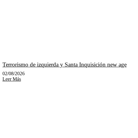
Terrorismo de izquierda y Santa Inquisición new age
02/08/2026
Leer Más