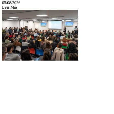
05/08/2026
Leer Más