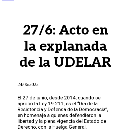
27/6: Acto en
la explanada
de la UDELAR
24/06/2022
El 27 de junio, desde 2014, cuando se
aprobó la Ley 19.211, es el “Día de la
Resistencia y Defensa de la Democracia”,
en homenaje a quienes defendieron la
libertad y la plena vigencia del Estado de
Derecho, con la Huelga General.