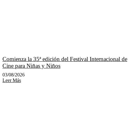
Comienza la 35ª edición del Festival Internacional de
Cine para Niñas y Niños
03/08/2026
Leer Más