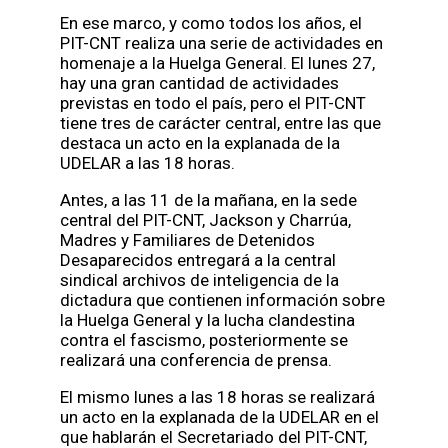
En ese marco, y como todos los años, el
PIT-CNT realiza una serie de actividades en
homenaje a la Huelga General. El lunes 27,
hay una gran cantidad de actividades
previstas en todo el país, pero el PIT-CNT
tiene tres de carácter central, entre las que
destaca un acto en la explanada de la
UDELAR a las 18 horas.
Antes, a las 11 de la mañana, en la sede
central del PIT-CNT, Jackson y Charrúa,
Madres y Familiares de Detenidos
Desaparecidos entregará a la central
sindical archivos de inteligencia de la
dictadura que contienen información sobre
la Huelga General y la lucha clandestina
contra el fascismo, posteriormente se
realizará una conferencia de prensa.
El mismo lunes a las 18 horas se realizará
un acto en la explanada de la UDELAR en el
que hablarán el Secretariado del PIT-CNT,