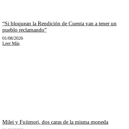
“Si bloquean la Rendición de Cuenta van a tener un
pueblo reclamando”
01/08/2026
Leer Más
Milei y Fujimori, dos caras de la misma moneda