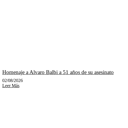
Homenaje a Alvaro Balbi a 51 años de su asesinato
02/08/2026
Leer Más