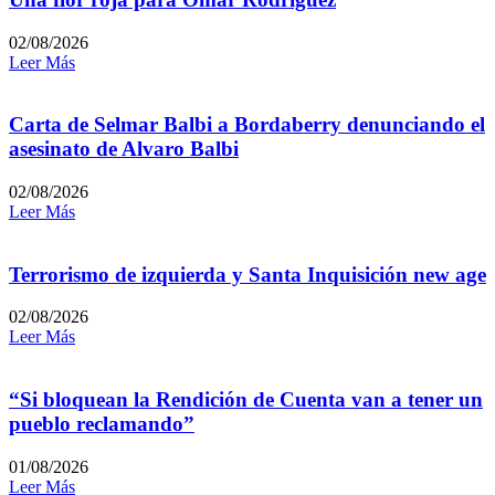
02/08/2026
Leer Más
Carta de Selmar Balbi a Bordaberry denunciando el
asesinato de Alvaro Balbi
02/08/2026
Leer Más
Terrorismo de izquierda y Santa Inquisición new age
02/08/2026
Leer Más
“Si bloquean la Rendición de Cuenta van a tener un
pueblo reclamando”
01/08/2026
Leer Más