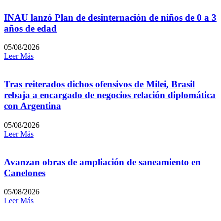
INAU lanzó Plan de desinternación de niños de 0 a 3
años de edad
05/08/2026
Leer Más
Tras reiterados dichos ofensivos de Milei, Brasil
rebaja a encargado de negocios relación diplomática
con Argentina
05/08/2026
Leer Más
Avanzan obras de ampliación de saneamiento en
Canelones
05/08/2026
Leer Más