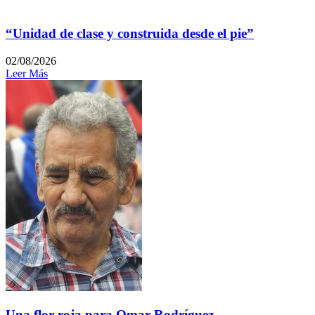
“Unidad de clase y construida desde el pie”
02/08/2026
Leer Más
Una flor roja para Omar Rodríguez