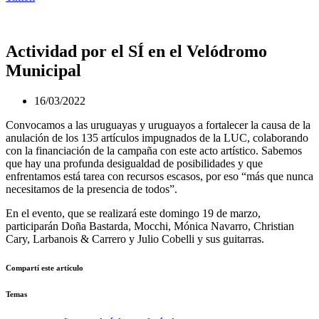
Actividad por el SÍ en el Velódromo
Municipal
16/03/2022
Convocamos a las uruguayas y uruguayos a fortalecer la causa de la
anulación de los 135 artículos impugnados de la LUC, colaborando
con la financiación de la campaña con este acto artístico. Sabemos
que hay una profunda desigualdad de posibilidades y que
enfrentamos está tarea con recursos escasos, por eso “más que nunca
necesitamos de la presencia de todos”.
En el evento, que se realizará este domingo 19 de marzo,
participarán Doña Bastarda, Mocchi, Mónica Navarro, Christian
Cary, Larbanois & Carrero y Julio Cobelli y sus guitarras.
Compartí este artículo
Temas