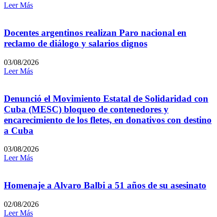
Leer Más
Docentes argentinos realizan Paro nacional en
reclamo de diálogo y salarios dignos
03/08/2026
Leer Más
Denunció el Movimiento Estatal de Solidaridad con
Cuba (MESC) bloqueo de contenedores y
encarecimiento de los fletes, en donativos con destino
a Cuba
03/08/2026
Leer Más
Homenaje a Alvaro Balbi a 51 años de su asesinato
02/08/2026
Leer Más