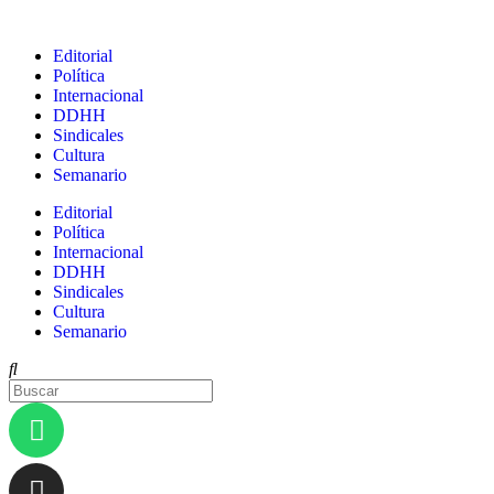
Editorial
Política
Internacional
DDHH
Sindicales
Cultura
Semanario
Editorial
Política
Internacional
DDHH
Sindicales
Cultura
Semanario