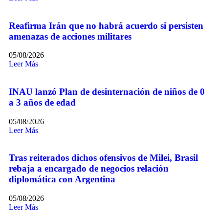
Reafirma Irán que no habrá acuerdo si persisten
amenazas de acciones militares
05/08/2026
Leer Más
INAU lanzó Plan de desinternación de niños de 0
a 3 años de edad
05/08/2026
Leer Más
Tras reiterados dichos ofensivos de Milei, Brasil
rebaja a encargado de negocios relación
diplomática con Argentina
05/08/2026
Leer Más