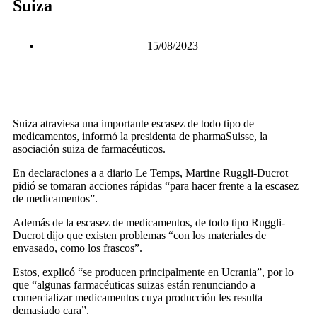
Suiza
15/08/2023
Suiza atraviesa una importante escasez de todo tipo de
medicamentos, informó la presidenta de pharmaSuisse, la
asociación suiza de farmacéuticos.
En declaraciones a a diario Le Temps, Martine Ruggli-Ducrot
pidió se tomaran acciones rápidas “para hacer frente a la escasez
de medicamentos”.
Además de la escasez de medicamentos, de todo tipo Ruggli-
Ducrot dijo que existen problemas “con los materiales de
envasado, como los frascos”.
Estos, explicó “se producen principalmente en Ucrania”, por lo
que “algunas farmacéuticas suizas están renunciando a
comercializar medicamentos cuya producción les resulta
demasiado cara”.