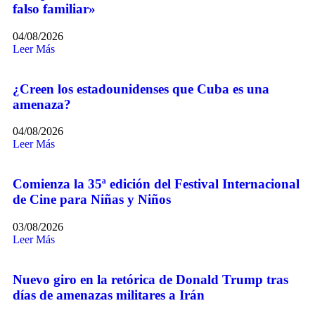
falso familiar»
04/08/2026
Leer Más
¿Creen los estadounidenses que Cuba es una
amenaza?
04/08/2026
Leer Más
Comienza la 35ª edición del Festival Internacional
de Cine para Niñas y Niños
03/08/2026
Leer Más
Nuevo giro en la retórica de Donald Trump tras
días de amenazas militares a Irán