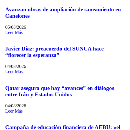
Avanzan obras de ampliación de saneamiento en
Canelones
05/08/2026
Leer Más
Javier Díaz: preacuerdo del SUNCA hace
“florecer la esperanza”
04/08/2026
Leer Más
Qatar asegura que hay “avances” en diálogos
entre Irán y Estados Unidos
04/08/2026
Leer Más
Campaña de educación financiera de AEBU: «el