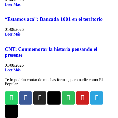
Leer Más
“Estamos acá”: Bancada 1001 en el territorio
01/08/2026
Leer Más
CNT: Conmemorar la historia pensando el
presente
01/08/2026
Leer Más
Te lo podrán contar de muchas formas, pero nadie como El
Popular