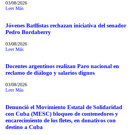
03/08/2026
Leer Más
Jóvenes Batllistas rechazan iniciativa del senador
Pedro Bordaberry
03/08/2026
Leer Más
Docentes argentinos realizan Paro nacional en
reclamo de diálogo y salarios dignos
03/08/2026
Leer Más
Denunció el Movimiento Estatal de Solidaridad
con Cuba (MESC) bloqueo de contenedores y
encarecimiento de los fletes, en donativos con
destino a Cuba