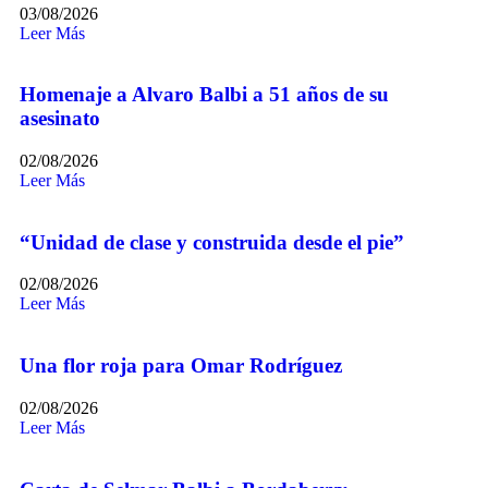
03/08/2026
Leer Más
Homenaje a Alvaro Balbi a 51 años de su
asesinato
02/08/2026
Leer Más
“Unidad de clase y construida desde el pie”
02/08/2026
Leer Más
Una flor roja para Omar Rodríguez
02/08/2026
Leer Más