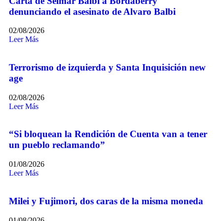
Carta de Selmar Balbi a Bordaberry
denunciando el asesinato de Alvaro Balbi
02/08/2026
Leer Más
Terrorismo de izquierda y Santa Inquisición new
age
02/08/2026
Leer Más
“Si bloquean la Rendición de Cuenta van a tener
un pueblo reclamando”
01/08/2026
Leer Más
Milei y Fujimori, dos caras de la misma moneda
01/08/2026