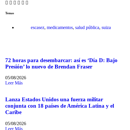
Temas
escasez
,
medicamentos
,
salud pública
,
suiza
72 horas para desembarcar: así es ‘Día D: Bajo
Presión’ lo nuevo de Brendan Fraser
05/08/2026
Leer Más
Lanza Estados Unidos una fuerza militar
conjunta con 18 países de América Latina y el
Caribe
05/08/2026
Leer Más