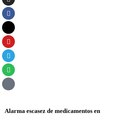
Alarma escasez de medicamentos en