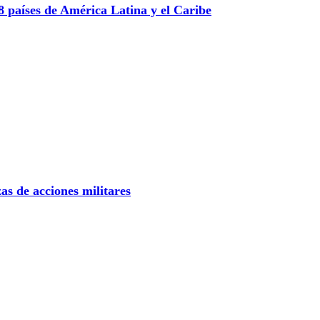
 países de América Latina y el Caribe
s de acciones militares