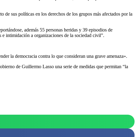
cto de sus políticas en los derechos de los grupos más afectados por la
eportándose, además 55 personas heridas y 39 episodios de
 e intimidación a organizaciones de la sociedad civil”.
fender la democracia contra lo que consideran una grave amenaza».
obierno de Guillermo Lasso una serie de medidas que permitan “la