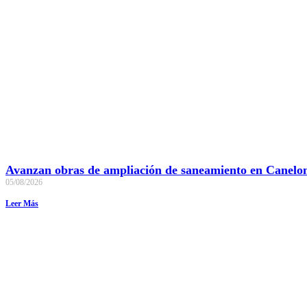
Avanzan obras de ampliación de saneamiento en Canelo
05/08/2026
Leer Más