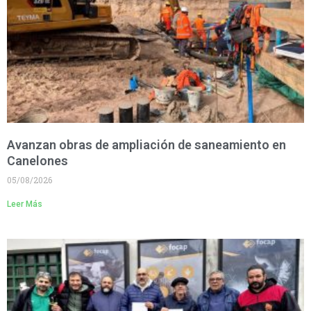
Avanzan obras de ampliación de saneamiento en
Canelones
05/08/2026
Leer Más