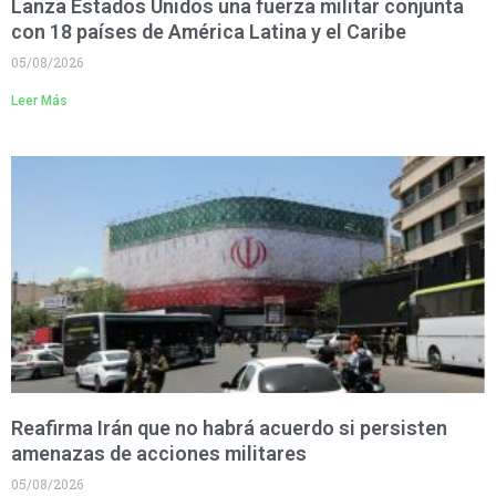
Lanza Estados Unidos una fuerza militar conjunta
con 18 países de América Latina y el Caribe
05/08/2026
Leer Más
Reafirma Irán que no habrá acuerdo si persisten
amenazas de acciones militares
05/08/2026