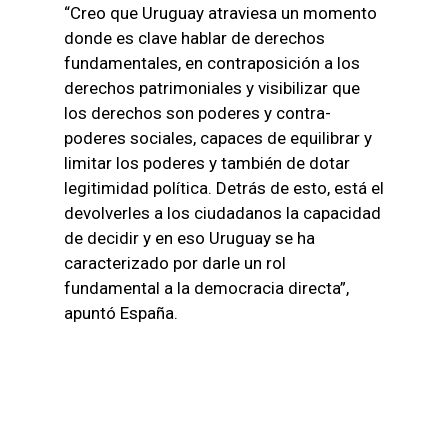
“Creo que Uruguay atraviesa un momento
donde es clave hablar de derechos
fundamentales, en contraposición a los
derechos patrimoniales y visibilizar que
los derechos son poderes y contra-
poderes sociales, capaces de equilibrar y
limitar los poderes y también de dotar
legitimidad política. Detrás de esto, está el
devolverles a los ciudadanos la capacidad
de decidir y en eso Uruguay se ha
caracterizado por darle un rol
fundamental a la democracia directa”,
apuntó España.