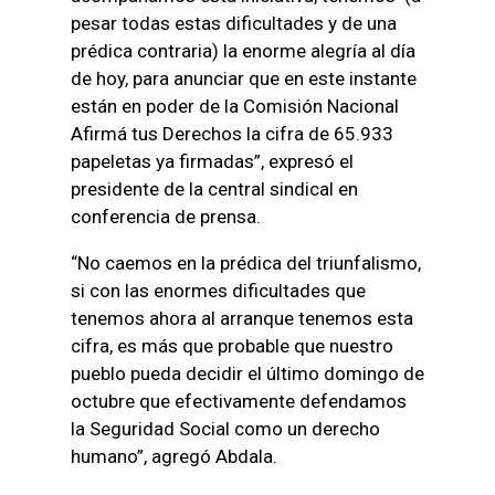
pesar todas estas dificultades y de una
prédica contraria) la enorme alegría al día
de hoy, para anunciar que en este instante
están en poder de la Comisión Nacional
Afirmá tus Derechos la cifra de 65.933
papeletas ya firmadas”, expresó el
presidente de la central sindical en
conferencia de prensa.
“No caemos en la prédica del triunfalismo,
si con las enormes dificultades que
tenemos ahora al arranque tenemos esta
cifra, es más que probable que nuestro
pueblo pueda decidir el último domingo de
octubre que efectivamente defendamos
la Seguridad Social como un derecho
humano”, agregó Abdala.