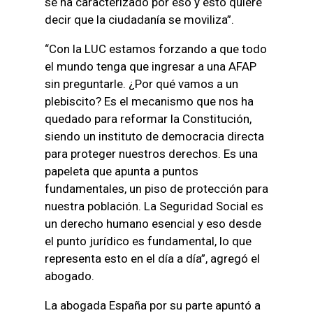
se ha caracterizado por eso y esto quiere
decir que la ciudadanía se moviliza”.
“Con la LUC estamos forzando a que todo
el mundo tenga que ingresar a una AFAP
sin preguntarle. ¿Por qué vamos a un
plebiscito? Es el mecanismo que nos ha
quedado para reformar la Constitución,
siendo un instituto de democracia directa
para proteger nuestros derechos. Es una
papeleta que apunta a puntos
fundamentales, un piso de protección para
nuestra población. La Seguridad Social es
un derecho humano esencial y eso desde
el punto jurídico es fundamental, lo que
representa esto en el día a día”, agregó el
abogado.
La abogada España por su parte apuntó a