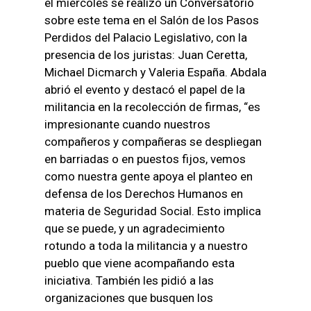
el miércoles se realizó un Conversatorio
sobre este tema en el Salón de los Pasos
Perdidos del Palacio Legislativo, con la
presencia de los juristas: Juan Ceretta,
Michael Dicmarch y Valeria España. Abdala
abrió el evento y destacó el papel de la
militancia en la recolección de firmas, “es
impresionante cuando nuestros
compañeros y compañeras se despliegan
en barriadas o en puestos fijos, vemos
como nuestra gente apoya el planteo en
defensa de los Derechos Humanos en
materia de Seguridad Social. Esto implica
que se puede, y un agradecimiento
rotundo a toda la militancia y a nuestro
pueblo que viene acompañando esta
iniciativa. También les pidió a las
organizaciones que busquen los