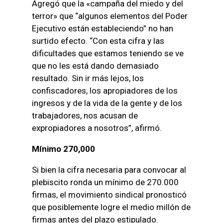
Agregó que la «campaña del miedo y del
terror» que “algunos elementos del Poder
Ejecutivo están estableciendo” no han
surtido efecto. “Con esta cifra y las
dificultades que estamos teniendo se ve
que no les está dando demasiado
resultado. Sin ir más lejos, los
confiscadores, los apropiadores de los
ingresos y de la vida de la gente y de los
trabajadores, nos acusan de
expropiadores a nosotros”, afirmó.
Mínimo 270,000
Si bien la cifra necesaria para convocar al
plebiscito ronda un mínimo de 270.000
firmas, el movimiento sindical pronosticó
que posiblemente logre el medio millón de
firmas antes del plazo estipulado.