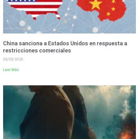
China sanciona a Estados Unidos en respuesta a
restricciones comerciales
06/08/2026
Leer Más