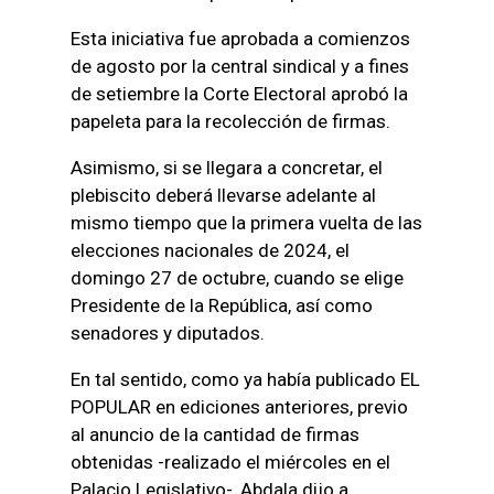
Esta iniciativa fue aprobada a comienzos
de agosto por la central sindical y a fines
de setiembre la Corte Electoral aprobó la
papeleta para la recolección de firmas.
Asimismo, si se llegara a concretar, el
plebiscito deberá llevarse adelante al
mismo tiempo que la primera vuelta de las
elecciones nacionales de 2024, el
domingo 27 de octubre, cuando se elige
Presidente de la República, así como
senadores y diputados.
En tal sentido, como ya había publicado EL
POPULAR en ediciones anteriores, previo
al anuncio de la cantidad de firmas
obtenidas -realizado el miércoles en el
Palacio Legislativo-, Abdala dijo a