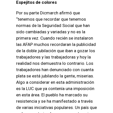
Espejitos de colores
Por su parte Dicmarch afirmó que
“tenemos que recordar que tenemos
normas de la Seguridad Social que han
sido cambiadas y variadas y no es la
primera vez. Cuando recién se instalaron
las AFAP muchos recordaran la publicidad
de la doble jubilación que iban a gozar los
trabajadores y las trabajadoras y hoy la
realidad nos demuestra lo contrario. Los
trabajadores han denunciado con cuanta
plata se está jubilando la gente, miserias.
Algo a considerar en esta administración
es la LUC que ya contenía una imposición
en esta área. El pueblo ha marcado su
resistencia y se ha manifestado a través
de varias iniciativas populares. Un país que