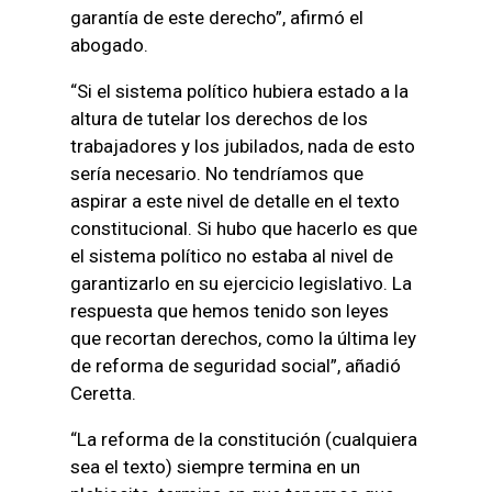
garantía de este derecho”, afirmó el
abogado.
“Si el sistema político hubiera estado a la
altura de tutelar los derechos de los
trabajadores y los jubilados, nada de esto
sería necesario. No tendríamos que
aspirar a este nivel de detalle en el texto
constitucional. Si hubo que hacerlo es que
el sistema político no estaba al nivel de
garantizarlo en su ejercicio legislativo. La
respuesta que hemos tenido son leyes
que recortan derechos, como la última ley
de reforma de seguridad social”, añadió
Ceretta.
“La reforma de la constitución (cualquiera
sea el texto) siempre termina en un