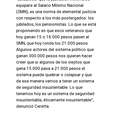
equipare al Salario Mínimo Nacional
(SMN), es una norma de elemental justicia
con respecto a los más postergados: los
jubilados, los pensionistas. Lo que se está
proponiendo es que esos veteranos que
hoy ganan 15 o 16.000 pesos pasen al
SMN, que hoy ronda los 21.000 pesos.
Algunos actores del sistema político que
ganan 300.000 pesos nos quieren hacer
creer que si algunos de los viejitos que
gana 15.000 pasa a 21.000 pesos el
sistema puede quebrar o colapsar y que
de esa manera vamos a tener un sistema
de seguridad insustentable. Lo que
tenemos hoy es un sistema de seguridad
insustentable, éticamente insustentable”,
denunció Ceretta.