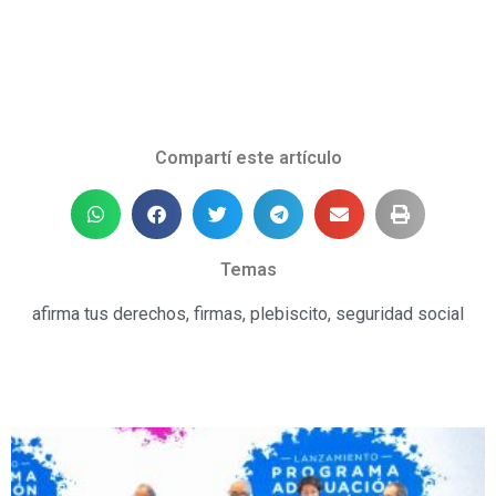
Compartí este artículo
Temas
afirma tus derechos
,
firmas
,
plebiscito
,
seguridad social