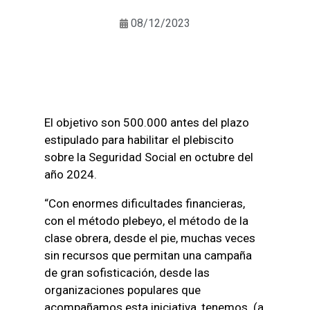
08/12/2023
El objetivo son 500.000 antes del plazo
estipulado para habilitar el plebiscito
sobre la Seguridad Social en octubre del
año 2024.
“Con enormes dificultades financieras,
con el método plebeyo, el método de la
clase obrera, desde el pie, muchas veces
sin recursos que permitan una campaña
de gran sofisticación, desde las
organizaciones populares que
acompañamos esta iniciativa, tenemos (a