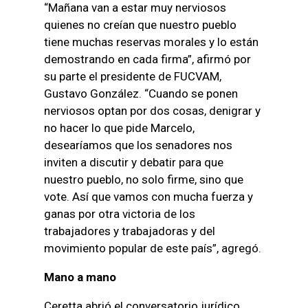
“Mañana van a estar muy nerviosos
quienes no creían que nuestro pueblo
tiene muchas reservas morales y lo están
demostrando en cada firma”, afirmó por
su parte el presidente de FUCVAM,
Gustavo González. “Cuando se ponen
nerviosos optan por dos cosas, denigrar y
no hacer lo que pide Marcelo,
desearíamos que los senadores nos
inviten a discutir y debatir para que
nuestro pueblo, no solo firme, sino que
vote. Así que vamos con mucha fuerza y
ganas por otra victoria de los
trabajadores y trabajadoras y del
movimiento popular de este país”, agregó.
Mano a mano
Ceretta abrió el conversatorio jurídico,