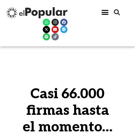
Casi 66.000
firmas hasta
el momento…