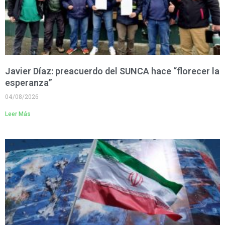
Javier Díaz: preacuerdo del SUNCA hace “florecer la
esperanza”
04/08/2026
Leer Más