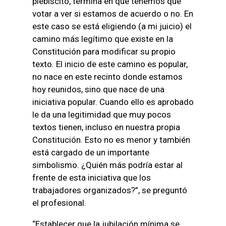
plebiscito, termina en que tenemos que
votar a ver si estamos de acuerdo o no. En
este caso se está eligiendo (a mi juicio) el
camino más legítimo que existe en la
Constitución para modificar su propio
texto. El inicio de este camino es popular,
no nace en este recinto donde estamos
hoy reunidos, sino que nace de una
iniciativa popular. Cuando ello es aprobado
le da una legitimidad que muy pocos
textos tienen, incluso en nuestra propia
Constitución. Esto no es menor y también
está cargado de un importante
simbolismo. ¿Quién más podría estar al
frente de esta iniciativa que los
trabajadores organizados?”, se preguntó
el profesional.
“Establecer que la jubilación mínima se