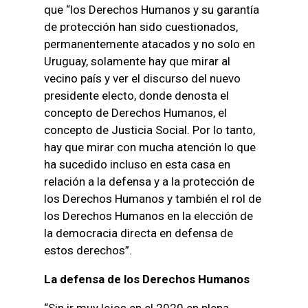
que “los Derechos Humanos y su garantía
de protección han sido cuestionados,
permanentemente atacados y no solo en
Uruguay, solamente hay que mirar al
vecino país y ver el discurso del nuevo
presidente electo, donde denosta el
concepto de Derechos Humanos, el
concepto de Justicia Social. Por lo tanto,
hay que mirar con mucha atención lo que
ha sucedido incluso en esta casa en
relación a la defensa y a la protección de
los Derechos Humanos y también el rol de
los Derechos Humanos en la elección de
la democracia directa en defensa de
estos derechos”.
La defensa de los Derechos Humanos
“Sin ir muy lejos en el 2020 en plena