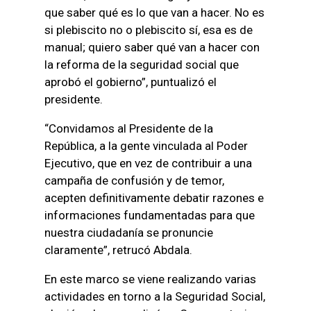
que saber qué es lo que van a hacer. No es
si plebiscito no o plebiscito sí, esa es de
manual; quiero saber qué van a hacer con
la reforma de la seguridad social que
aprobó el gobierno”, puntualizó el
presidente.
“Convidamos al Presidente de la
República, a la gente vinculada al Poder
Ejecutivo, que en vez de contribuir a una
campaña de confusión y de temor,
acepten definitivamente debatir razones e
informaciones fundamentadas para que
nuestra ciudadanía se pronuncie
claramente”, retrucó Abdala.
En este marco se viene realizando varias
actividades en torno a la Seguridad Social,