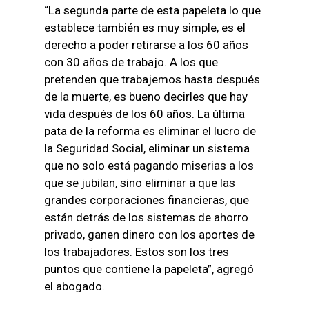
“La segunda parte de esta papeleta lo que
establece también es muy simple, es el
derecho a poder retirarse a los 60 años
con 30 años de trabajo. A los que
pretenden que trabajemos hasta después
de la muerte, es bueno decirles que hay
vida después de los 60 años. La última
pata de la reforma es eliminar el lucro de
la Seguridad Social, eliminar un sistema
que no solo está pagando miserias a los
que se jubilan, sino eliminar a que las
grandes corporaciones financieras, que
están detrás de los sistemas de ahorro
privado, ganen dinero con los aportes de
los trabajadores. Estos son los tres
puntos que contiene la papeleta”, agregó
el abogado.