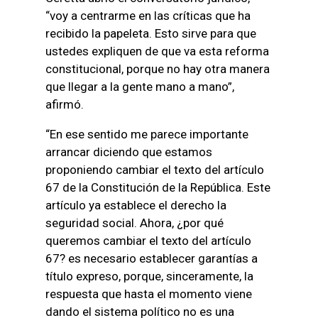
“voy a centrarme en las críticas que ha
recibido la papeleta. Esto sirve para que
ustedes expliquen de que va esta reforma
constitucional, porque no hay otra manera
que llegar a la gente mano a mano”,
afirmó.
“En ese sentido me parece importante
arrancar diciendo que estamos
proponiendo cambiar el texto del artículo
67 de la Constitución de la República. Este
artículo ya establece el derecho la
seguridad social. Ahora, ¿por qué
queremos cambiar el texto del artículo
67? es necesario establecer garantías a
título expreso, porque, sinceramente, la
respuesta que hasta el momento viene
dando el sistema político no es una