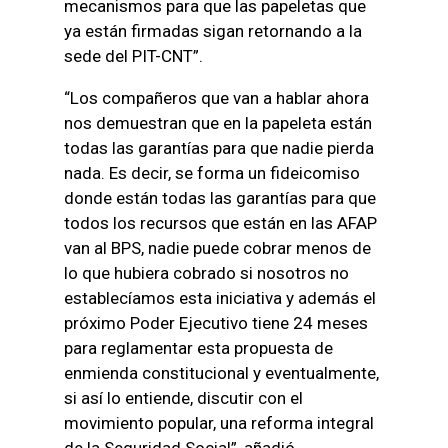
mecanismos para que las papeletas que
ya están firmadas sigan retornando a la
sede del PIT-CNT”.
“Los compañeros que van a hablar ahora
nos demuestran que en la papeleta están
todas las garantías para que nadie pierda
nada. Es decir, se forma un fideicomiso
donde están todas las garantías para que
todos los recursos que están en las AFAP
van al BPS, nadie puede cobrar menos de
lo que hubiera cobrado si nosotros no
establecíamos esta iniciativa y además el
próximo Poder Ejecutivo tiene 24 meses
para reglamentar esta propuesta de
enmienda constitucional y eventualmente,
si así lo entiende, discutir con el
movimiento popular, una reforma integral
de la Seguridad Social”, añadió.