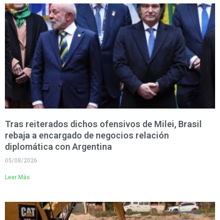
Tras reiterados dichos ofensivos de Milei, Brasil
rebaja a encargado de negocios relación
diplomática con Argentina
05/08/2026
Leer Más