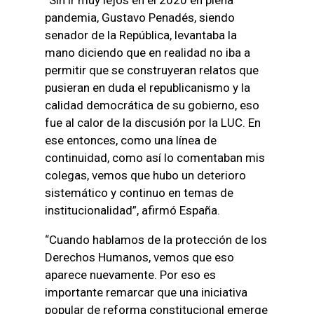
pandemia, Gustavo Penadés, siendo
senador de la República, levantaba la
mano diciendo que en realidad no iba a
permitir que se construyeran relatos que
pusieran en duda el republicanismo y la
calidad democrática de su gobierno, eso
fue al calor de la discusión por la LUC. En
ese entonces, como una línea de
continuidad, como así lo comentaban mis
colegas, vemos que hubo un deterioro
sistemático y continuo en temas de
institucionalidad”, afirmó España.
“Cuando hablamos de la protección de los
Derechos Humanos, vemos que eso
aparece nuevamente. Por eso es
importante remarcar que una iniciativa
popular de reforma constitucional emerge