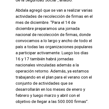
Abdala agregó que se van a realizar varias
actividades de recolección de firmas en el
mes de diciembre. “Para el 14 de
diciembre preparamos una jornada
nacional de recolección de firmas, donde
convocamos a lo largo y ancho de todo el
país a todas las organizaciones populares
a participar activamente. Luego los días
16 y 17 también habrá jornadas
nacionales vinculadas además a la
operación retorno. Además, ya estamos
trabajando en el plan para el verano con el
conjunto de actividades que se
desarrollarán en los meses de enero y
febrero y luego marzo y abril con el
objetivo de llegar a las 500.000 firmas”.