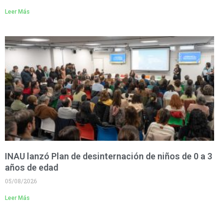
Leer Más
INAU lanzó Plan de desinternación de niños de 0 a 3
años de edad
05/08/2026
Leer Más