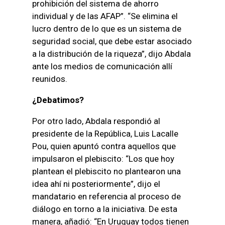
prohibición del sistema de ahorro
individual y de las AFAP”. “Se elimina el
lucro dentro de lo que es un sistema de
seguridad social, que debe estar asociado
a la distribución de la riqueza”, dijo Abdala
ante los medios de comunicación allí
reunidos.
¿Debatimos?
Por otro lado, Abdala respondió al
presidente de la República, Luis Lacalle
Pou, quien apuntó contra aquellos que
impulsaron el plebiscito: “Los que hoy
plantean el plebiscito no plantearon una
idea ahí ni posteriormente”, dijo el
mandatario en referencia al proceso de
diálogo en torno a la iniciativa. De esta
manera, añadió: “En Uruguay todos tienen