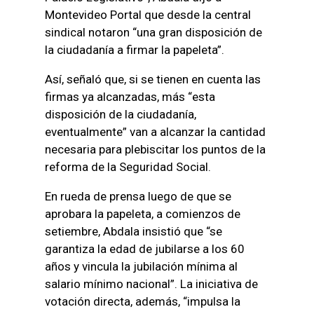
Montevideo Portal que desde la central
sindical notaron “una gran disposición de
la ciudadanía a firmar la papeleta”.
Así, señaló que, si se tienen en cuenta las
firmas ya alcanzadas, más “esta
disposición de la ciudadanía,
eventualmente” van a alcanzar la cantidad
necesaria para plebiscitar los puntos de la
reforma de la Seguridad Social.
En rueda de prensa luego de que se
aprobara la papeleta, a comienzos de
setiembre, Abdala insistió que “se
garantiza la edad de jubilarse a los 60
años y vincula la jubilación mínima al
salario mínimo nacional”. La iniciativa de
votación directa, además, “impulsa la