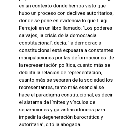
en un contexto donde hemos visto que
hubo un proceso con declives autoritarios,
donde se pone en evidencia lo que Luigi
Ferrajoli en un libro llamado: ‘Los poderes
salvajes, la crisis de la democracia
constitucional’, decía: ‘la democracia
constitucional está expuesta a constantes
manipulaciones por las deformaciones de
la representación política, cuanto más se
debilita la relación de representación,
cuanto más se separan de la sociedad los
representantes, tanto más esencial se
hace el paradigma constitucional, es decir
el sistema de límites y vínculos de
separaciones y garantías idóneos para
impedir la degeneración burocrática y
autoritaria”, citó la abogada.