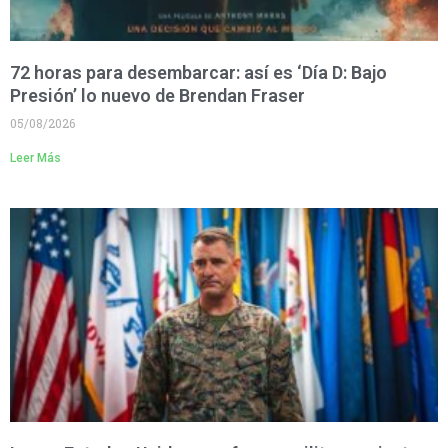
72 horas para desembarcar: así es ‘Día D: Bajo
Presión’ lo nuevo de Brendan Fraser
05/08/2026
Leer Más