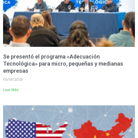
Se presentó el programa «Adecuación
Tecnológica» para micro, pequeñas y medianas
empresas
06/08/2026
Leer Más