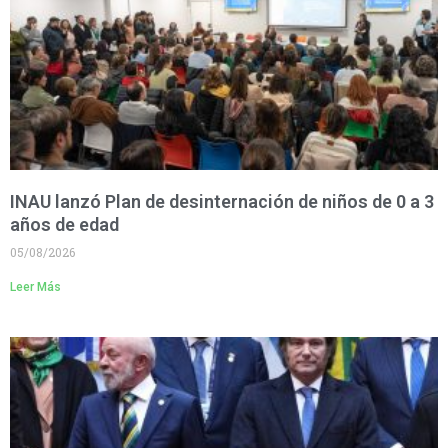
INAU lanzó Plan de desinternación de niños de 0 a 3
años de edad
05/08/2026
Leer Más