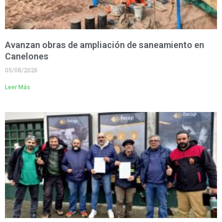
Avanzan obras de ampliación de saneamiento en
Canelones
05/08/2026
Leer Más