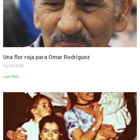
Una flor roja para Omar Rodríguez
02/08/2026
Leer Más