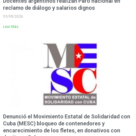
Docentes argentinos realizan Paro nacional en
reclamo de diálogo y salarios dignos
03/08/2026
Leer Más
Denunció el Movimiento Estatal de Solidaridad con
Cuba (MESC) bloqueo de contenedores y
encarecimiento de los fletes, en donativos con