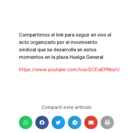
Compartimos el link para seguir en vivo el
acto organizado por el movimiento
sindical que se desarrolla en estos
momentos en la plaza Huelga General:
https://www.youtube.com/live/DCDaEPRkurU
Compartí este artículo