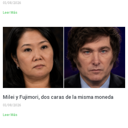
01/08/2026
Leer Más
Milei y Fujimori, dos caras de la misma moneda
01/08/2026
Leer Más