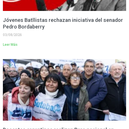
Jóvenes Batllistas rechazan iniciativa del senador
Pedro Bordaberry
03/08/2026
Leer Más