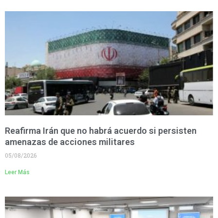
Reafirma Irán que no habrá acuerdo si persisten
amenazas de acciones militares
05/08/2026
Leer Más