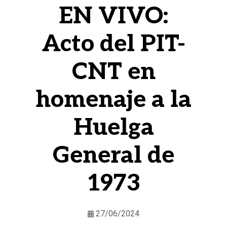
EN VIVO:
Acto del PIT-
CNT en
homenaje a la
Huelga
General de
1973
27/06/2024