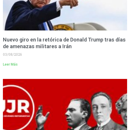
Nuevo giro en la retórica de Donald Trump tras días
de amenazas militares a Irán
03/08/2026
Leer Más