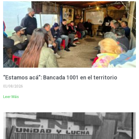
“Estamos acá”: Bancada 1001 en el territorio
01/08/2026
Leer Más