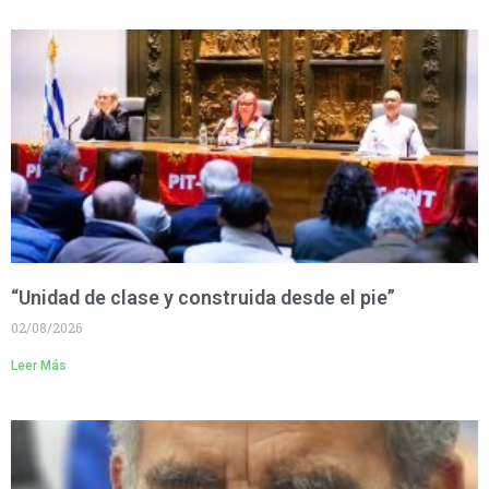
“Unidad de clase y construida desde el pie”
02/08/2026
Leer Más