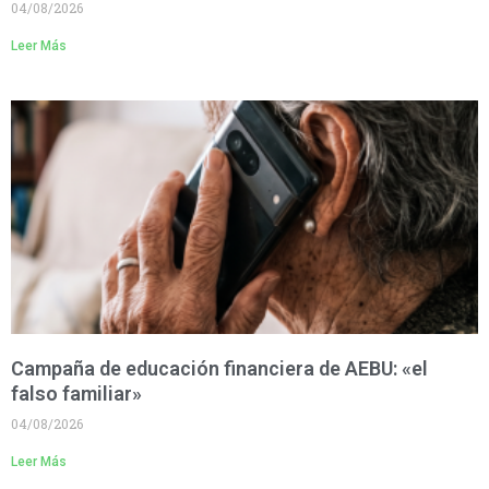
04/08/2026
Leer Más
Campaña de educación financiera de AEBU: «el
falso familiar»
04/08/2026
Leer Más