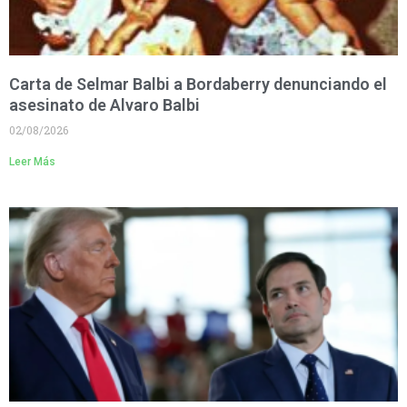
Carta de Selmar Balbi a Bordaberry denunciando el
asesinato de Alvaro Balbi
02/08/2026
Leer Más