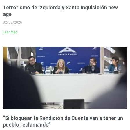
Terrorismo de izquierda y Santa Inquisición new
age
02/08/2026
Leer Más
“Si bloquean la Rendición de Cuenta van a tener un
pueblo reclamando”