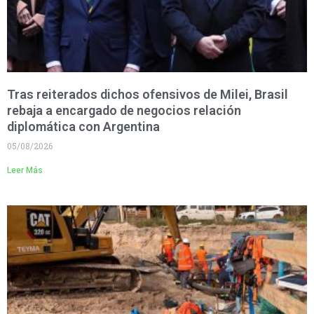
Tras reiterados dichos ofensivos de Milei, Brasil
rebaja a encargado de negocios relación
diplomática con Argentina
05/08/2026
Leer Más