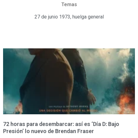
Temas
27 de junio 1973
,
huelga general
72 horas para desembarcar: así es ‘Día D: Bajo
Presión’ lo nuevo de Brendan Fraser