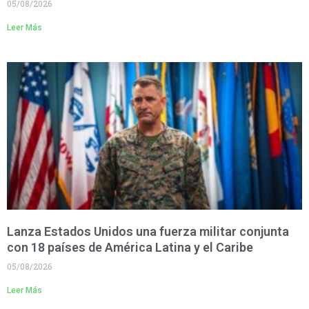
05/08/2026
Leer Más
Lanza Estados Unidos una fuerza militar conjunta
con 18 países de América Latina y el Caribe
05/08/2026
Leer Más