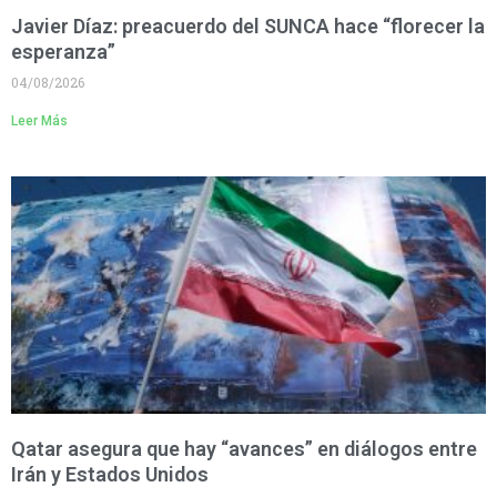
Javier Díaz: preacuerdo del SUNCA hace “florecer la
esperanza”
04/08/2026
Leer Más
Qatar asegura que hay “avances” en diálogos entre
Irán y Estados Unidos