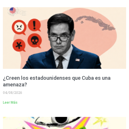
¿Creen los estadounidenses que Cuba es una
amenaza?
04/08/2026
Leer Más