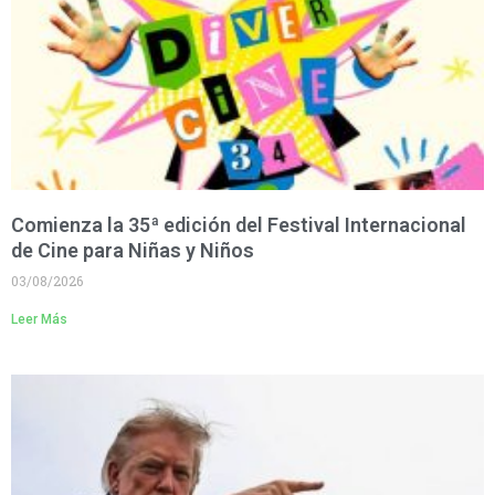
Comienza la 35ª edición del Festival Internacional
de Cine para Niñas y Niños
03/08/2026
Leer Más