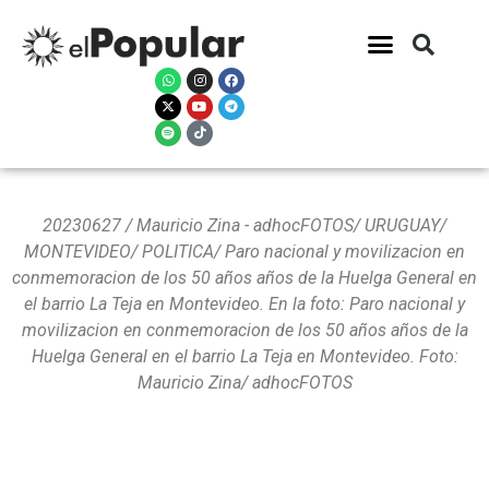
20230627 / Mauricio Zina - adhocFOTOS/ URUGUAY/
MONTEVIDEO/ POLITICA/ Paro nacional y movilizacion en
conmemoracion de los 50 años años de la Huelga General en
el barrio La Teja en Montevideo. En la foto: Paro nacional y
movilizacion en conmemoracion de los 50 años años de la
Huelga General en el barrio La Teja en Montevideo. Foto:
Mauricio Zina/ adhocFOTOS