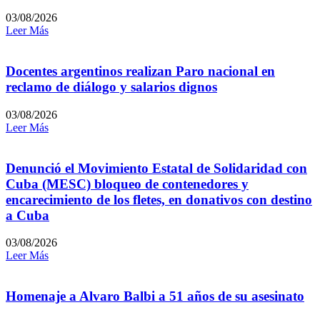
03/08/2026
Leer Más
Docentes argentinos realizan Paro nacional en
reclamo de diálogo y salarios dignos
03/08/2026
Leer Más
Denunció el Movimiento Estatal de Solidaridad con
Cuba (MESC) bloqueo de contenedores y
encarecimiento de los fletes, en donativos con destino
a Cuba
03/08/2026
Leer Más
Homenaje a Alvaro Balbi a 51 años de su asesinato