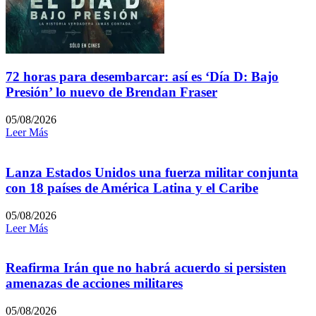
72 horas para desembarcar: así es ‘Día D: Bajo
Presión’ lo nuevo de Brendan Fraser
05/08/2026
Leer Más
Lanza Estados Unidos una fuerza militar conjunta
con 18 países de América Latina y el Caribe
05/08/2026
Leer Más
Reafirma Irán que no habrá acuerdo si persisten
amenazas de acciones militares
05/08/2026