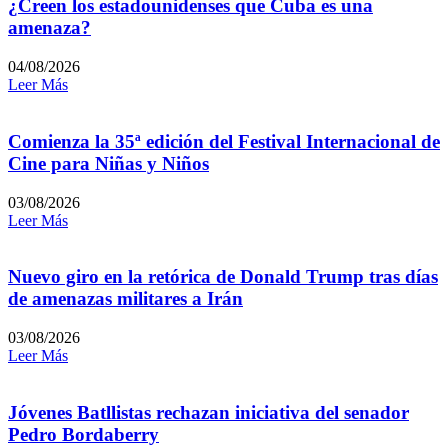
¿Creen los estadounidenses que Cuba es una
amenaza?
04/08/2026
Leer Más
Comienza la 35ª edición del Festival Internacional de
Cine para Niñas y Niños
03/08/2026
Leer Más
Nuevo giro en la retórica de Donald Trump tras días
de amenazas militares a Irán
03/08/2026
Leer Más
Jóvenes Batllistas rechazan iniciativa del senador
Pedro Bordaberry