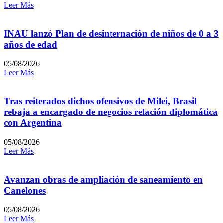
Leer Más
INAU lanzó Plan de desinternación de niños de 0 a 3
años de edad
05/08/2026
Leer Más
Tras reiterados dichos ofensivos de Milei, Brasil
rebaja a encargado de negocios relación diplomática
con Argentina
05/08/2026
Leer Más
Avanzan obras de ampliación de saneamiento en
Canelones
05/08/2026
Leer Más