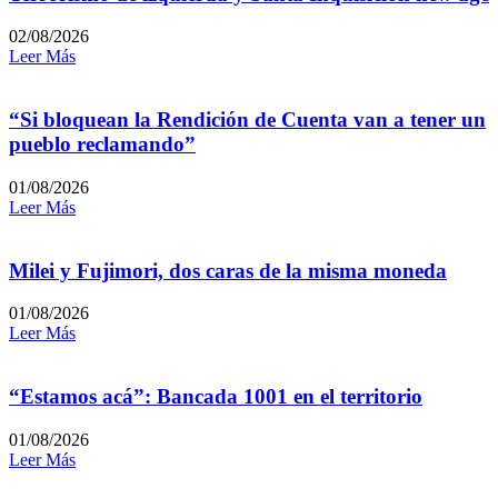
02/08/2026
Leer Más
“Si bloquean la Rendición de Cuenta van a tener un
pueblo reclamando”
01/08/2026
Leer Más
Milei y Fujimori, dos caras de la misma moneda
01/08/2026
Leer Más
“Estamos acá”: Bancada 1001 en el territorio
01/08/2026
Leer Más