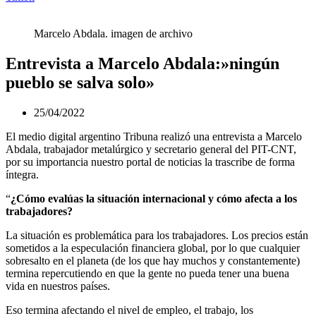
Marcelo Abdala. imagen de archivo
Entrevista a Marcelo Abdala:»ningún
pueblo se salva solo»
25/04/2022
El medio digital argentino Tribuna realizó una entrevista a Marcelo
Abdala, trabajador metalúrgico y secretario general del PIT-CNT,
por su importancia nuestro portal de noticias la trascribe de forma
íntegra.
“
¿Cómo evalúas la situación internacional y cómo afecta a los
trabajadores?
La situación es problemática para los trabajadores. Los precios están
sometidos a la especulación financiera global, por lo que cualquier
sobresalto en el planeta (de los que hay muchos y constantemente)
termina repercutiendo en que la gente no pueda tener una buena
vida en nuestros países.
Eso termina afectando el nivel de empleo, el trabajo, los