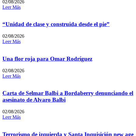
02/08/2026
Leer Más
“Unidad de clase y construida desde el pie”
02/08/2026
Leer Más
Una flor roja para Omar Rodríguez
02/08/2026
Leer Más
Carta de Selmar Balbi a Bordaberry denunciando el
asesinato de Alvaro Balbi
02/08/2026
Leer Más
Terrorismo de izquierda y Santa Inquisición new age