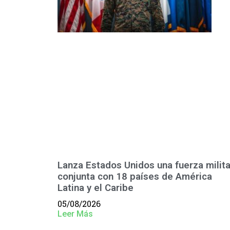
Lanza Estados Unidos una fuerza milita
conjunta con 18 países de América
Latina y el Caribe
05/08/2026
Leer Más