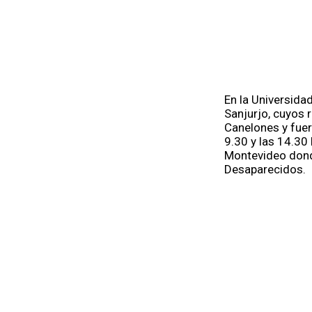
En la Universidad
Sanjurjo, cuyos 
Canelones y fuer
9.30 y las 14.30
Montevideo donde
Desaparecidos.