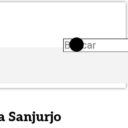
a Sanjurjo