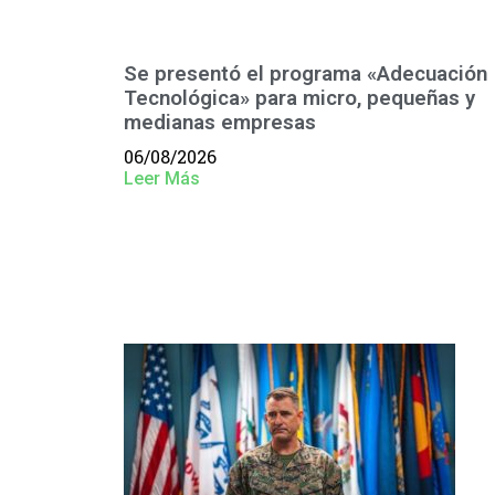
Se presentó el programa «Adecuación
Tecnológica» para micro, pequeñas y
medianas empresas
06/08/2026
Leer Más