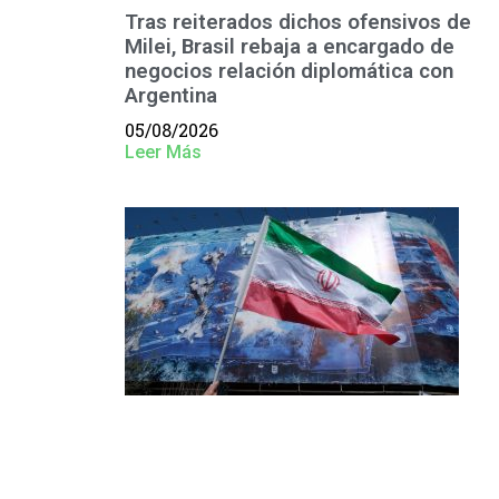
Tras reiterados dichos ofensivos de
Milei, Brasil rebaja a encargado de
negocios relación diplomática con
Argentina
05/08/2026
Leer Más