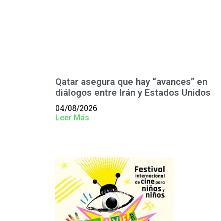
Qatar asegura que hay “avances” en
diálogos entre Irán y Estados Unidos
04/08/2026
Leer Más