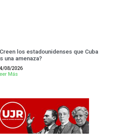
Creen los estadounidenses que Cuba
s una amenaza?
4/08/2026
eer Más