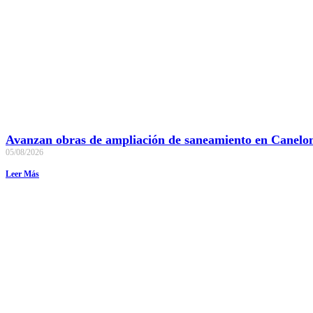
Avanzan obras de ampliación de saneamiento en Canelo
05/08/2026
Leer Más