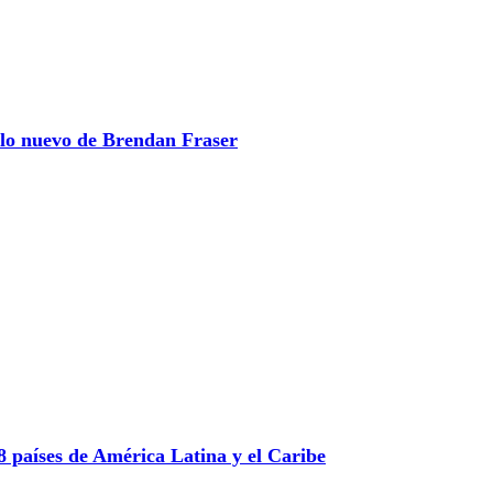
 lo nuevo de Brendan Fraser
 países de América Latina y el Caribe