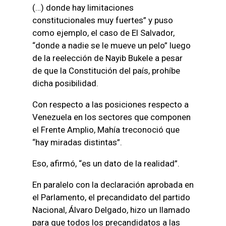
(…) donde hay limitaciones
constitucionales muy fuertes” y puso
como ejemplo, el caso de El Salvador,
“donde a nadie se le mueve un pelo” luego
de la reelección de Nayib Bukele a pesar
de que la Constitución del país, prohíbe
dicha posibilidad.
Con respecto a las posiciones respecto a
Venezuela en los sectores que componen
el Frente Amplio, Mahía treconoció que
“hay miradas distintas”.
Eso, afirmó, “es un dato de la realidad”.
En paralelo con la declaración aprobada en
el Parlamento, el precandidato del partido
Nacional, Álvaro Delgado, hizo un llamado
para que todos los precandidatos a las