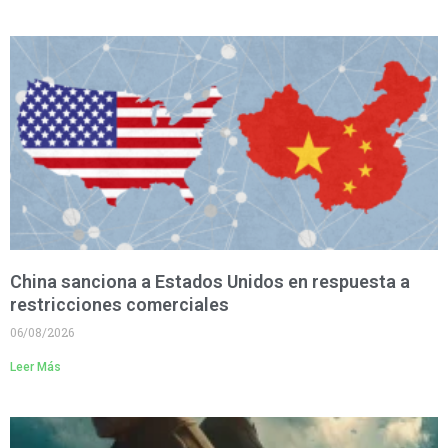
China sanciona a Estados Unidos en respuesta a
restricciones comerciales
06/08/2026
Leer Más