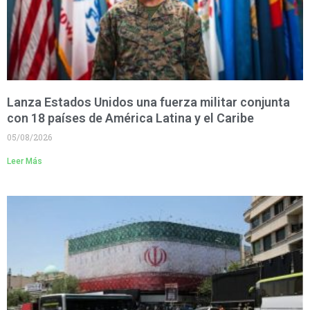
Lanza Estados Unidos una fuerza militar conjunta
con 18 países de América Latina y el Caribe
05/08/2026
Leer Más