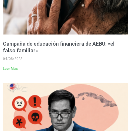
Campaña de educación financiera de AEBU: «el
falso familiar»
04/08/2026
Leer Más