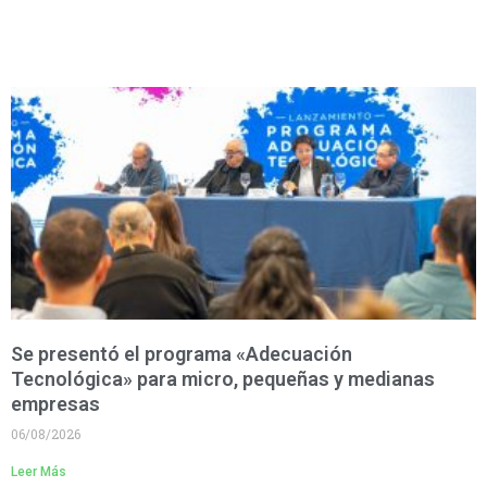
Se presentó el programa «Adecuación
Tecnológica» para micro, pequeñas y medianas
empresas
06/08/2026
Leer Más