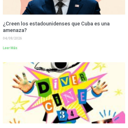
¿Creen los estadounidenses que Cuba es una
amenaza?
04/08/2026
Leer Más