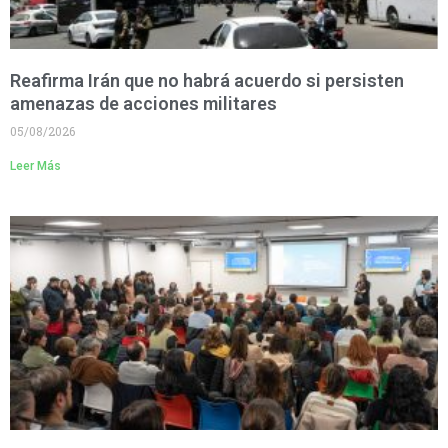
Reafirma Irán que no habrá acuerdo si persisten
amenazas de acciones militares
05/08/2026
Leer Más