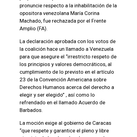
pronuncie respecto a la inhabilitación de la
opositora venezolana María Corina
Machado, fue rechazada por el Frente
Amplio (FA).
La declaración aprobada con los votos de
la coalición hace un llamado a Venezuela
para que asegure el “irrestricto respeto de
los principios y valores democráticos, al
cumplimiento de lo previsto en el artículo
23 de la Convención Americana sobre
Derechos Humanos acerca del derecho a
elegir y ser elegido” , así como lo
refrendado en el llamado Acuerdo de
Barbados.
La moción exige al gobierno de Caracas
“que respete y garantice el pleno y libre