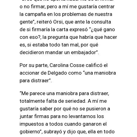
o no firmar, pero a mí me gustaría centrar
la campaña en los problemas de nuestra
gente”, reiteró Orsi, que ante la consulta
de si firmaría la carta expresó “¿qué gano
con eso?, la pregunta que habría que hacer
es, si estaba todo tan mal, por qué
decidieron mandar un embajador”.
Por su parte, Carolina Cosse calificó el
accionar de Delgado como “una maniobra
para distraer”.
“Me parece una maniobra para distraer,
totalmente falta de seriedad. A mí me
gustaría saber por qué no se pusieron a
juntar firmas para no levantarnos los
impuestos a todos cuando ganaron el
gobierno”, subrayó y dijo que, ella en todo