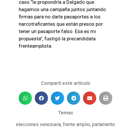
caso “le propondría a Delgado que
hagamos una campaña juntos juntando
firmas para no darle pasaportes a los
narcotraficantes que están presos por
tener un pasaporte falso. Esa es mi
propuesta”, fustigó la precandidata
frenteamplista.
Compartí este artículo
Temas
elecciones venezuela
,
frente amplio
,
parlamento