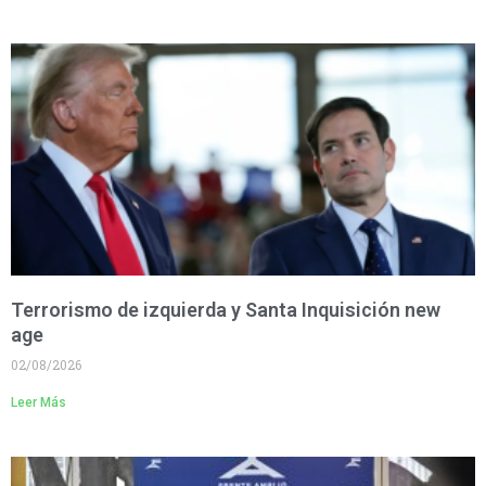
Terrorismo de izquierda y Santa Inquisición new
age
02/08/2026
Leer Más