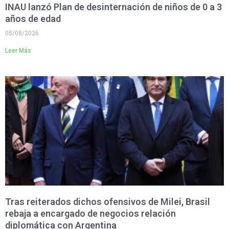
INAU lanzó Plan de desinternación de niños de 0 a 3
años de edad
05/08/2026
Leer Más
Tras reiterados dichos ofensivos de Milei, Brasil
rebaja a encargado de negocios relación
diplomática con Argentina