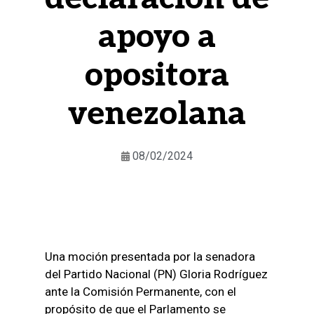
apoyo a
opositora
venezolana
08/02/2024
Una moción presentada por la senadora
del Partido Nacional (PN) Gloria Rodríguez
ante la Comisión Permanente, con el
propósito de que el Parlamento se