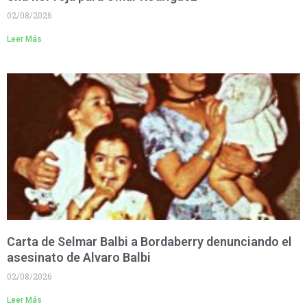
02/08/2026
Leer Más
Carta de Selmar Balbi a Bordaberry denunciando el
asesinato de Alvaro Balbi
02/08/2026
Leer Más