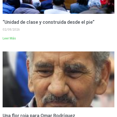
“Unidad de clase y construida desde el pie”
02/08/2026
Leer Más
Una flor roja para Omar Rodríguez