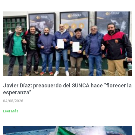
Javier Díaz: preacuerdo del SUNCA hace “florecer la
esperanza”
04/08/2026
Leer Más