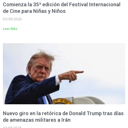
Comienza la 35ª edición del Festival Internacional
de Cine para Niñas y Niños
03/08/2026
Leer Más
Nuevo giro en la retórica de Donald Trump tras días
de amenazas militares a Irán
03/08/2026