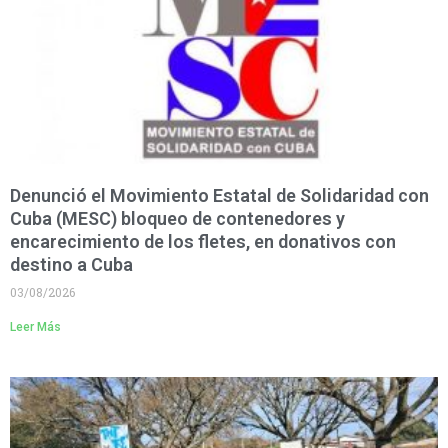
Denunció el Movimiento Estatal de Solidaridad con
Cuba (MESC) bloqueo de contenedores y
encarecimiento de los fletes, en donativos con
destino a Cuba
03/08/2026
Leer Más