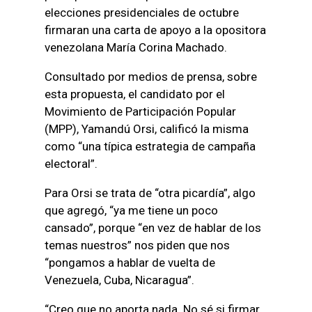
elecciones presidenciales de octubre
firmaran una carta de apoyo a la opositora
venezolana María Corina Machado.
Consultado por medios de prensa, sobre
esta propuesta, el candidato por el
Movimiento de Participación Popular
(MPP), Yamandú Orsi, calificó la misma
como “una típica estrategia de campaña
electoral”.
Para Orsi se trata de “otra picardía”, algo
que agregó, “ya me tiene un poco
cansado”, porque “en vez de hablar de los
temas nuestros” nos piden que nos
“pongamos a hablar de vuelta de
Venezuela, Cuba, Nicaragua”.
“Creo que no aporta nada. No sé si firmar