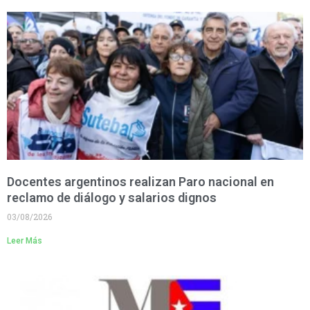
Docentes argentinos realizan Paro nacional en
reclamo de diálogo y salarios dignos
03/08/2026
Leer Más