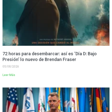
72 horas para desembarcar: así es ‘Día D: Bajo
Presión’ lo nuevo de Brendan Fraser
05/08/2026
Leer Más