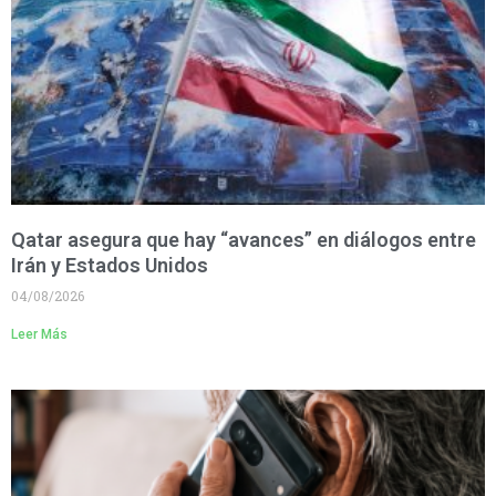
Qatar asegura que hay “avances” en diálogos entre
Irán y Estados Unidos
04/08/2026
Leer Más