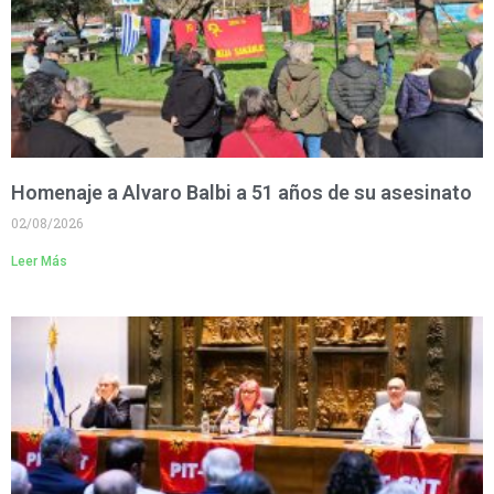
Homenaje a Alvaro Balbi a 51 años de su asesinato
02/08/2026
Leer Más