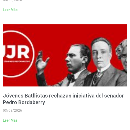
Leer Más
Jóvenes Batllistas rechazan iniciativa del senador
Pedro Bordaberry
03/08/2026
Leer Más