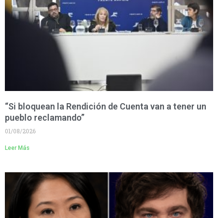
“Si bloquean la Rendición de Cuenta van a tener un
pueblo reclamando”
01/08/2026
Leer Más