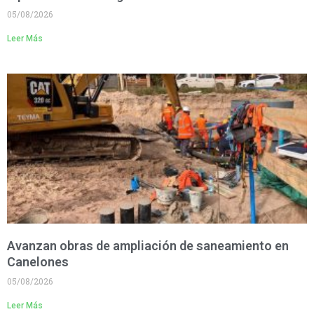
05/08/2026
Leer Más
Avanzan obras de ampliación de saneamiento en
Canelones
05/08/2026
Leer Más