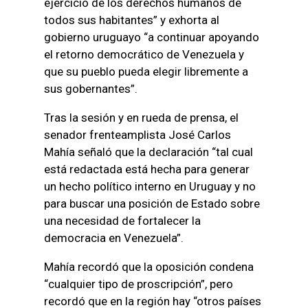
ejercicio de los derechos humanos de
todos sus habitantes” y exhorta al
gobierno uruguayo “a continuar apoyando
el retorno democrático de Venezuela y
que su pueblo pueda elegir libremente a
sus gobernantes”.
Tras la sesión y en rueda de prensa, el
senador frenteamplista José Carlos
Mahía señaló que la declaración “tal cual
está redactada está hecha para generar
un hecho político interno en Uruguay y no
para buscar una posición de Estado sobre
una necesidad de fortalecer la
democracia en Venezuela”.
Mahía recordó que la oposición condena
“cualquier tipo de proscripción”, pero
recordó que en la región hay “otros países