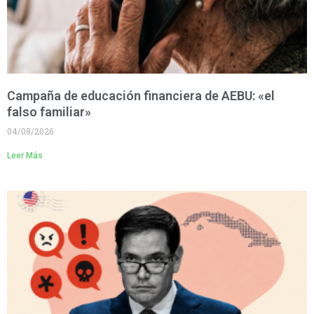
Campaña de educación financiera de AEBU: «el
falso familiar»
04/08/2026
Leer Más