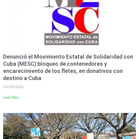
Denunció el Movimiento Estatal de Solidaridad con
Cuba (MESC) bloqueo de contenedores y
encarecimiento de los fletes, en donativos con
destino a Cuba
03/08/2026
Leer Más