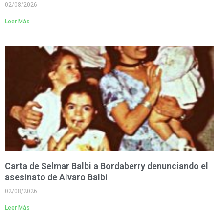
02/08/2026
Leer Más
Carta de Selmar Balbi a Bordaberry denunciando el
asesinato de Alvaro Balbi
02/08/2026
Leer Más