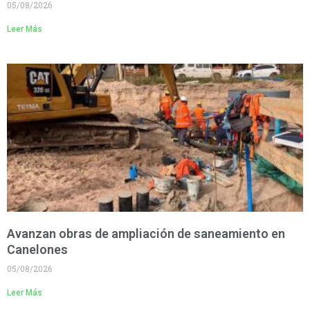
05/08/2026
Leer Más
Avanzan obras de ampliación de saneamiento en
Canelones
05/08/2026
Leer Más