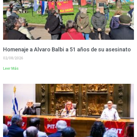
Homenaje a Alvaro Balbi a 51 años de su asesinato
02/08/2026
Leer Más