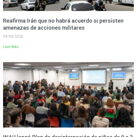
Reafirma Irán que no habrá acuerdo si persisten
amenazas de acciones militares
05/08/2026
Leer Más