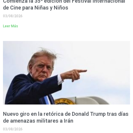
Comienza la 35ª edición del Festival Internacional
de Cine para Niñas y Niños
03/08/2026
Leer Más
Nuevo giro en la retórica de Donald Trump tras días
de amenazas militares a Irán
03/08/2026