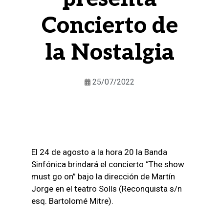
Concierto de
la Nostalgia
25/07/2022
El 24 de agosto a la hora 20 la Banda
Sinfónica brindará el concierto “The show
must go on” bajo la dirección de Martín
Jorge en el teatro Solís (Reconquista s/n
esq. Bartolomé Mitre).