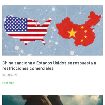
China sanciona a Estados Unidos en respuesta a
restricciones comerciales
06/08/2026
Leer Más