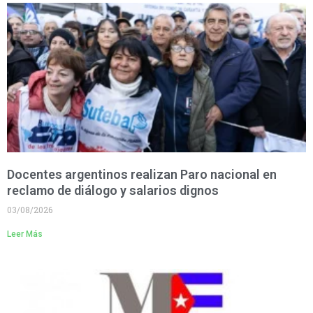
Docentes argentinos realizan Paro nacional en
reclamo de diálogo y salarios dignos
03/08/2026
Leer Más