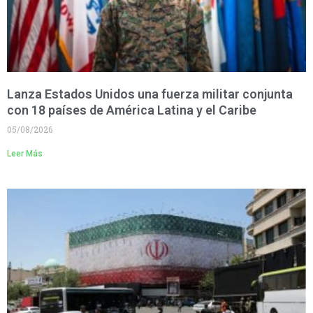
Lanza Estados Unidos una fuerza militar conjunta
con 18 países de América Latina y el Caribe
05/08/2026
Leer Más