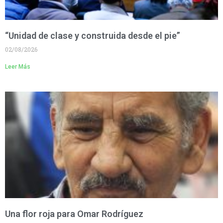
“Unidad de clase y construida desde el pie”
02/08/2026
Leer Más
Una flor roja para Omar Rodríguez