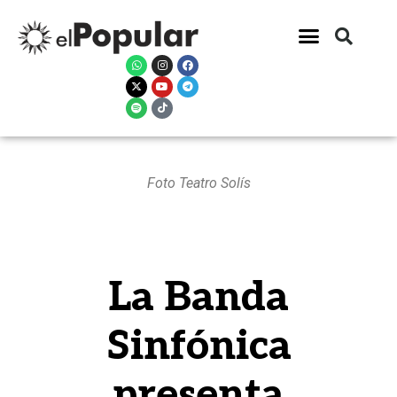
Foto Teatro Solís
La Banda
Sinfónica
presenta