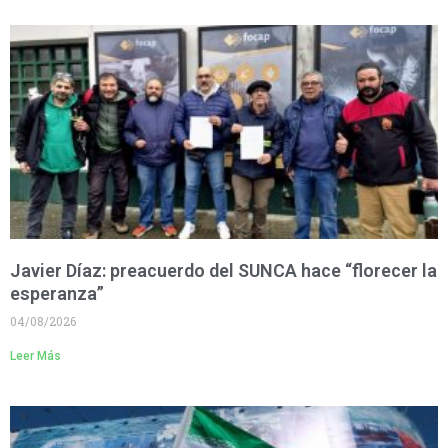
Javier Díaz: preacuerdo del SUNCA hace “florecer la
esperanza”
04/08/2026
Leer Más