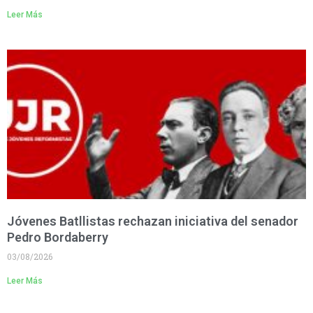
Leer Más
Jóvenes Batllistas rechazan iniciativa del senador
Pedro Bordaberry
03/08/2026
Leer Más