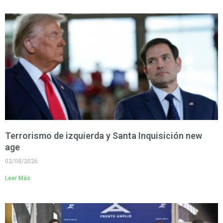
Terrorismo de izquierda y Santa Inquisición new
age
02/08/2026
Leer Más