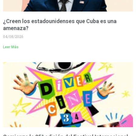
¿Creen los estadounidenses que Cuba es una
amenaza?
04/08/2026
Leer Más