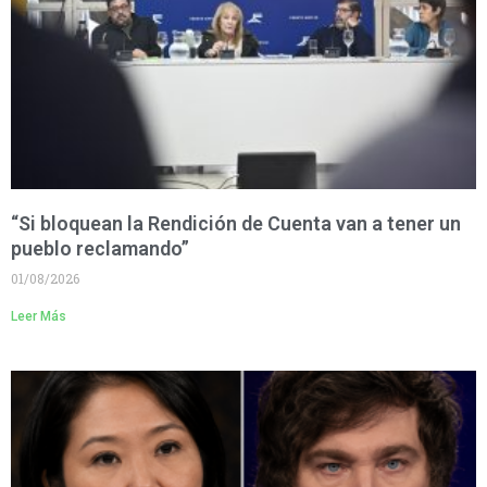
“Si bloquean la Rendición de Cuenta van a tener un
pueblo reclamando”
01/08/2026
Leer Más