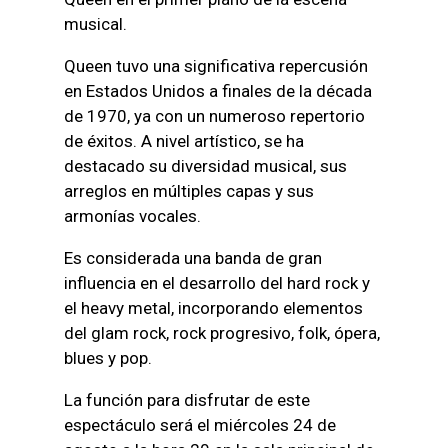
musical.
Queen tuvo una significativa repercusión
en Estados Unidos a finales de la década
de 1970, ya con un numeroso repertorio
de éxitos. A nivel artístico, se ha
destacado su diversidad musical, sus
arreglos en múltiples capas y sus
armonías vocales.
Es considerada una banda de gran
influencia en el desarrollo del hard rock y
el heavy metal, incorporando elementos
del glam rock, rock progresivo, folk, ópera,
blues y pop.
La función para disfrutar de este
espectáculo será el miércoles 24 de