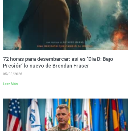
72 horas para desembarcar: así es ‘Día D: Bajo
Presión’ lo nuevo de Brendan Fraser
05/08/2026
Leer Más