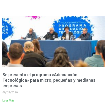
Se presentó el programa «Adecuación
Tecnológica» para micro, pequeñas y medianas
empresas
06/08/2026
Leer Más