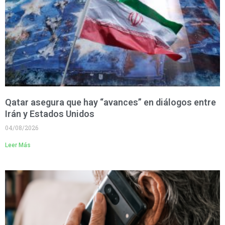
Qatar asegura que hay “avances” en diálogos entre
Irán y Estados Unidos
04/08/2026
Leer Más