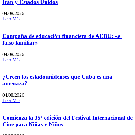
Irán y Estados Unidos
04/08/2026
Leer Más
Campaña de educación financiera de AEBU: «el
falso familiar»
04/08/2026
Leer Más
¿Creen los estadounidenses que Cuba es una
amenaza?
04/08/2026
Leer Más
Comienza la 35ª edición del Festival Internacional de
Cine para Niñas y Niños