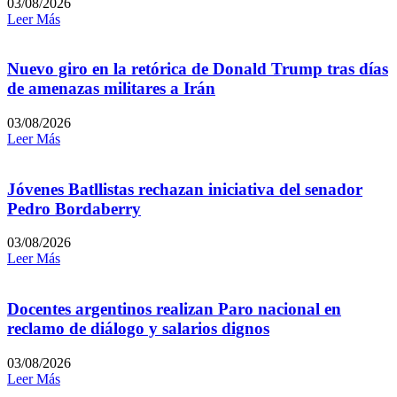
03/08/2026
Leer Más
Nuevo giro en la retórica de Donald Trump tras días
de amenazas militares a Irán
03/08/2026
Leer Más
Jóvenes Batllistas rechazan iniciativa del senador
Pedro Bordaberry
03/08/2026
Leer Más
Docentes argentinos realizan Paro nacional en
reclamo de diálogo y salarios dignos
03/08/2026
Leer Más