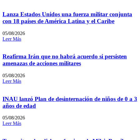
Lanza Estados Unidos una fuerza militar conjunta
con 18 países de América Latina y el Caribe
05/08/2026
Leer Más
Reafirma Irán que no habrá acuerdo si persisten
amenazas de acciones militares
05/08/2026
Leer Más
INAU lanzó Plan de desinternación de niños de 0 a 3
años de edad
05/08/2026
Leer Más