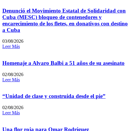
Denunció el Movimiento Estatal de Solidaridad con
Cuba (MESC) bloqueo de contenedores y
encarecimiento de los fletes, en donativos con destino
a Cuba
03/08/2026
Leer Más
Homenaje a Alvaro Balbi a 51 años de su asesinato
02/08/2026
Leer Más
“Unidad de clase y construida desde el pie”
02/08/2026
Leer Más
Una flor roja para Omar Rodríguez