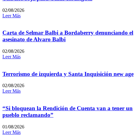
02/08/2026
Leer Más
Carta de Selmar Balbi a Bordaberry denunciando el
asesinato de Alvaro Balbi
02/08/2026
Leer Más
Terrorismo de izquierda y Santa Inquisición new age
02/08/2026
Leer Más
“Si bloquean la Rendición de Cuenta van a tener un
pueblo reclamando”
01/08/2026
Leer Más