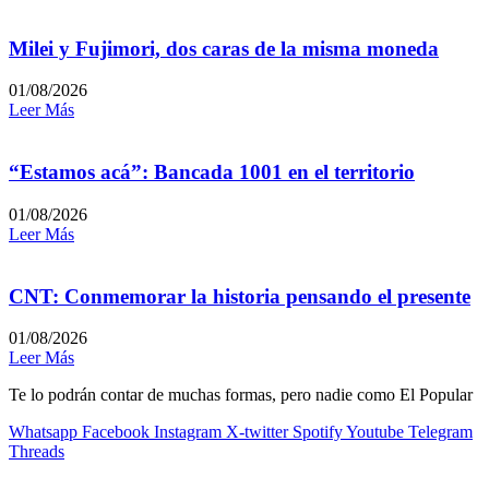
Milei y Fujimori, dos caras de la misma moneda
01/08/2026
Leer Más
“Estamos acá”: Bancada 1001 en el territorio
01/08/2026
Leer Más
CNT: Conmemorar la historia pensando el presente
01/08/2026
Leer Más
Te lo podrán contar de muchas formas, pero nadie como El Popular
Whatsapp
Facebook
Instagram
X-twitter
Spotify
Youtube
Telegram
Threads