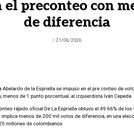
 el preconteo con m
de diferencia
21/06/2026
a Abelardo de la Espriella se impuso en el pre conteo de voto
 menos de 1 punto porcentual, al izquierdista Iván Cepeda.
onteo rápido oficial De La Espriella obtuvo el 49.66% de los
e implica menos de 200 mil votos de diferencia, en una elecc
25 millones de colombianos.