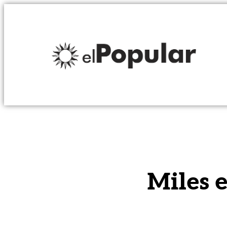
Miles 