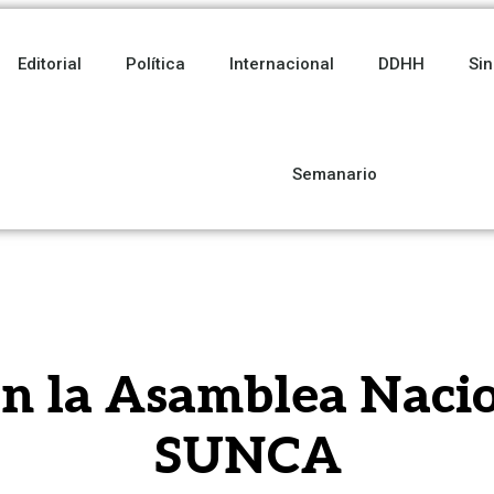
Editorial
Política
Internacional
DDHH
Sin
Semanario
en la Asamblea Nacio
SUNCA