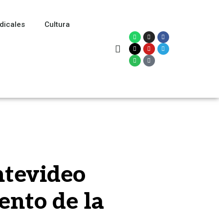
dicales
Cultura
ntevideo
ento de la