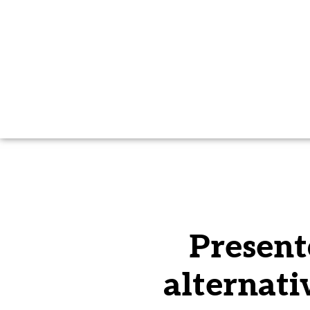
Present
alternati