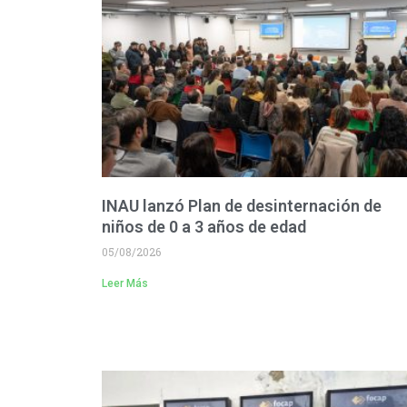
INAU lanzó Plan de desinternación de
niños de 0 a 3 años de edad
05/08/2026
Leer Más