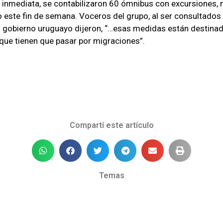
 inmediata, se contabilizaron 60 ómnibus con excursiones,
 este fin de semana. Voceros del grupo, al ser consultados
 gobierno uruguayo dijeron, “…esas medidas están destinad
 que tienen que pasar por migraciones”.
Compartí este artículo
Temas