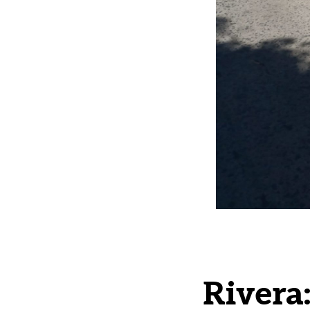
Rivera