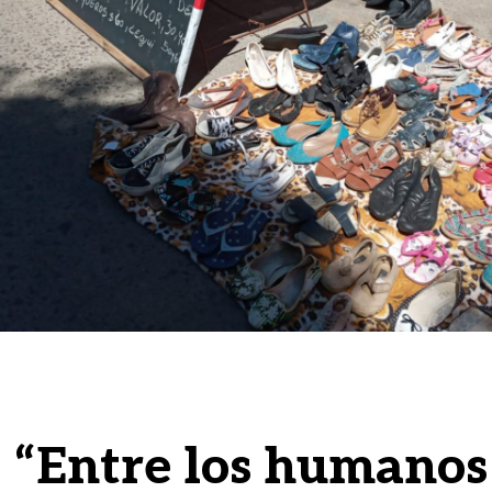
: “Entre los humanos