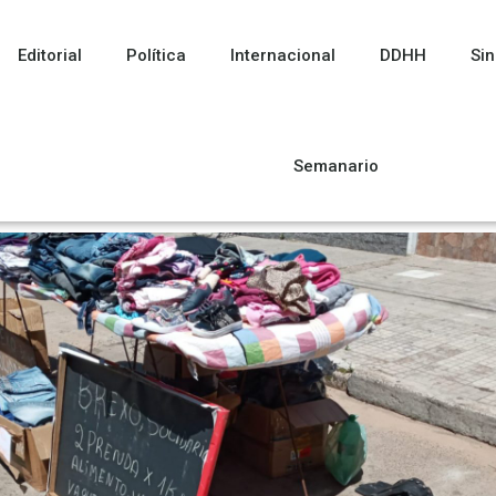
Editorial
Política
Internacional
DDHH
Sin
Semanario