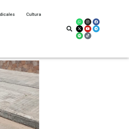
dicales
Cultura