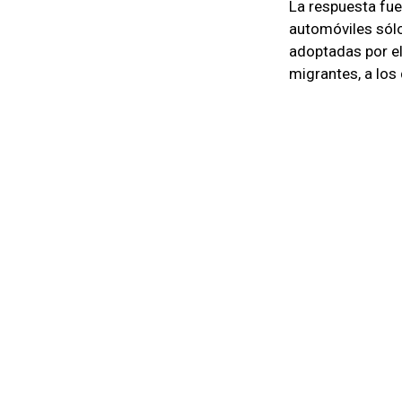
La respuesta fue
automóviles sólo
adoptadas por el
migrantes, a los