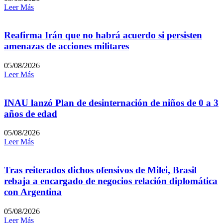
Leer Más
Reafirma Irán que no habrá acuerdo si persisten
amenazas de acciones militares
05/08/2026
Leer Más
INAU lanzó Plan de desinternación de niños de 0 a 3
años de edad
05/08/2026
Leer Más
Tras reiterados dichos ofensivos de Milei, Brasil
rebaja a encargado de negocios relación diplomática
con Argentina
05/08/2026
Leer Más