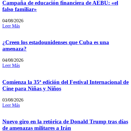
Campaña de educación financiera de AEBU: «el
falso familiar»
04/08/2026
Leer Más
¿Creen los estadounidenses que Cuba es una
amenaza?
04/08/2026
Leer Más
Comienza la 35ª edición del Festival Internacional de
Cine para Niñas y Niños
03/08/2026
Leer Más
Nuevo giro en la retórica de Donald Trump tras días
de amenazas militares a Irán