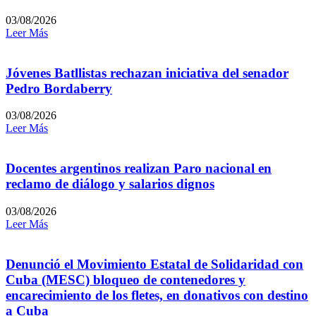
03/08/2026
Leer Más
Jóvenes Batllistas rechazan iniciativa del senador
Pedro Bordaberry
03/08/2026
Leer Más
Docentes argentinos realizan Paro nacional en
reclamo de diálogo y salarios dignos
03/08/2026
Leer Más
Denunció el Movimiento Estatal de Solidaridad con
Cuba (MESC) bloqueo de contenedores y
encarecimiento de los fletes, en donativos con destino
a Cuba