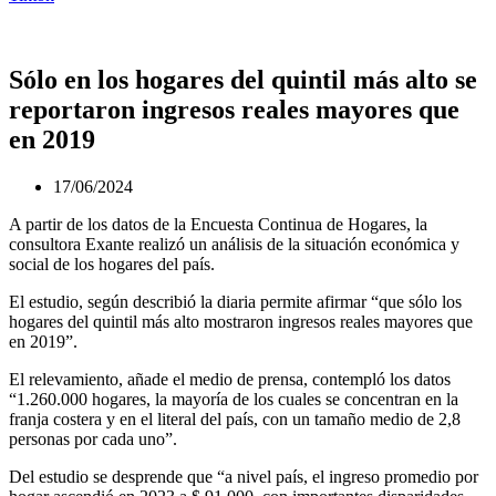
Sólo en los hogares del quintil más alto se
reportaron ingresos reales mayores que
en 2019
17/06/2024
A partir de los datos de la Encuesta Continua de Hogares, la
consultora Exante realizó un análisis de la situación económica y
social de los hogares del país.
El estudio, según describió la diaria permite afirmar “que sólo los
hogares del quintil más alto mostraron ingresos reales mayores que
en 2019”.
El relevamiento, añade el medio de prensa, contempló los datos
“1.260.000 hogares, la mayoría de los cuales se concentran en la
franja costera y en el literal del país, con un tamaño medio de 2,8
personas por cada uno”.
Del estudio se desprende que “a nivel país, el ingreso promedio por