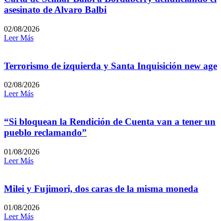
asesinato de Alvaro Balbi
02/08/2026
Leer Más
Terrorismo de izquierda y Santa Inquisición new age
02/08/2026
Leer Más
“Si bloquean la Rendición de Cuenta van a tener un
pueblo reclamando”
01/08/2026
Leer Más
Milei y Fujimori, dos caras de la misma moneda
01/08/2026
Leer Más