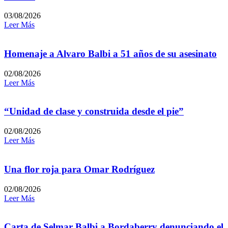
03/08/2026
Leer Más
Homenaje a Alvaro Balbi a 51 años de su asesinato
02/08/2026
Leer Más
“Unidad de clase y construida desde el pie”
02/08/2026
Leer Más
Una flor roja para Omar Rodríguez
02/08/2026
Leer Más
Carta de Selmar Balbi a Bordaberry denunciando el