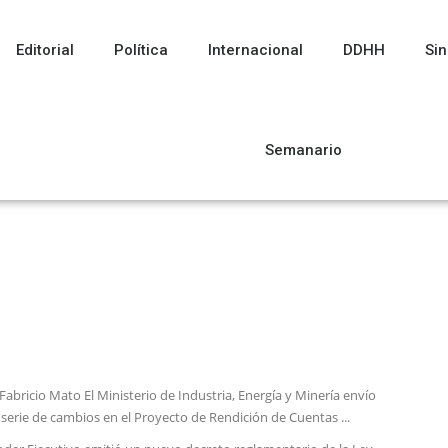
Editorial
Política
Internacional
DDHH
Sin
Semanario
Fabricio Mato El Ministerio de Industria, Energía y Minería envío
serie de cambios en el Proyecto de Rendición de Cuentas ...