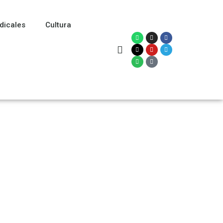
dicales
Cultura