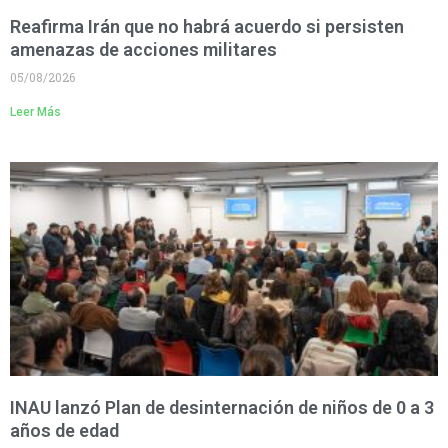
Reafirma Irán que no habrá acuerdo si persisten
amenazas de acciones militares
05/08/2026
Leer Más
INAU lanzó Plan de desinternación de niños de 0 a 3
años de edad