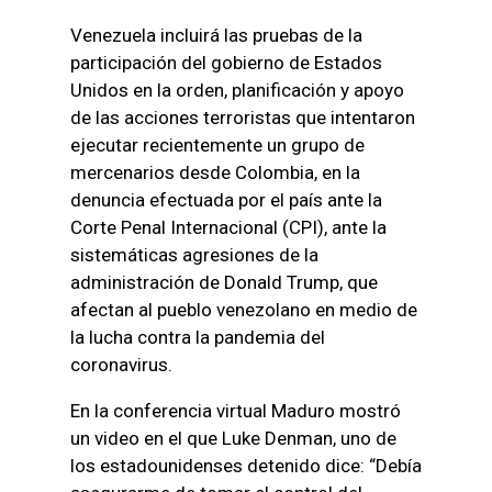
Venezuela incluirá las pruebas de la
participación del gobierno de Estados
Unidos en la orden, planificación y apoyo
de las acciones terroristas que intentaron
ejecutar recientemente un grupo de
mercenarios desde Colombia, en la
denuncia efectuada por el país ante la
Corte Penal Internacional (CPI), ante la
sistemáticas agresiones de la
administración de Donald Trump, que
afectan al pueblo venezolano en medio de
la lucha contra la pandemia del
coronavirus.
En la conferencia virtual Maduro mostró
un video en el que Luke Denman, uno de
los estadounidenses detenido dice: “Debía