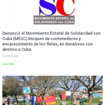
Denunció el Movimiento Estatal de Solidaridad con
Cuba (MESC) bloqueo de contenedores y
encarecimiento de los fletes, en donativos con
destino a Cuba
03/08/2026
Leer Más