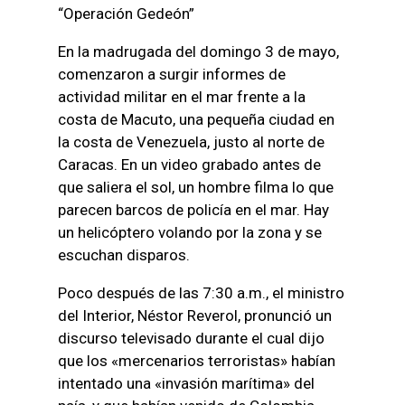
“Operación Gedeón”
En la madrugada del domingo 3 de mayo,
comenzaron a surgir informes de
actividad militar en el mar frente a la
costa de Macuto, una pequeña ciudad en
la costa de Venezuela, justo al norte de
Caracas. En un video grabado antes de
que saliera el sol, un hombre filma lo que
parecen barcos de policía en el mar. Hay
un helicóptero volando por la zona y se
escuchan disparos.
Poco después de las 7:30 a.m., el ministro
del Interior, Néstor Reverol, pronunció un
discurso televisado durante el cual dijo
que los «mercenarios terroristas» habían
intentado una «invasión marítima» del