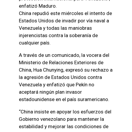
enfatizó Maduro.
China repudió este miércoles el intento de
Estados Unidos de invadir por vía naval a
Venezuela y todas las maniobras
injerencistas contra la soberanía de
cualquier país.
A través de un comunicado, la vocera del
Ministerio de Relaciones Exteriores de
China, Hua Chunying, expresó su rechazo a
la agresión de Estados Unidos contra
Venezuela y enfatizó que Pekín no
aceptará ningún plan invasor
estadounidense en el país suramericano.
“China insiste en apoyar los esfuerzos del
Gobierno venezolano para mantener la
estabilidad y mejorar las condiciones de