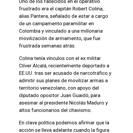
Uno de los fallecidos en el operativo
frustrado era el capitán Robert Colina,
alias Pantera, señalado de estar a cargo
de un campamento paramilitar en
Colombia y vinculado a una millonaria
movilización de armamento, que fue
frustrada semanas atrás.
Colina tenía vínculos con el ex militar
Clíver Alcalá, recientemente deportado a
EE.UU. tras ser acusado de narcotráfico y
admitir sus planes de movilizar armas a
territorio venezolano, con apoyo del
diputado opositor Juan Guaidó, para
asesinar al presidente Nicolás Maduro y
altos funcionarios del chavismo.
En clave política podemos afirmar que la
acción se lleva adelante cuando la figura