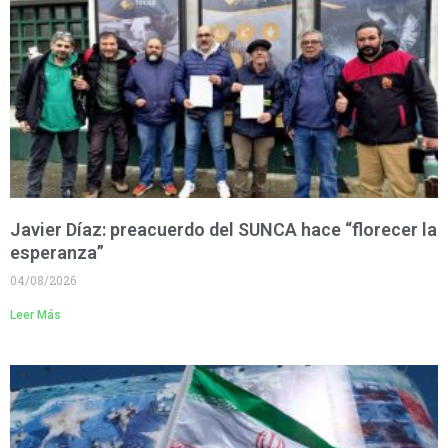
Javier Díaz: preacuerdo del SUNCA hace “florecer la
esperanza”
04/08/2026
Leer Más