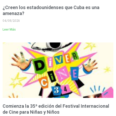
¿Creen los estadounidenses que Cuba es una
amenaza?
04/08/2026
Leer Más
Comienza la 35ª edición del Festival Internacional
de Cine para Niñas y Niños