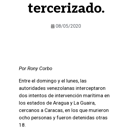
tercerizado.
08/05/2020
Por Rony Corbo
Entre el domingo y el lunes, las
autoridades venezolanas interceptaron
dos intentos de intervención marítima en
los estados de Aragua y La Guaira,
cercanos a Caracas, en los que murieron
ocho personas y fueron detenidas otras
18.