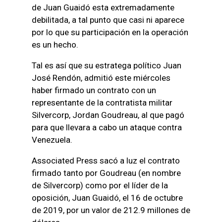
de Juan Guaidó esta extremadamente
debilitada, a tal punto que casi ni aparece
por lo que su participación en la operación
es un hecho.
Tal es así que su estratega político Juan
José Rendón, admitió este miércoles
haber firmado un contrato con un
representante de la contratista militar
Silvercorp, Jordan Goudreau, al que pagó
para que llevara a cabo un ataque contra
Venezuela.
Associated Press sacó a luz el contrato
firmado tanto por Goudreau (en nombre
de Silvercorp) como por el líder de la
oposición, Juan Guaidó, el 16 de octubre
de 2019, por un valor de 212.9 millones de