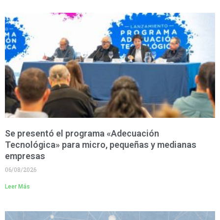
Se presentó el programa «Adecuación
Tecnológica» para micro, pequeñas y medianas
empresas
06/08/2026
Leer Más