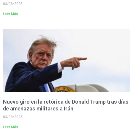
03/08/2026
Leer Más
Nuevo giro en la retórica de Donald Trump tras días
de amenazas militares a Irán
03/08/2026
Leer Más