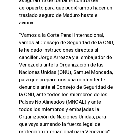
asegurarme de tomar el control del
aeropuerto para que pudiéramos hacer un
traslado seguro de Maduro hasta el
avión».
“Vamos a la Corte Penal Internacional,
vamos al Consejo de Seguridad de la ONU,
le he dado instrucciones directas al
canciller Jorge Arreaza y al embajador de
Venezuela ante la Organización de las
Naciones Unidas (ONU), Samuel Moncada,
para que preparemos una contundente
denuncia ante el Consejo de Seguridad de
la ONU, ante todos los miembros de los
Países No Alineados (MNOAL) y ante
todos los miembros y embajadas la
Organización de Naciones Unidas, para
que vaya sumando la fuerza legal de
protección internacional para Venezuela”,