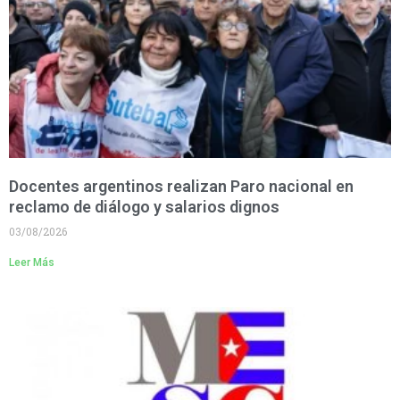
Docentes argentinos realizan Paro nacional en
reclamo de diálogo y salarios dignos
03/08/2026
Leer Más