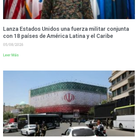
Lanza Estados Unidos una fuerza militar conjunta
con 18 países de América Latina y el Caribe
05/08/2026
Leer Más