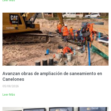
Leer Más
Avanzan obras de ampliación de saneamiento en
Canelones
05/08/2026
Leer Más