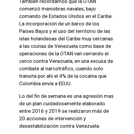
También recordamos que la OTAN
comenzó maniobras navales, bajo
comando de Estados Unidos en el Caribe.
La incorporación de un barco de los
Países Bajos y el uso del territorio de las
islas holandesas del Caribe muy cercanas
a las costas de Venezuela como base de
operaciones de la OTAN van cerrando el
cerco contra Venezuela, en una excusa de
combate al narcotráfico, cuando solo
transita por ahí el 4% de la cocaína que
Colombia envía a EEUU.
Lo del fin de semana es una agresión mas
de un plan cuidadosamente elaborado
entre 2016 y 2019 se realizaron más de
20 acciones de intervención y
desestabilización contra Venezuela.