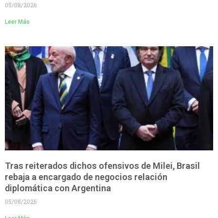
05/08/2026
Leer Más
Tras reiterados dichos ofensivos de Milei, Brasil
rebaja a encargado de negocios relación
diplomática con Argentina
05/08/2026