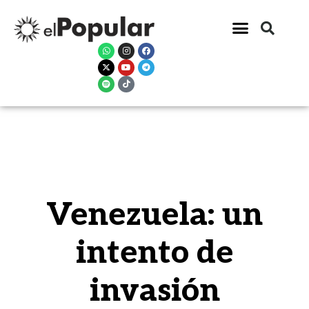
Venezuela: un
intento de
invasión