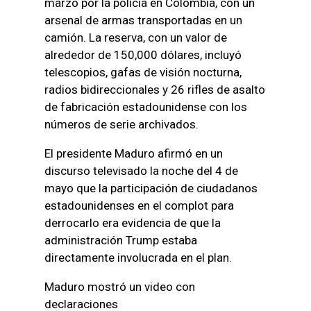
marzo por la policía en Colombia, con un
arsenal de armas transportadas en un
camión. La reserva, con un valor de
alrededor de 150,000 dólares, incluyó
telescopios, gafas de visión nocturna,
radios bidireccionales y 26 rifles de asalto
de fabricación estadounidense con los
números de serie archivados.
El presidente Maduro afirmó en un
discurso televisado la noche del 4 de
mayo que la participación de ciudadanos
estadounidenses en el complot para
derrocarlo era evidencia de que la
administración Trump estaba
directamente involucrada en el plan.
Maduro mostró un video con
declaraciones