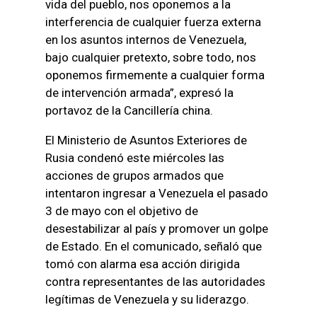
vida del pueblo, nos oponemos a la
interferencia de cualquier fuerza externa
en los asuntos internos de Venezuela,
bajo cualquier pretexto, sobre todo, nos
oponemos firmemente a cualquier forma
de intervención armada”, expresó la
portavoz de la Cancillería china.
El Ministerio de Asuntos Exteriores de
Rusia condenó este miércoles las
acciones de grupos armados que
intentaron ingresar a Venezuela el pasado
3 de mayo con el objetivo de
desestabilizar al país y promover un golpe
de Estado. En el comunicado, señaló que
tomó con alarma esa acción dirigida
contra representantes de las autoridades
legítimas de Venezuela y su liderazgo.