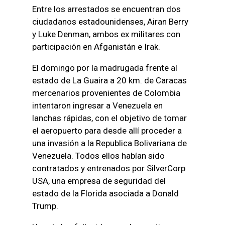
Entre los arrestados se encuentran dos
ciudadanos estadounidenses, Airan Berry
y Luke Denman, ambos ex militares con
participación en Afganistán e Irak.
El domingo por la madrugada frente al
estado de La Guaira a 20 km. de Caracas
mercenarios provenientes de Colombia
intentaron ingresar a Venezuela en
lanchas rápidas, con el objetivo de tomar
el aeropuerto para desde allí proceder a
una invasión a la Republica Bolivariana de
Venezuela. Todos ellos habían sido
contratados y entrenados por SilverCorp
USA, una empresa de seguridad del
estado de la Florida asociada a Donald
Trump.