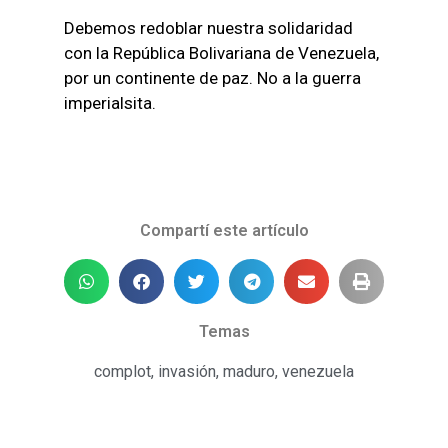
Debemos redoblar nuestra solidaridad
con la República Bolivariana de Venezuela,
por un continente de paz. No a la guerra
imperialsita.
Compartí este artículo
Temas
complot
,
invasión
,
maduro
,
venezuela