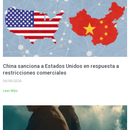
China sanciona a Estados Unidos en respuesta a
restricciones comerciales
06/08/2026
Leer Más