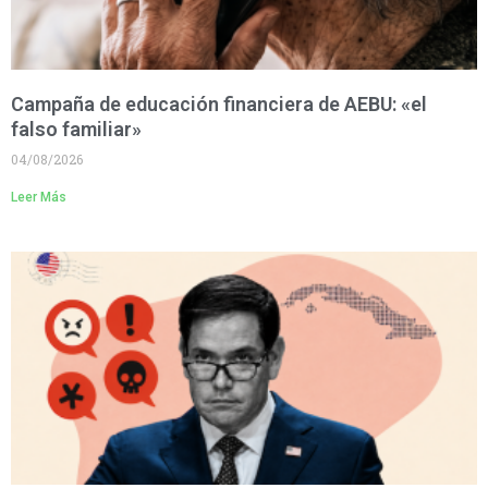
Campaña de educación financiera de AEBU: «el
falso familiar»
04/08/2026
Leer Más