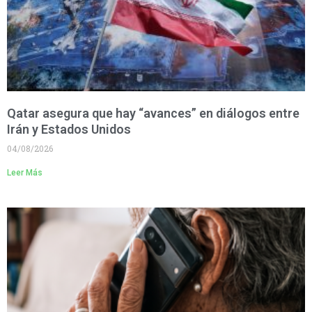
Qatar asegura que hay “avances” en diálogos entre
Irán y Estados Unidos
04/08/2026
Leer Más