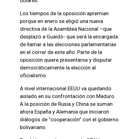
dólares.
Los tiempos de la oposición apremian
porque en enero se eligió una nueva
directiva de la Asamblea Nacional –que
desplazó a Guaidó- que será la encargada
de llamar a las elecciones parlamentarias
en el correr de este año. Parte de la
oposición quiere presentarse y disputar
democráticamente la elección al
oficialismo.
A nivel internacional EEUU va quedando
aislado en su confrontación con Maduro.
A la posición de Rusia y China se suman
ahora España y Alemania que iniciaron
diálogos de “cooperación” con el gobierno
bolivariano.