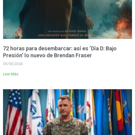
72 horas para desembarcar: así es ‘Día D: Bajo
Presión’ lo nuevo de Brendan Fraser
05/08/2026
Leer Más