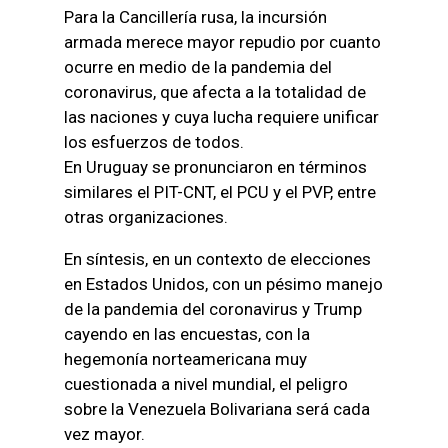
Para la Cancillería rusa, la incursión
armada merece mayor repudio por cuanto
ocurre en medio de la pandemia del
coronavirus, que afecta a la totalidad de
las naciones y cuya lucha requiere unificar
los esfuerzos de todos.
En Uruguay se pronunciaron en términos
similares el PIT-CNT, el PCU y el PVP, entre
otras organizaciones.
En síntesis, en un contexto de elecciones
en Estados Unidos, con un pésimo manejo
de la pandemia del coronavirus y Trump
cayendo en las encuestas, con la
hegemonía norteamericana muy
cuestionada a nivel mundial, el peligro
sobre la Venezuela Bolivariana será cada
vez mayor.