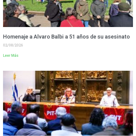
Homenaje a Alvaro Balbi a 51 años de su asesinato
02/08/2026
Leer Más