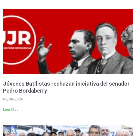
Jóvenes Batllistas rechazan iniciativa del senador
Pedro Bordaberry
03/08/2026
Leer Más