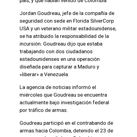
país, y que habían venido de Colombia.
Jordan Goudreau, jefe de la compañía de
seguridad con sede en Florida SilverCorp
USA y un veterano militar estadounidense,
se ha atribuido la responsabilidad de la
incursión. Goudreau dijo que estaba
trabajando con dos ciudadanos
estadounidenses en una operación
diseñada para capturar a Maduro y
«liberar» a Venezuela.
La agencia de noticias informó el
miércoles que Goudreau se encuentra
actualmente bajo investigación federal
por tráfico de armas.
Goudreau participó en el contrabando de
armas hacia Colombia, detenido el 23 de