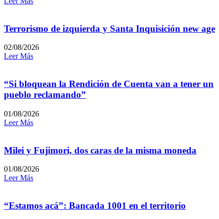
Leer Más
Terrorismo de izquierda y Santa Inquisición new age
02/08/2026
Leer Más
“Si bloquean la Rendición de Cuenta van a tener un
pueblo reclamando”
01/08/2026
Leer Más
Milei y Fujimori, dos caras de la misma moneda
01/08/2026
Leer Más
“Estamos acá”: Bancada 1001 en el territorio