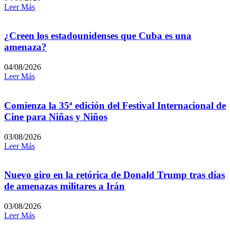
Leer Más
¿Creen los estadounidenses que Cuba es una
amenaza?
04/08/2026
Leer Más
Comienza la 35ª edición del Festival Internacional de
Cine para Niñas y Niños
03/08/2026
Leer Más
Nuevo giro en la retórica de Donald Trump tras días
de amenazas militares a Irán
03/08/2026
Leer Más