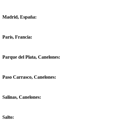
Madrid, España:
París, Francia:
Parque del Plata, Canelones:
Paso Carrasco, Canelones:
Salinas, Canelones:
Salto: