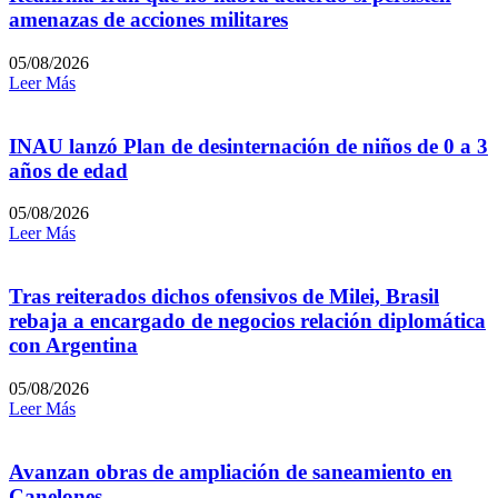
amenazas de acciones militares
05/08/2026
Leer Más
INAU lanzó Plan de desinternación de niños de 0 a 3
años de edad
05/08/2026
Leer Más
Tras reiterados dichos ofensivos de Milei, Brasil
rebaja a encargado de negocios relación diplomática
con Argentina
05/08/2026
Leer Más
Avanzan obras de ampliación de saneamiento en
Canelones