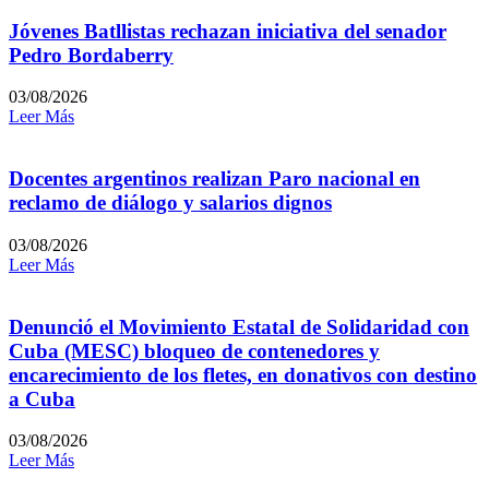
Jóvenes Batllistas rechazan iniciativa del senador
Pedro Bordaberry
03/08/2026
Leer Más
Docentes argentinos realizan Paro nacional en
reclamo de diálogo y salarios dignos
03/08/2026
Leer Más
Denunció el Movimiento Estatal de Solidaridad con
Cuba (MESC) bloqueo de contenedores y
encarecimiento de los fletes, en donativos con destino
a Cuba
03/08/2026
Leer Más