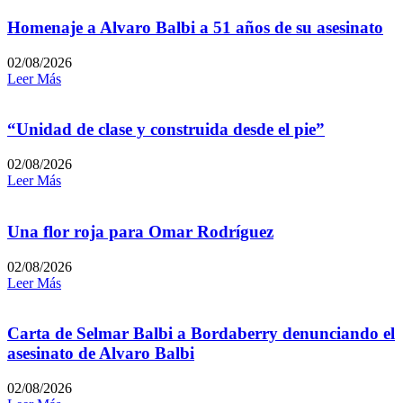
Homenaje a Alvaro Balbi a 51 años de su asesinato
02/08/2026
Leer Más
“Unidad de clase y construida desde el pie”
02/08/2026
Leer Más
Una flor roja para Omar Rodríguez
02/08/2026
Leer Más
Carta de Selmar Balbi a Bordaberry denunciando el
asesinato de Alvaro Balbi
02/08/2026