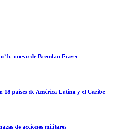
ón’ lo nuevo de Brendan Fraser
 18 países de América Latina y el Caribe
azas de acciones militares