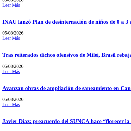
Leer Más
INAU lanzó Plan de desinternación de niños de 0 a 3
05/08/2026
Leer Más
Tras reiterados dichos ofensivos de Milei, Brasil reb
05/08/2026
Leer Más
Avanzan obras de ampliación de saneamiento en Can
05/08/2026
Leer Más
Javier Díaz: preacuerdo del SUNCA hace “florecer la