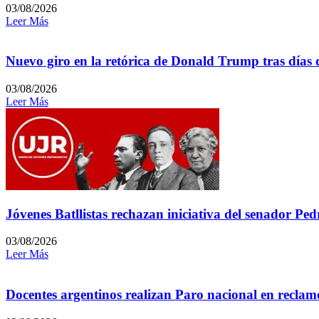
03/08/2026
Leer Más
Nuevo giro en la retórica de Donald Trump tras días 
03/08/2026
Leer Más
Jóvenes Batllistas rechazan iniciativa del senador P
03/08/2026
Leer Más
Docentes argentinos realizan Paro nacional en reclamo