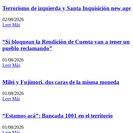
Terrorismo de izquierda y Santa Inquisición new age
02/08/2026
Leer Más
“Si bloquean la Rendición de Cuenta van a tener un
pueblo reclamando”
01/08/2026
Leer Más
Milei y Fujimori, dos caras de la misma moneda
01/08/2026
Leer Más
“Estamos acá”: Bancada 1001 en el territorio
01/08/2026
Leer Más