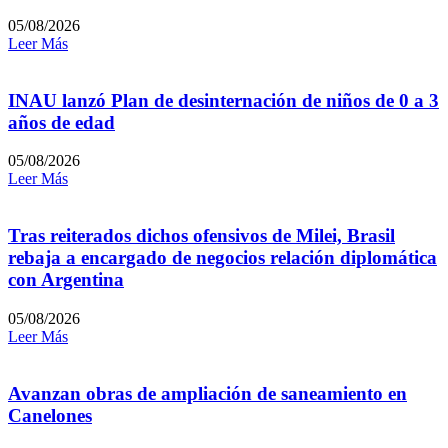
05/08/2026
Leer Más
INAU lanzó Plan de desinternación de niños de 0 a 3
años de edad
05/08/2026
Leer Más
Tras reiterados dichos ofensivos de Milei, Brasil
rebaja a encargado de negocios relación diplomática
con Argentina
05/08/2026
Leer Más
Avanzan obras de ampliación de saneamiento en
Canelones