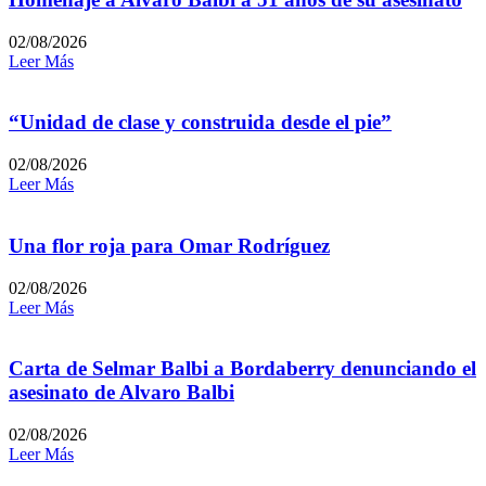
02/08/2026
Leer Más
“Unidad de clase y construida desde el pie”
02/08/2026
Leer Más
Una flor roja para Omar Rodríguez
02/08/2026
Leer Más
Carta de Selmar Balbi a Bordaberry denunciando el
asesinato de Alvaro Balbi
02/08/2026
Leer Más