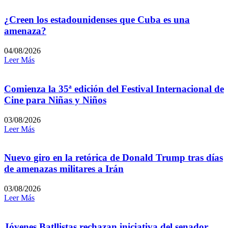
¿Creen los estadounidenses que Cuba es una
amenaza?
04/08/2026
Leer Más
Comienza la 35ª edición del Festival Internacional de
Cine para Niñas y Niños
03/08/2026
Leer Más
Nuevo giro en la retórica de Donald Trump tras días
de amenazas militares a Irán
03/08/2026
Leer Más
Jóvenes Batllistas rechazan iniciativa del senador