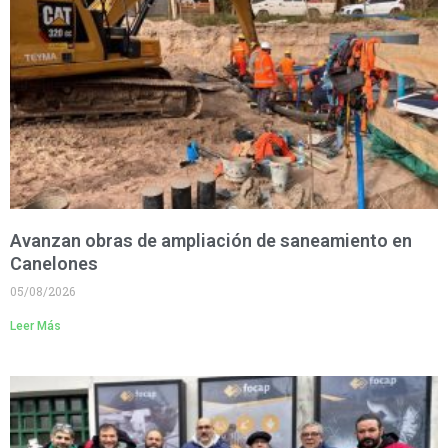
Avanzan obras de ampliación de saneamiento en
Canelones
05/08/2026
Leer Más