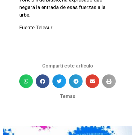
negará la entrada de esas fuerzas a la
urbe.
Fuente Telesur
Compartí este artículo
Temas