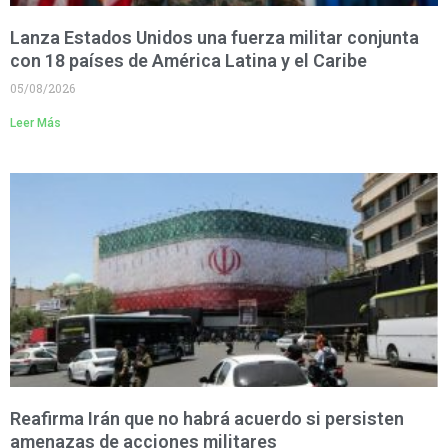
Lanza Estados Unidos una fuerza militar conjunta
con 18 países de América Latina y el Caribe
05/08/2026
Leer Más
Reafirma Irán que no habrá acuerdo si persisten
amenazas de acciones militares