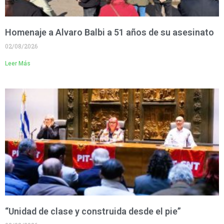
Homenaje a Alvaro Balbi a 51 años de su asesinato
02/08/2026
Leer Más
“Unidad de clase y construida desde el pie”