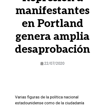
manifestantes
en Portland
genera amplia
desaprobación
22/07/2020
Varias figuras de la política nacional
estadounidense como de la ciudadanía