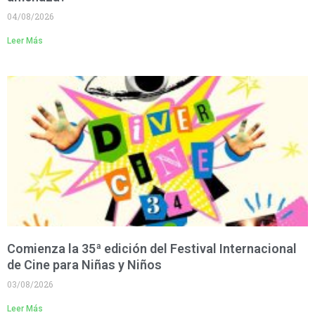
04/08/2026
Leer Más
Comienza la 35ª edición del Festival Internacional
de Cine para Niñas y Niños
03/08/2026
Leer Más