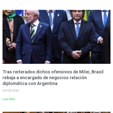
Tras reiterados dichos ofensivos de Milei, Brasil
rebaja a encargado de negocios relación
diplomática con Argentina
05/08/2026
Leer Más