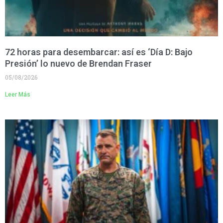
72 horas para desembarcar: así es ‘Día D: Bajo
Presión’ lo nuevo de Brendan Fraser
05/08/2026
Leer Más