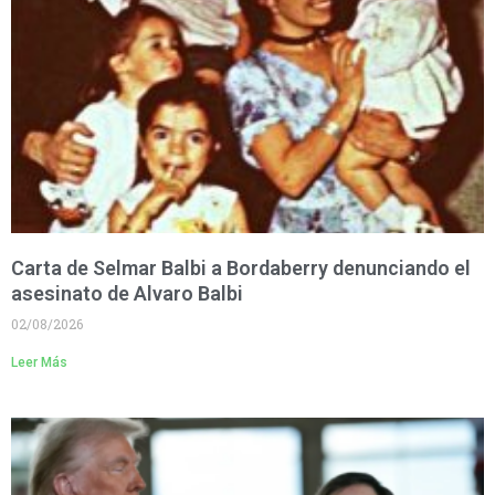
Carta de Selmar Balbi a Bordaberry denunciando el
asesinato de Alvaro Balbi
02/08/2026
Leer Más