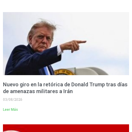
Nuevo giro en la retórica de Donald Trump tras días
de amenazas militares a Irán
03/08/2026
Leer Más