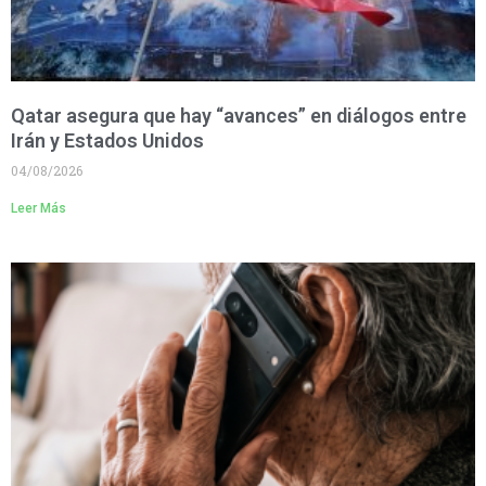
Qatar asegura que hay “avances” en diálogos entre
Irán y Estados Unidos
04/08/2026
Leer Más