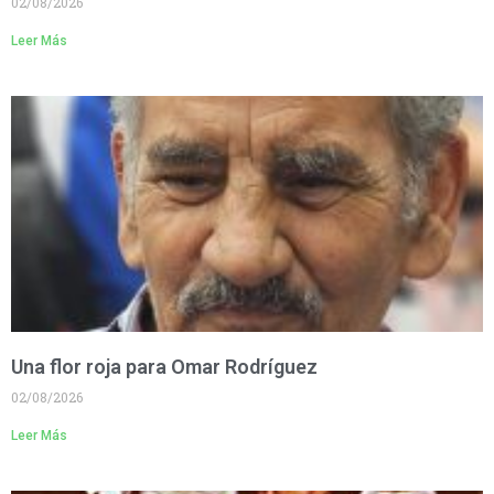
02/08/2026
Leer Más
Una flor roja para Omar Rodríguez
02/08/2026
Leer Más