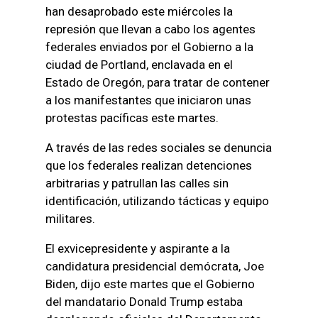
han desaprobado este miércoles la
represión que llevan a cabo los agentes
federales enviados por el Gobierno a la
ciudad de Portland, enclavada en el
Estado de Oregón, para tratar de contener
a los manifestantes que iniciaron unas
protestas pacíficas este martes.
A través de las redes sociales se denuncia
que los federales realizan detenciones
arbitrarias y patrullan las calles sin
identificación, utilizando tácticas y equipo
militares.
El exvicepresidente y aspirante a la
candidatura presidencial demócrata, Joe
Biden, dijo este martes que el Gobierno
del mandatario Donald Trump estaba