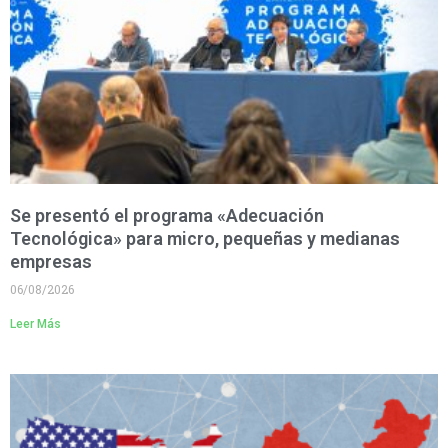
Se presentó el programa «Adecuación
Tecnológica» para micro, pequeñas y medianas
empresas
06/08/2026
Leer Más