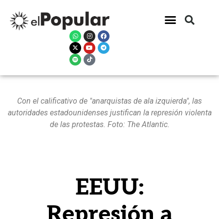
Con el calificativo de "anarquistas de ala izquierda", las
autoridades estadounidenses justifican la represión violenta
de las protestas. Foto: The Atlantic.
EEUU:
Represión a