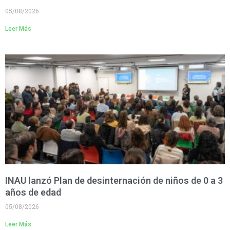
05/08/2026
Leer Más
INAU lanzó Plan de desinternación de niños de 0 a 3
años de edad
05/08/2026
Leer Más