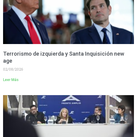
Terrorismo de izquierda y Santa Inquisición new
age
02/08/2026
Leer Más