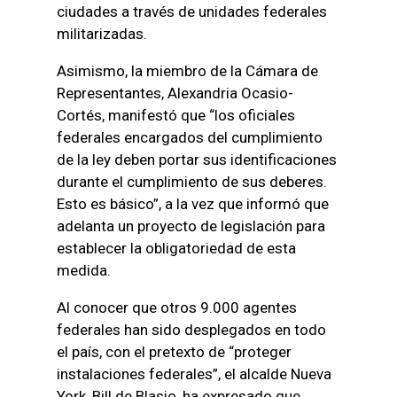
ciudades a través de unidades federales
militarizadas.
Asimismo, la miembro de la Cámara de
Representantes, Alexandria Ocasio-
Cortés, manifestó que “los oficiales
federales encargados del cumplimiento
de la ley deben portar sus identificaciones
durante el cumplimiento de sus deberes.
Esto es básico”, a la vez que informó que
adelanta un proyecto de legislación para
establecer la obligatoriedad de esta
medida.
Al conocer que otros 9.000 agentes
federales han sido desplegados en todo
el país, con el pretexto de “proteger
instalaciones federales”, el alcalde Nueva
York, Bill de Blasio, ha expresado que