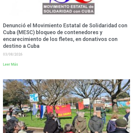
Denunció el Movimiento Estatal de Solidaridad con
Cuba (MESC) bloqueo de contenedores y
encarecimiento de los fletes, en donativos con
destino a Cuba
03/08/2026
Leer Más