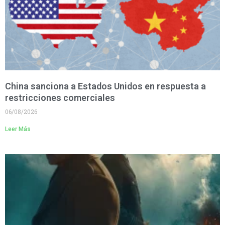
China sanciona a Estados Unidos en respuesta a
restricciones comerciales
06/08/2026
Leer Más