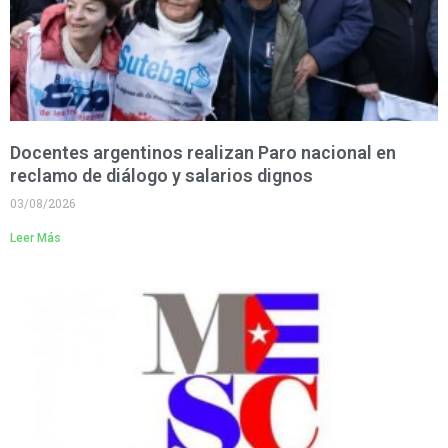
Docentes argentinos realizan Paro nacional en
reclamo de diálogo y salarios dignos
03/08/2026
Leer Más