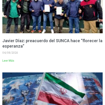
Javier Díaz: preacuerdo del SUNCA hace “florecer la
esperanza”
04/08/2026
Leer Más