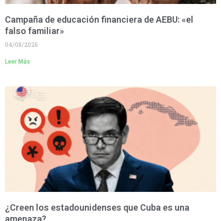
Campaña de educación financiera de AEBU: «el
falso familiar»
04/08/2026
Leer Más
¿Creen los estadounidenses que Cuba es una
amenaza?