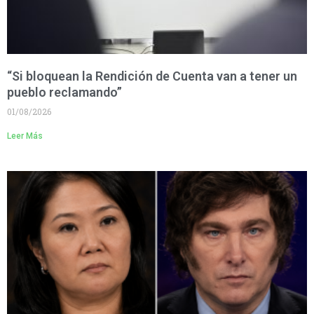
“Si bloquean la Rendición de Cuenta van a tener un
pueblo reclamando”
01/08/2026
Leer Más