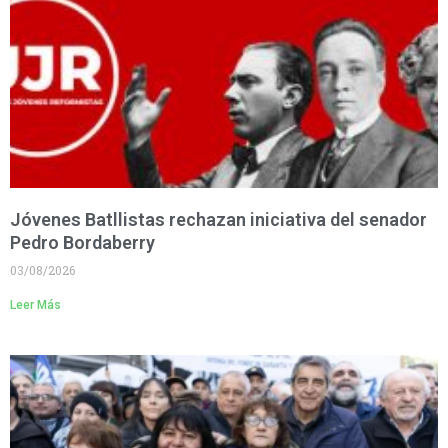
Jóvenes Batllistas rechazan iniciativa del senador
Pedro Bordaberry
03/08/2026
Leer Más