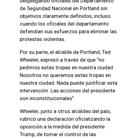
desplegando oficiales del Departamento
de Seguridad Nacional en Portland sin
objetivos claramente definidos, incluso
cuando los oficiales del departamento
defendían sus esfuerzos para eliminar las
protestas violentas.
Por su parte, el alcalde de Portland, Ted
Wheeler, expresó a través de que “no
pedimos estas tropas en nuestra ciudad.
Nosotros no queremos estas tropas en
nuestra ciudad. Nada puede justificar esta
intervención. Las acciones del presidente
son inconstitucionales”.
Wheeler, junto a otros alcaldes del país,
rubricó una declaración oficializando la
oposición a la medida del presidente
Trump, de tomar el control de las