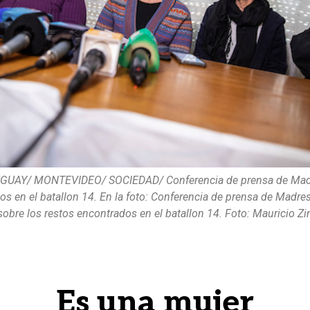
GUAY/ MONTEVIDEO/ SOCIEDAD/ Conferencia de prensa de Madre
os en el batallon 14. En la foto: Conferencia de prensa de Madr
sobre los restos encontrados en el batallon 14. Foto: Mauricio 
Es una mujer