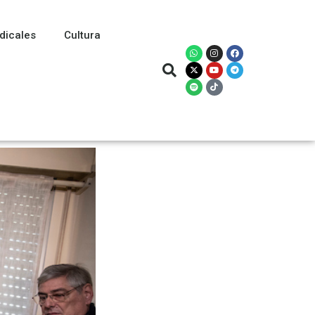
dicales
Cultura