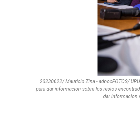
20230622/ Mauricio Zina - adhocFOTOS/ URU
para dar informacion sobre los restos encontrad
dar informacion 