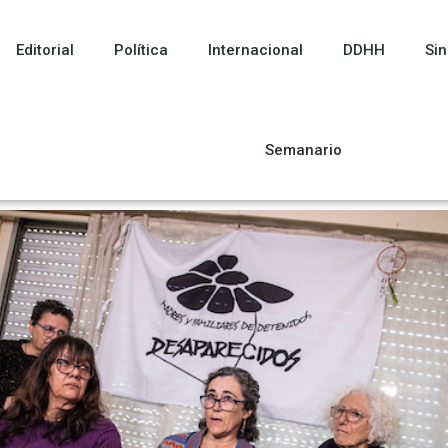
Editorial
Política
Internacional
DDHH
Sin
Semanario