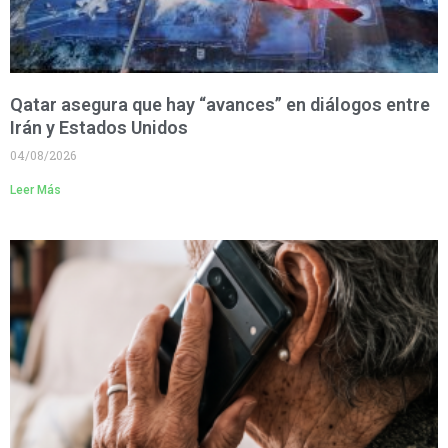
Qatar asegura que hay “avances” en diálogos entre
Irán y Estados Unidos
04/08/2026
Leer Más