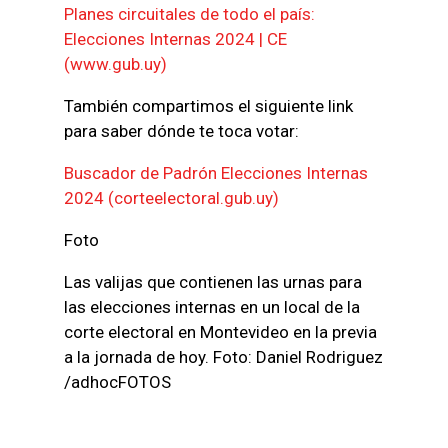
Planes circuitales de todo el país:
Elecciones Internas 2024 | CE
(www.gub.uy)
También compartimos el siguiente link
para saber dónde te toca votar:
Buscador de Padrón Elecciones Internas
2024 (corteelectoral.gub.uy)
Foto
Las valijas que contienen las urnas para
las elecciones internas en un local de la
corte electoral en Montevideo en la previa
a la jornada de hoy. Foto: Daniel Rodriguez
/adhocFOTOS