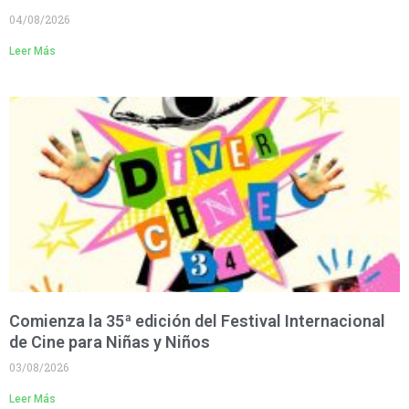
04/08/2026
Leer Más
Comienza la 35ª edición del Festival Internacional
de Cine para Niñas y Niños
03/08/2026
Leer Más