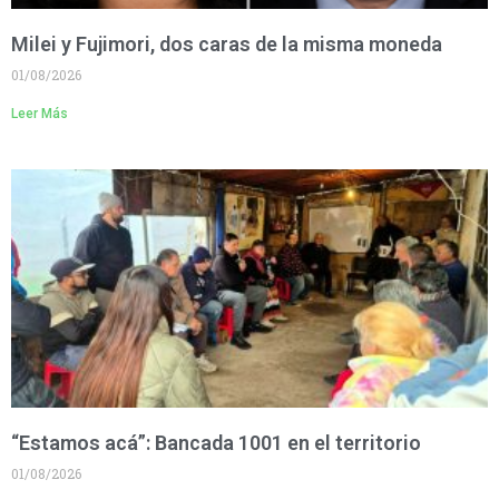
Milei y Fujimori, dos caras de la misma moneda
01/08/2026
Leer Más
“Estamos acá”: Bancada 1001 en el territorio
01/08/2026