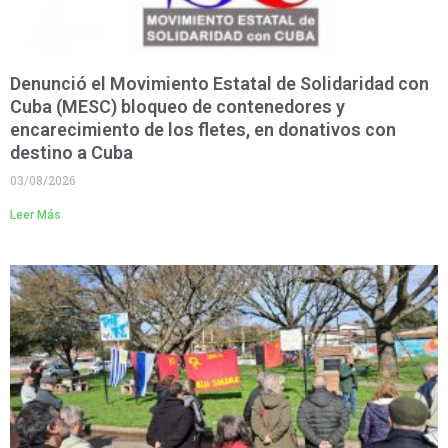
Denunció el Movimiento Estatal de Solidaridad con
Cuba (MESC) bloqueo de contenedores y
encarecimiento de los fletes, en donativos con
destino a Cuba
03/08/2026
Leer Más