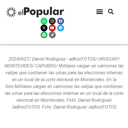
20240627/ Daniel Rodriguez - adhocFOTOS/ URUGUAY/
MONTEVIDEO/ CAPURRO/ Militares cargan en camiones las
valijas que contienen las urnas para las elecciones internas
en un local de la corte electoral en Montevideo. En la
foto:Militares cargan en camiones las valijas que contienen
las urnas para las elecciones internas en un local de la corte
electoral en Montevideo. Foto: Daniel Rodriguez
/adhocFOTOS. Foto: Daniel Rodriguez /adhocFOTOS