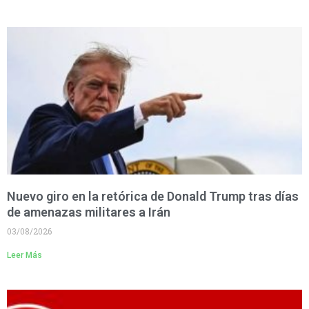
Nuevo giro en la retórica de Donald Trump tras días
de amenazas militares a Irán
03/08/2026
Leer Más