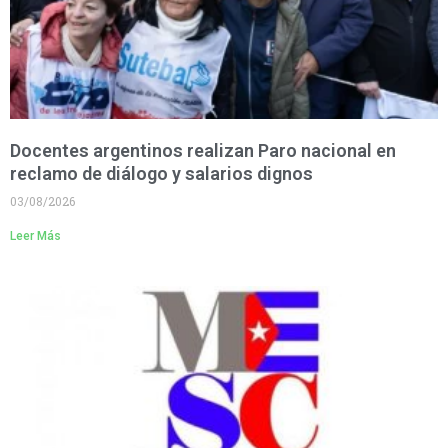
Docentes argentinos realizan Paro nacional en
reclamo de diálogo y salarios dignos
03/08/2026
Leer Más