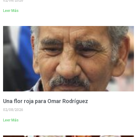
Leer Más
Una flor roja para Omar Rodríguez
02/08/2026
Leer Más