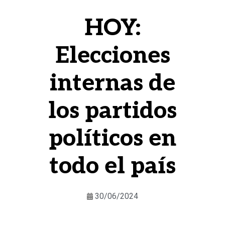
HOY:
Elecciones
internas de
los partidos
políticos en
todo el país
30/06/2024