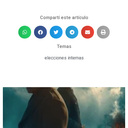
Compartí este artículo
Temas
elecciones internas