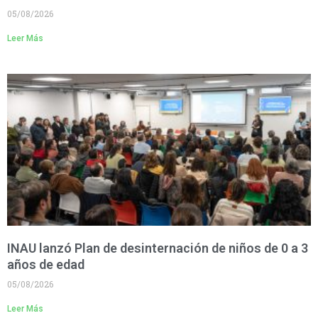
05/08/2026
Leer Más
INAU lanzó Plan de desinternación de niños de 0 a 3
años de edad
05/08/2026
Leer Más