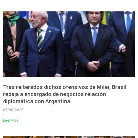
Tras reiterados dichos ofensivos de Milei, Brasil
rebaja a encargado de negocios relación
diplomática con Argentina
05/08/2026
Leer Más