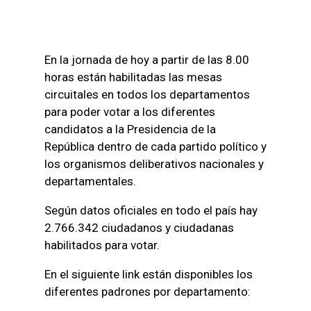
En la jornada de hoy a partir de las 8.00
horas están habilitadas las mesas
circuitales en todos los departamentos
para poder votar a los diferentes
candidatos a la Presidencia de la
República dentro de cada partido político y
los organismos deliberativos nacionales y
departamentales.
Según datos oficiales en todo el país hay
2.766.342 ciudadanos y ciudadanas
habilitados para votar.
En el siguiente link están disponibles los
diferentes padrones por departamento: