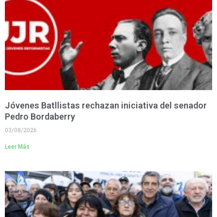
Jóvenes Batllistas rechazan iniciativa del senador
Pedro Bordaberry
03/08/2026
Leer Más