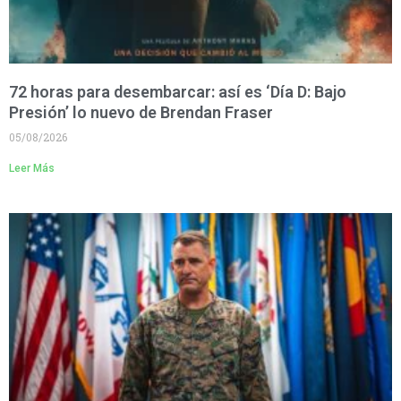
72 horas para desembarcar: así es ‘Día D: Bajo
Presión’ lo nuevo de Brendan Fraser
05/08/2026
Leer Más