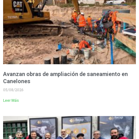
Avanzan obras de ampliación de saneamiento en
Canelones
05/08/2026
Leer Más