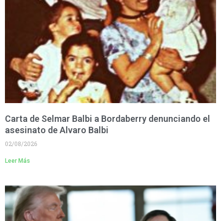
Carta de Selmar Balbi a Bordaberry denunciando el
asesinato de Alvaro Balbi
02/08/2026
Leer Más