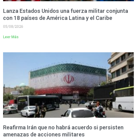
Lanza Estados Unidos una fuerza militar conjunta
con 18 países de América Latina y el Caribe
05/08/2026
Leer Más
Reafirma Irán que no habrá acuerdo si persisten
amenazas de acciones militares