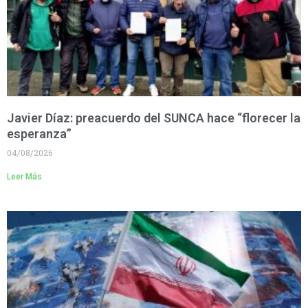
Javier Díaz: preacuerdo del SUNCA hace “florecer la
esperanza”
04/08/2026
Leer Más