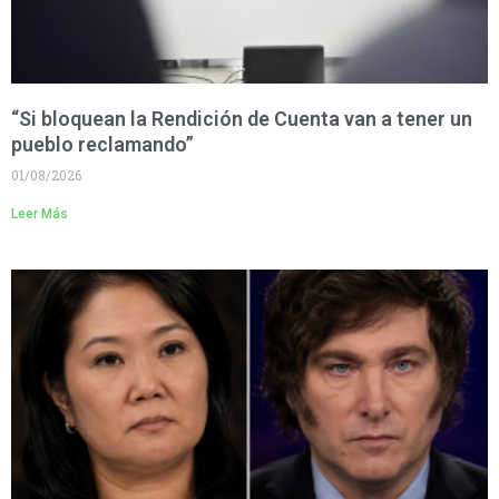
“Si bloquean la Rendición de Cuenta van a tener un
pueblo reclamando”
01/08/2026
Leer Más