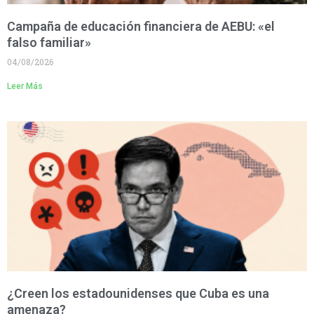
Campaña de educación financiera de AEBU: «el
falso familiar»
04/08/2026
Leer Más
¿Creen los estadounidenses que Cuba es una
amenaza?