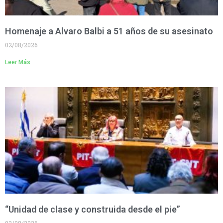
Homenaje a Alvaro Balbi a 51 años de su asesinato
02/08/2026
Leer Más
“Unidad de clase y construida desde el pie”
02/08/2026