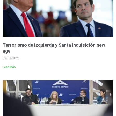
Terrorismo de izquierda y Santa Inquisición new
age
02/08/2026
Leer Más